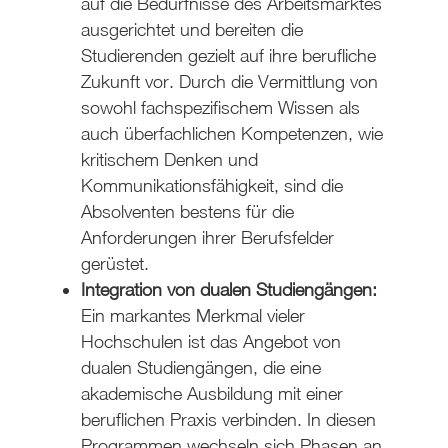
auf die Bedürfnisse des Arbeitsmarktes
ausgerichtet und bereiten die
Studierenden gezielt auf ihre berufliche
Zukunft vor. Durch die Vermittlung von
sowohl fachspezifischem Wissen als
auch überfachlichen Kompetenzen, wie
kritischem Denken und
Kommunikationsfähigkeit, sind die
Absolventen bestens für die
Anforderungen ihrer Berufsfelder
gerüstet.
Integration von dualen Studiengängen:
Ein markantes Merkmal vieler
Hochschulen ist das Angebot von
dualen Studiengängen, die eine
akademische Ausbildung mit einer
beruflichen Praxis verbinden. In diesen
Programmen wechseln sich Phasen an