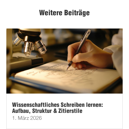
Weitere Beiträge
Wissenschaftliches Schreiben lernen:
Aufbau, Struktur & Zitierstile
1. März 2026