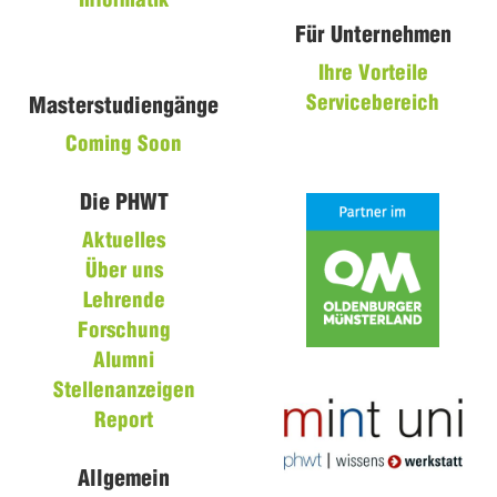
Informatik
Für Unternehmen
Ihre Vorteile
Servicebereich
Masterstudiengänge
Coming Soon
Die PHWT
Aktuelles
Über uns
Lehrende
Forschung
Alumni
Stellenanzeigen
Report
Allgemein