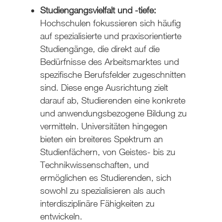
Studiengangsvielfalt und -tiefe:
Hochschulen fokussieren sich häufig
auf spezialisierte und praxisorientierte
Studiengänge, die direkt auf die
Bedürfnisse des Arbeitsmarktes und
spezifische Berufsfelder zugeschnitten
sind. Diese enge Ausrichtung zielt
darauf ab, Studierenden eine konkrete
und anwendungsbezogene Bildung zu
vermitteln. Universitäten hingegen
bieten ein breiteres Spektrum an
Studienfächern, von Geistes- bis zu
Technikwissenschaften, und
ermöglichen es Studierenden, sich
sowohl zu spezialisieren als auch
interdisziplinäre Fähigkeiten zu
entwickeln.