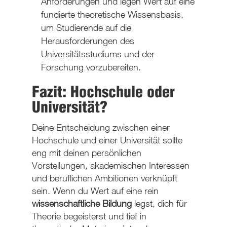
Anforderungen und legen Wert auf eine
fundierte theoretische Wissensbasis,
um Studierende auf die
Herausforderungen des
Universitätsstudiums und der
Forschung vorzubereiten.
Fazit: Hochschule oder
Universität?
Deine Entscheidung zwischen einer
Hochschule und einer Universität sollte
eng mit deinen persönlichen
Vorstellungen, akademischen Interessen
und beruflichen Ambitionen verknüpft
sein. Wenn du Wert auf eine rein
wissenschaftliche Bildung
legst, dich für
Theorie begeisterst und tief in