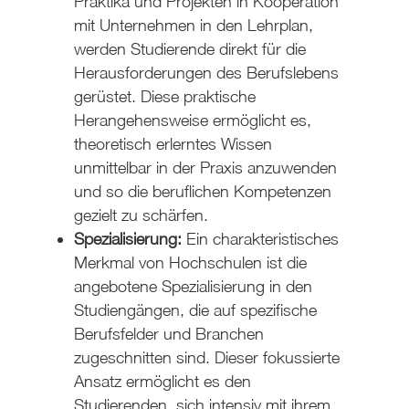
Praktika und Projekten in Kooperation
mit Unternehmen in den Lehrplan,
werden Studierende direkt für die
Herausforderungen des Berufslebens
gerüstet. Diese praktische
Herangehensweise ermöglicht es,
theoretisch erlerntes Wissen
unmittelbar in der Praxis anzuwenden
und so die beruflichen Kompetenzen
gezielt zu schärfen.
Spezialisierung:
Ein charakteristisches
Merkmal von Hochschulen ist die
angebotene Spezialisierung in den
Studiengängen, die auf spezifische
Berufsfelder und Branchen
zugeschnitten sind. Dieser fokussierte
Ansatz ermöglicht es den
Studierenden, sich intensiv mit ihrem