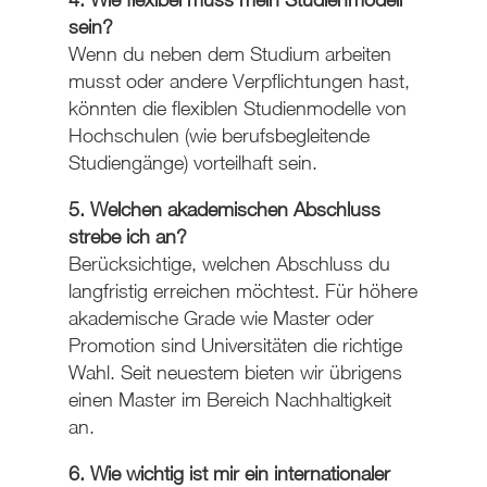
sein?
Wenn du neben dem Studium arbeiten
musst oder andere Verpflichtungen hast,
könnten die flexiblen Studienmodelle von
Hochschulen (wie berufsbegleitende
Studiengänge) vorteilhaft sein.
5. Welchen akademischen Abschluss
strebe ich an?
Berücksichtige, welchen Abschluss du
langfristig erreichen möchtest. Für höhere
akademische Grade wie Master oder
Promotion sind Universitäten die richtige
Wahl. Seit neuestem bieten wir übrigens
einen Master im Bereich Nachhaltigkeit
an.
6. Wie wichtig ist mir ein internationaler