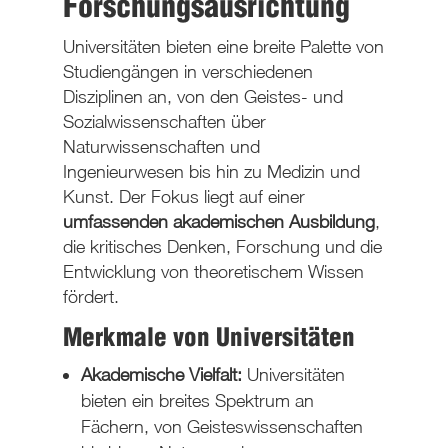
Forschungsausrichtung
Universitäten bieten eine breite Palette von
Studiengängen in verschiedenen
Disziplinen an, von den Geistes- und
Sozialwissenschaften über
Naturwissenschaften und
Ingenieurwesen bis hin zu Medizin und
Kunst. Der Fokus liegt auf einer
umfassenden akademischen Ausbildung
,
die kritisches Denken, Forschung und die
Entwicklung von theoretischem Wissen
fördert.
Merkmale von Universitäten
Akademische Vielfalt:
Universitäten
bieten ein breites Spektrum an
Fächern, von Geisteswissenschaften