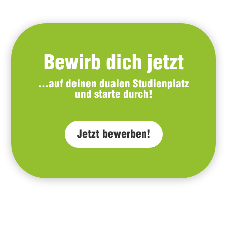
Bewirb dich jetzt
…auf deinen dualen Studienplatz
und starte durch!
Jetzt bewerben!