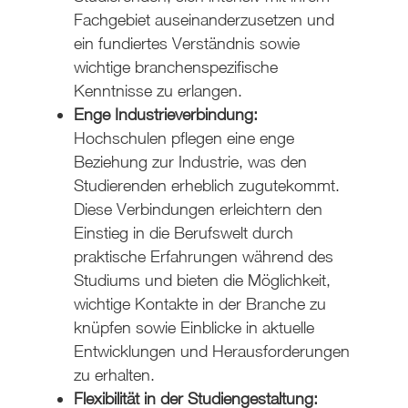
Fachgebiet auseinanderzusetzen und
ein fundiertes Verständnis sowie
wichtige branchenspezifische
Kenntnisse zu erlangen.
Enge Industrieverbindung:
Hochschulen pflegen eine enge
Beziehung zur Industrie, was den
Studierenden erheblich zugutekommt.
Diese Verbindungen erleichtern den
Einstieg in die Berufswelt durch
praktische Erfahrungen während des
Studiums und bieten die Möglichkeit,
wichtige Kontakte in der Branche zu
knüpfen sowie Einblicke in aktuelle
Entwicklungen und Herausforderungen
zu erhalten.
Flexibilität in der Studiengestaltung: