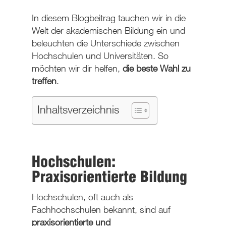
In diesem Blogbeitrag tauchen wir in die
Welt der akademischen Bildung ein und
beleuchten die Unterschiede zwischen
Hochschulen und Universitäten. So
möchten wir dir helfen,
die beste Wahl zu
treffen
.
Inhaltsverzeichnis
Hochschulen:
Praxisorientierte Bildung
Hochschulen, oft auch als
Fachhochschulen bekannt, sind auf
praxisorientierte und