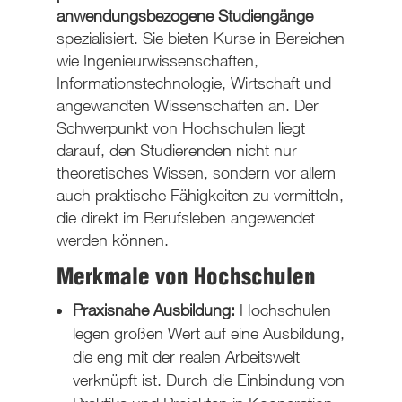
anwendungsbezogene Studiengänge
spezialisiert. Sie bieten Kurse in Bereichen
wie Ingenieurwissenschaften,
Informationstechnologie, Wirtschaft und
angewandten Wissenschaften an. Der
Schwerpunkt von Hochschulen liegt
darauf, den Studierenden nicht nur
theoretisches Wissen, sondern vor allem
auch praktische Fähigkeiten zu vermitteln,
die direkt im Berufsleben angewendet
werden können.
Merkmale von Hochschulen
Praxisnahe Ausbildung:
Hochschulen
legen großen Wert auf eine Ausbildung,
die eng mit der realen Arbeitswelt
verknüpft ist. Durch die Einbindung von