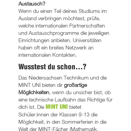
Austausch?
Wenn du einen Teil deines Studiums im
Ausland verbringen möchtest, prüfe,
welche internationalen Partnerschaften
und Austauschprogramme die jeweiligen
Einrichtungen anbieten. Universitäten
haben oft ein breites Netzwerk an
internationalen Kontakten.
Wusstest du schon…?
Das Niedersachsen Technikum und die
MINT UNI bieten dir
großartige
Möglichkeiten
, wenn du unsicher bist, ob
eine technische Laufbahn das Richtige für
dich ist. Die
bietet
MINT UNI
Schüler:innen der Klassen 9-13 die
Möglichkeit, in den Sommerferien in die
Welt der MINT-Fächer (Mathematik,