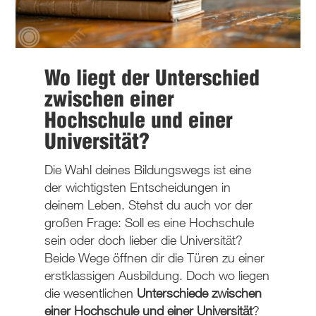
Wo liegt der Unterschied
zwischen einer
Hochschule und einer
Universität?
Die Wahl deines Bildungswegs ist eine
der wichtigsten Entscheidungen in
deinem Leben. Stehst du auch vor der
großen Frage: Soll es eine Hochschule
sein oder doch lieber die Universität?
Beide Wege öffnen dir die Türen zu einer
erstklassigen Ausbildung. Doch wo liegen
die wesentlichen
Unterschiede zwischen
einer Hochschule und einer Universität
?