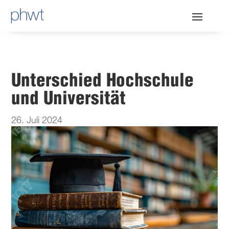
Unterschied Hochschule
und Universität
26. Juli 2024