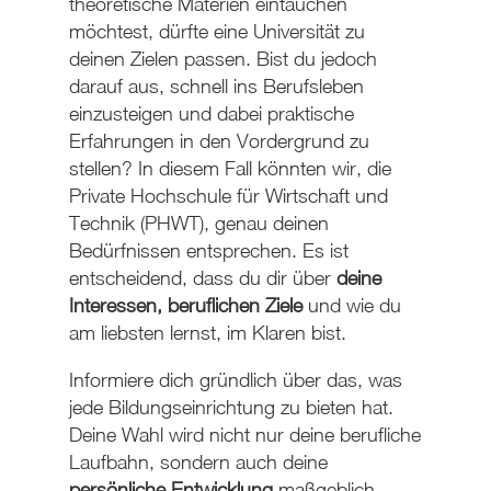
theoretische Materien eintauchen
möchtest, dürfte eine Universität zu
deinen Zielen passen. Bist du jedoch
darauf aus, schnell ins Berufsleben
einzusteigen und dabei praktische
Erfahrungen in den Vordergrund zu
stellen? In diesem Fall könnten wir, die
Private Hochschule für Wirtschaft und
Technik (PHWT), genau deinen
Bedürfnissen entsprechen. Es ist
entscheidend, dass du dir über
deine
Interessen, beruflichen Ziele
und wie du
am liebsten lernst, im Klaren bist.
Informiere dich gründlich über das, was
jede Bildungseinrichtung zu bieten hat.
Deine Wahl wird nicht nur deine berufliche
Laufbahn, sondern auch deine
persönliche Entwicklung
maßgeblich