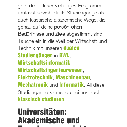
gefördert. Unser vielfältiges Programm
umfasst sowohl duale Studiengänge als
auch klassische akademische Wege, die
genau auf deine
persönlichen
Bedürfnisse und Ziele
abgestimmt sind.
Tauche ein in die Welt der Wirtschaft und
Technik mit unseren
dualen
in
,
Studiengängen
BWL
,
Wirtschaftsinformatik
,
Wirtschaftsingenieurwesen
,
,
Elektrotechnik
Maschinenbau
und
. All diese
Mechatronik
Informatik
Studiengänge kannst du bei uns auch
.
klassisch studieren
Universitäten:
Akademische und