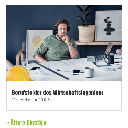
Berufsfelder des Wirtschaftsingenieur
27. Februar 2026
« Ältere Einträge