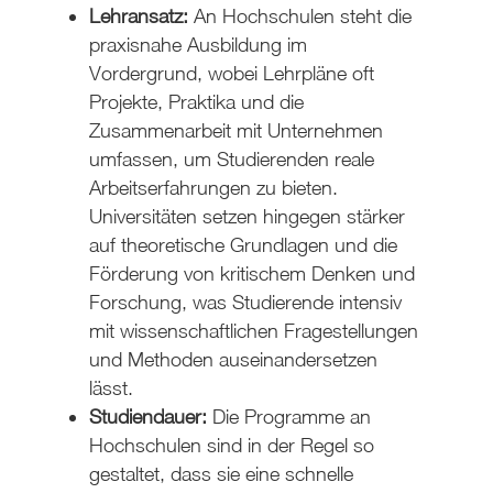
Lehransatz:
An Hochschulen steht die
praxisnahe Ausbildung im
Vordergrund, wobei Lehrpläne oft
Projekte, Praktika und die
Zusammenarbeit mit Unternehmen
umfassen, um Studierenden reale
Arbeitserfahrungen zu bieten.
Universitäten setzen hingegen stärker
auf theoretische Grundlagen und die
Förderung von kritischem Denken und
Forschung, was Studierende intensiv
mit wissenschaftlichen Fragestellungen
und Methoden auseinandersetzen
lässt.
Studiendauer:
Die Programme an
Hochschulen sind in der Regel so
gestaltet, dass sie eine schnelle