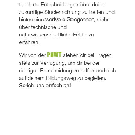
fundierte Entscheidungen über deine
zukünftige Studienrichtung zu treffen und
bieten eine
wertvolle Gelegenheit
, mehr
über technische und
naturwissenschaftliche Felder zu
erfahren.
Wir von der
stehen dir bei Fragen
PHWT
stets zur Verfügung, um dir bei der
richtigen Entscheidung zu helfen und dich
auf deinem Bildungsweg zu begleiten.
Sprich uns einfach an!