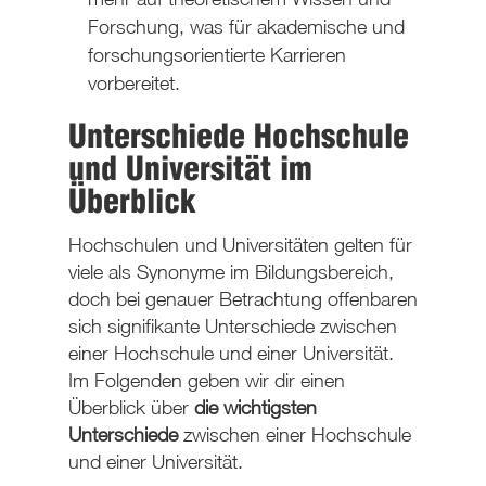
Forschung, was für akademische und
forschungsorientierte Karrieren
vorbereitet.
Unterschiede Hochschule
und Universität im
Überblick
Hochschulen und Universitäten gelten für
viele als Synonyme im Bildungsbereich,
doch bei genauer Betrachtung offenbaren
sich signifikante Unterschiede zwischen
einer Hochschule und einer Universität.
Im Folgenden geben wir dir einen
Überblick über
die wichtigsten
Unterschiede
zwischen einer Hochschule
und einer Universität.