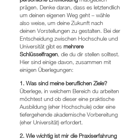
prägen. Denke daran, dass es letztendlich
um deinen eigenen Weg geht – wähle
also weise, um deine Zukunft nach
deinen Vorstellungen zu gestalten. Bei der
Entscheidung zwischen Hochschule und
Universität gibt es
mehrere
Schlüsselfragen
, die du dir stellen solltest.
Hier sind einige davon, zusammen mit
einigen Überlegungen:
1. Was sind meine beruflichen Ziele?
Überlege, in welchem Bereich du arbeiten
möchtest und ob dieser eine praktische
Ausbildung (eher Hochschule) oder eine
tiefergehende akademische Vorbereitung
(eher Universität) erfordert.
2. Wie wichtig ist mir die Praxiserfahrung