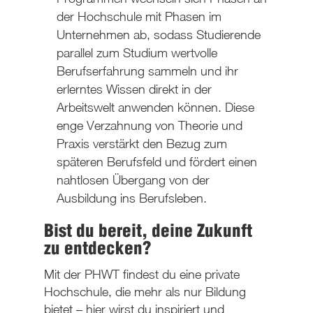
der Hochschule mit Phasen im
Unternehmen ab, sodass Studierende
parallel zum Studium wertvolle
Berufserfahrung sammeln und ihr
erlerntes Wissen direkt in der
Arbeitswelt anwenden können. Diese
enge Verzahnung von Theorie und
Praxis verstärkt den Bezug zum
späteren Berufsfeld und fördert einen
nahtlosen Übergang von der
Ausbildung ins Berufsleben.
Bist du bereit, deine Zukunft
zu entdecken?
Mit der PHWT findest du eine private
Hochschule, die mehr als nur Bildung
bietet – hier wirst du inspiriert und