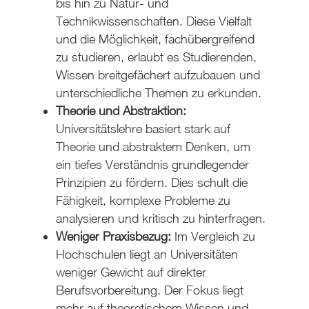
bis hin zu Natur- und
Technikwissenschaften. Diese Vielfalt
und die Möglichkeit, fachübergreifend
zu studieren, erlaubt es Studierenden,
Wissen breitgefächert aufzubauen und
unterschiedliche Themen zu erkunden.
Theorie und Abstraktion:
Universitätslehre basiert stark auf
Theorie und abstraktem Denken, um
ein tiefes Verständnis grundlegender
Prinzipien zu fördern. Dies schult die
Fähigkeit, komplexe Probleme zu
analysieren und kritisch zu hinterfragen.
Weniger Praxisbezug:
Im Vergleich zu
Hochschulen liegt an Universitäten
weniger Gewicht auf direkter
Berufsvorbereitung. Der Fokus liegt
mehr auf theoretischem Wissen und