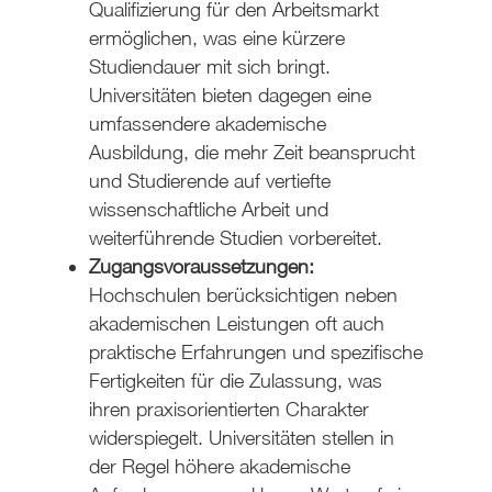
Qualifizierung für den Arbeitsmarkt
ermöglichen, was eine kürzere
Studiendauer mit sich bringt.
Universitäten bieten dagegen eine
umfassendere akademische
Ausbildung, die mehr Zeit beansprucht
und Studierende auf vertiefte
wissenschaftliche Arbeit und
weiterführende Studien vorbereitet.
Zugangsvoraussetzungen:
Hochschulen berücksichtigen neben
akademischen Leistungen oft auch
praktische Erfahrungen und spezifische
Fertigkeiten für die Zulassung, was
ihren praxisorientierten Charakter
widerspiegelt. Universitäten stellen in
der Regel höhere akademische