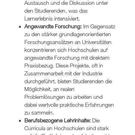
Austausch und die Diskussion unter
den Studierenden, was das
Lernerlebnis intensiviert.
Angewandte Forschung:
Im Gegensatz
zu den stärker grundlagenorientierten
Forschungsansätzen an Universitäten
konzentrieren sich Hochschulen auf
angewandte Forschung mit direktem
Praxisbezug. Diese Projekte, oft in
Zusammenarbeit mit der Industrie
durchgeführt, bieten Studierenden die
Möglichkeit, an realen
Problemlösungen zu arbeiten und
dabei wertvolle praktische Erfahrungen
zu sammeln.
Berufsbezogene Lehrinhalte:
Die
Curricula an Hochschulen sind stark