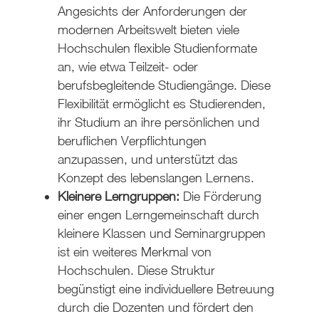
Angesichts der Anforderungen der
modernen Arbeitswelt bieten viele
Hochschulen flexible Studienformate
an, wie etwa Teilzeit- oder
berufsbegleitende Studiengänge. Diese
Flexibilität ermöglicht es Studierenden,
ihr Studium an ihre persönlichen und
beruflichen Verpflichtungen
anzupassen, und unterstützt das
Konzept des lebenslangen Lernens.
Kleinere Lerngruppen:
Die Förderung
einer engen Lerngemeinschaft durch
kleinere Klassen und Seminargruppen
ist ein weiteres Merkmal von
Hochschulen. Diese Struktur
begünstigt eine individuellere Betreuung
durch die Dozenten und fördert den