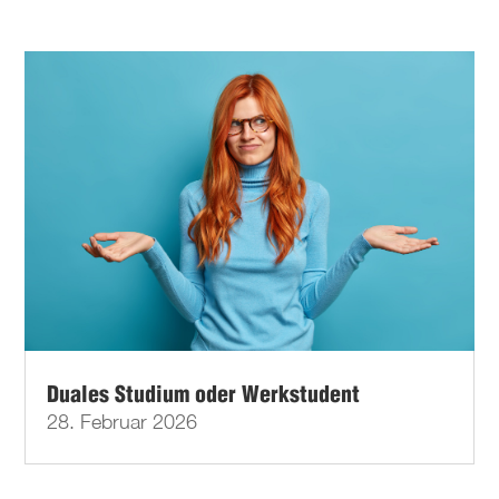
Duales Studium oder Werkstudent
28. Februar 2026