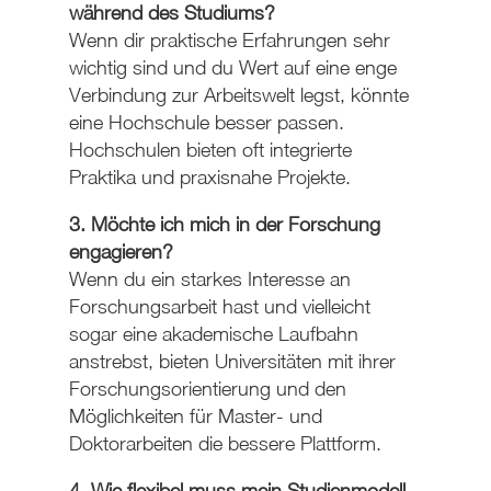
während des Studiums?
Wenn dir praktische Erfahrungen sehr
wichtig sind und du Wert auf eine enge
Verbindung zur Arbeitswelt legst, könnte
eine Hochschule besser passen.
Hochschulen bieten oft integrierte
Praktika und praxisnahe Projekte.
3. Möchte ich mich in der Forschung
engagieren?
Wenn du ein starkes Interesse an
Forschungsarbeit hast und vielleicht
sogar eine akademische Laufbahn
anstrebst, bieten Universitäten mit ihrer
Forschungsorientierung und den
Möglichkeiten für Master- und
Doktorarbeiten die bessere Plattform.
4. Wie flexibel muss mein Studienmodell