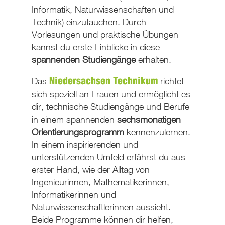
Informatik, Naturwissenschaften und
Technik) einzutauchen. Durch
Vorlesungen und praktische Übungen
kannst du erste Einblicke in diese
spannenden Studiengänge
erhalten.
Das
richtet
Niedersachsen Technikum
sich speziell an Frauen und ermöglicht es
dir, technische Studiengänge und Berufe
in einem spannenden
sechsmonatigen
Orientierungsprogramm
kennenzulernen.
In einem inspirierenden und
unterstützenden Umfeld erfährst du aus
erster Hand, wie der Alltag von
Ingenieurinnen, Mathematikerinnen,
Informatikerinnen und
Naturwissenschaftlerinnen aussieht.
Beide Programme können dir helfen,