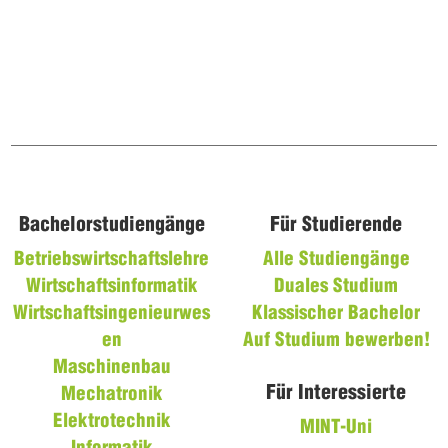
Bachelorstudiengänge
Für Studierende
Betriebswirtschaftslehre
Alle Studiengänge
Wirtschaftsinformatik
Duales Studium
Wirtschaftsingenieurwes
Klassischer Bachelor
en
Auf Studium bewerben!
Maschinenbau
Für Interessierte
Mechatronik
Elektrotechnik
MINT-Uni