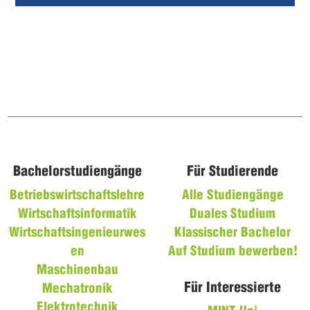
Bachelorstudiengänge
Für Studierende
Betriebswirtschaftslehre
Alle Studiengänge
Wirtschaftsinformatik
Duales Studium
Wirtschaftsingenieurwes
Klassischer Bachelor
en
Auf Studium bewerben!
Maschinenbau
Für Interessierte
Mechatronik
Elektrotechnik