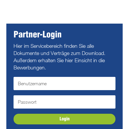
Partner-Login
Hier im Servicebereich finden Sie alle
Dokumente und Verträge zum Download.
Außerdem erhalten Sie hier Einsicht in die
Bewerbungen.
Login