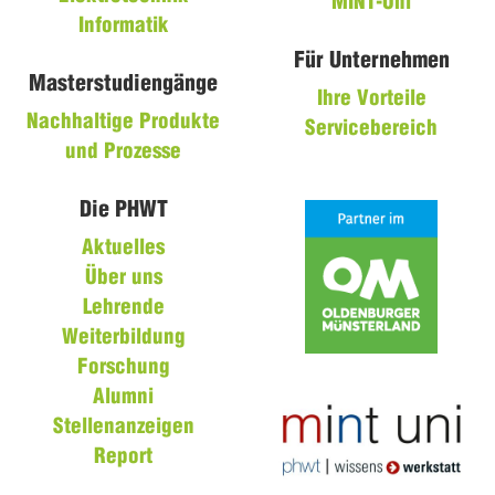
MINT-Uni
Informatik
Für Unternehmen
Masterstudiengänge
Ihre Vorteile
Nachhaltige Produkte
Servicebereich
und Prozesse
Die PHWT
Aktuelles
Über uns
Lehrende
Weiterbildung
Forschung
Alumni
Stellenanzeigen
Report