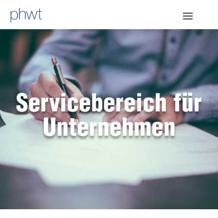
Servicebereich für
Unternehmen