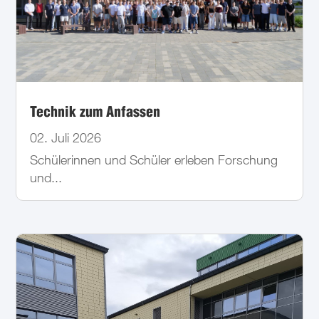
Technik zum Anfassen
02. Juli 2026
Schülerinnen und Schüler erleben Forschung
und...