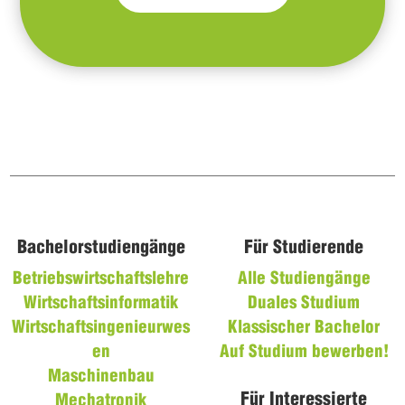
Bachelorstudiengänge
Für Studierende
Betriebswirtschaftslehre
Alle Studiengänge
Wirtschaftsinformatik
Duales Studium
Wirtschaftsingenieurwes
Klassischer Bachelor
en
Auf Studium bewerben!
Maschinenbau
Für Interessierte
Mechatronik