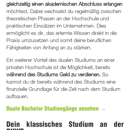
gleichzeitig einen akademischen Abschluss erlangen
möchtest. Dabei wechselst du regelmäßig zwischen
theoretischen Phasen an der Hochschule und
praktischen Einsätzen im Unternehmen. Dies
ermöglicht es dir, das erlernte Wissen direkt in die
Praxis umzusetzen und somit deine beruflichen
Fähigkeiten von Anfang an zu stärken.
Ein weiterer Vorteil des dualen Studiums an einer
privaten Hochschule ist die Möglichkeit, bereits
während des Studiums Geld zu verdienen.
So
kannst du dir bereits während des Studiums eine
finanzielle Grundlage für die Zeit nach dem Studium
aufbauen.
Duale Bachelor Studiengänge ansehen →
Dein klassisches Studium an der