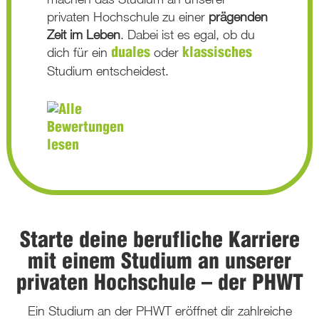
privaten Hochschule zu einer
prägenden
Zeit im Leben
. Dabei ist es egal, ob du
dich für ein
oder
duales
klassisches
Studium entscheidest.
Starte deine berufliche Karriere
mit einem Studium an unserer
privaten Hochschule – der PHWT
Ein Studium an der PHWT eröffnet dir zahlreiche