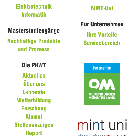
Elektrotechnik
MINT-Uni
Informatik
Für Unternehmen
Masterstudiengänge
Ihre Vorteile
Nachhaltige Produkte
Servicebereich
und Prozesse
Die PHWT
Aktuelles
Über uns
Lehrende
Weiterbildung
Forschung
Alumni
Stellenanzeigen
Report