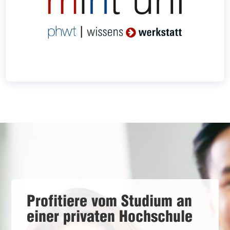
Profitiere vom Studium an
einer privaten Hochschule