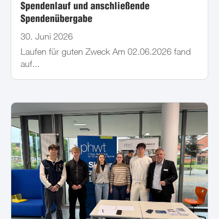
Spendenlauf und anschließende
Spendenübergabe
30. Juni 2026
Laufen für guten Zweck Am 02.06.2026 fand
auf...