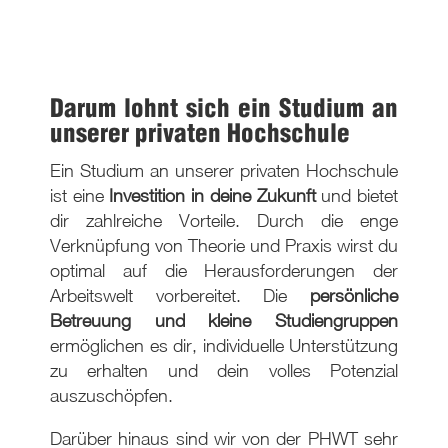
Darum lohnt sich ein Studium an
unserer privaten Hochschule
Ein Studium an unserer privaten Hochschule
ist eine
Investition in deine Zukunft
und bietet
dir zahlreiche Vorteile. Durch die enge
Verknüpfung von Theorie und Praxis wirst du
optimal auf die Herausforderungen der
Arbeitswelt vorbereitet. Die
persönliche
Betreuung und kleine Studiengruppen
ermöglichen es dir, individuelle Unterstützung
zu erhalten und dein volles Potenzial
auszuschöpfen.
Darüber hinaus sind wir von der PHWT sehr