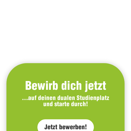
Bewirb dich jetzt
…auf deinen dualen Studienplatz
und starte durch!
Jetzt bewerben!