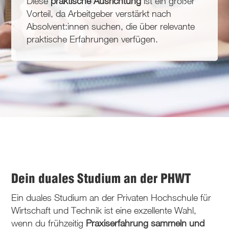
Diese
praktische Ausrichtung
ist ein großer
Vorteil, da Arbeitgeber verstärkt nach
Absolvent:innen suchen, die über relevante
praktische Erfahrungen verfügen.
Dein duales Studium an der PHWT
Ein duales Studium an der Privaten Hochschule für
Wirtschaft und Technik ist eine exzellente Wahl,
wenn du frühzeitig
Praxiserfahrung sammeln und