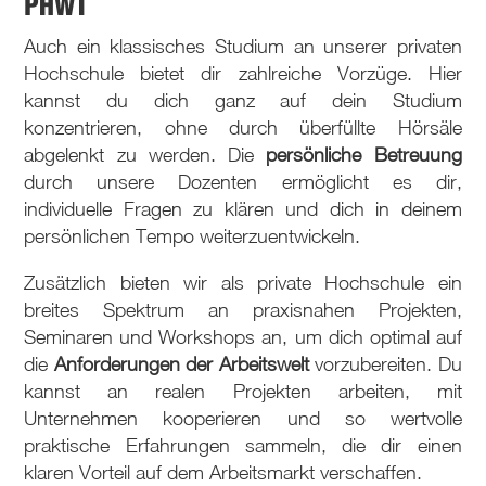
PHWT
Auch ein klassisches Studium an unserer privaten
Hochschule bietet dir zahlreiche Vorzüge. Hier
kannst du dich ganz auf dein Studium
konzentrieren, ohne durch überfüllte Hörsäle
abgelenkt zu werden. Die
persönliche Betreuung
durch unsere Dozenten ermöglicht es dir,
individuelle Fragen zu klären und dich in deinem
persönlichen Tempo weiterzuentwickeln.
Zusätzlich bieten wir als private Hochschule ein
breites Spektrum an praxisnahen Projekten,
Seminaren und Workshops an, um dich optimal auf
die
Anforderungen der Arbeitswelt
vorzubereiten. Du
kannst an realen Projekten arbeiten, mit
Unternehmen kooperieren und so wertvolle
praktische Erfahrungen sammeln, die dir einen
klaren Vorteil auf dem Arbeitsmarkt verschaffen.