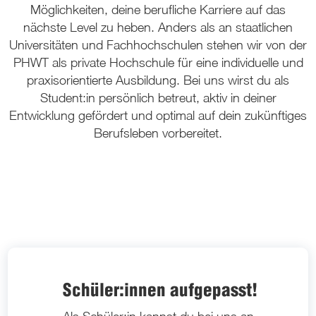
Möglichkeiten, deine berufliche Karriere auf das
nächste Level zu heben. Anders als an staatlichen
Universitäten und Fachhochschulen stehen wir von der
PHWT als private Hochschule für eine
individuelle und
praxisorientierte Ausbildung.
Bei uns wirst du als
Student:in persönlich betreut, aktiv in deiner
Entwicklung gefördert und optimal auf dein zukünftiges
Berufsleben vorbereitet.
Schüler:innen aufgepasst!