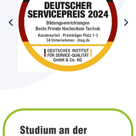
Studium an der