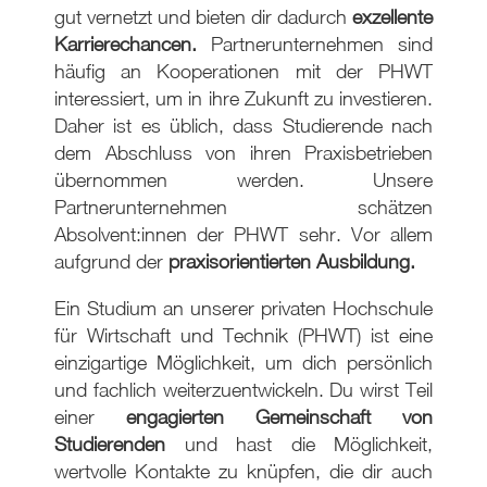
gut vernetzt und bieten dir dadurch
exzellente
Karrierechancen.
Partnerunternehmen sind
häufig an Kooperationen mit der PHWT
interessiert, um in ihre Zukunft zu investieren.
Daher ist es üblich, dass Studierende nach
dem Abschluss von ihren Praxisbetrieben
übernommen werden. Unsere
Partnerunternehmen schätzen
Absolvent:innen der PHWT sehr. Vor allem
aufgrund der
praxisorientierten Ausbildung.
Ein Studium an unserer privaten Hochschule
für Wirtschaft und Technik (PHWT) ist eine
einzigartige Möglichkeit, um dich persönlich
und fachlich weiterzuentwickeln. Du wirst Teil
einer
engagierten Gemeinschaft von
Studierenden
und hast die Möglichkeit,
wertvolle Kontakte zu knüpfen, die dir auch