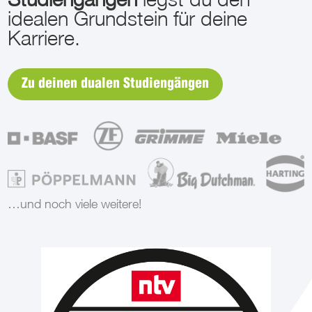
idealen Grundstein für deine
Karriere.
Zu deinen dualen Studiengängen
…und noch viele weitere!