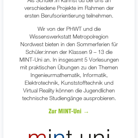
Als Schüler:in kannst du bei uns an
verschiedene Projekte im Rahmen der
ersten Berufsorientierung teilnehmen.
Wir von der PHWT und die
Wissenswerkstatt Metropolregion
Nordwest bieten in den Sommerferien für
Schüler:innen der Klassen 9 – 13 die
MINT-Uni an. In insgesamt 5 Vorlesungen
mit praktischen Übungen zu den Themen
Ingenieurmathematik, Informatik,
Elektrotechnik, Kunststofftechnik und
Virtual Reality können die Jugendlichen
technische Studiengänge ausprobieren.
Zur MINT-Uni →