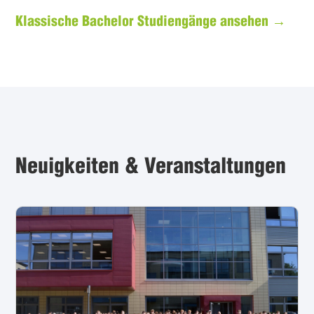
Klassische Bachelor Studiengänge ansehen →
Neuigkeiten & Veranstaltungen