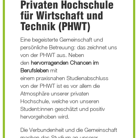
Privaten Hochschule
für Wirtschaft und
Technik (PHWT)
Eine begeisterte Gemeinschaft und
persönliche Betreuung: das zeichnet uns
von der PHWT aus. Neben
den
hervorragenden Chancen im
Berufsleben
mit
einem praxisnahen Studienabschluss
von der PHWT ist es vor allem die
Atmosphäre unserer privaten
Hochschule, welche von unseren
Student:innen geschätzt und positiv
hervorgehoben wird.
Die Verbundenheit und die Gemeinschaft
machen das Studium an unserer