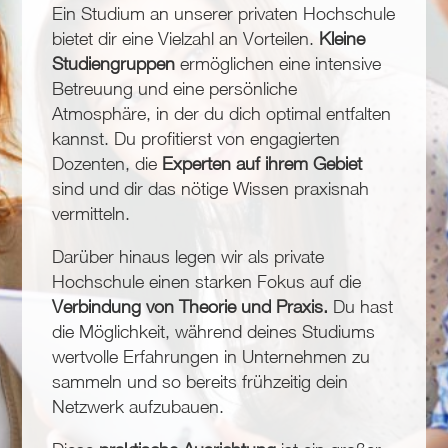
Ein Studium an unserer privaten Hochschule
bietet dir eine Vielzahl an Vorteilen.
Kleine
Studiengruppen
ermöglichen eine intensive
Betreuung und eine persönliche
Atmosphäre, in der du dich optimal entfalten
kannst. Du profitierst von engagierten
Dozenten, die
Experten auf ihrem Gebiet
sind und dir das nötige Wissen praxisnah
vermitteln.
Darüber hinaus legen wir als private
Hochschule einen starken Fokus auf die
Verbindung von Theorie und Praxis.
Du hast
die Möglichkeit, während deines Studiums
wertvolle Erfahrungen in Unternehmen zu
sammeln und so bereits frühzeitig dein
Netzwerk aufzubauen.