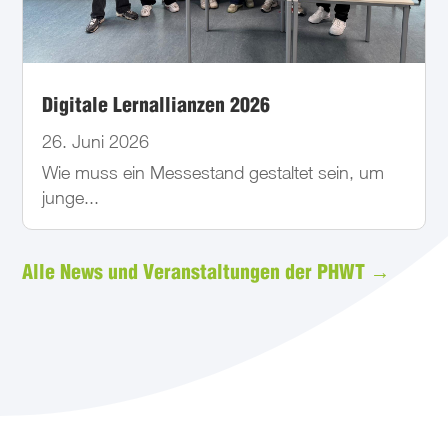
Digitale Lernallianzen 2026
26. Juni 2026
Wie muss ein Messestand gestaltet sein, um
junge...
Alle News und Veranstaltungen der PHWT →