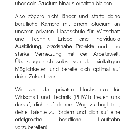
über dein Studium hinaus erhalten bleiben.
Also zögere nicht länger und starte deine
berufliche Karriere mit einem Studium an
unserer privaten Hochschule für Wirtschaft
und Technik. Erlebe eine
individuelle
Ausbildung, praxisnahe Projekte
und eine
starke Vernetzung mit der Arbeitswelt.
Überzeuge dich selbst von den vielfältigen
Möglichkeiten und bereite dich optimal auf
deine Zukunft vor.
Wir von der privaten Hochschule für
Wirtschaft und Technik (PHWT) freuen uns
darauf, dich auf deinem Weg zu begleiten,
deine Talente zu fördern und dich auf eine
erfolgreiche berufliche Laufbahn
vorzubereiten!