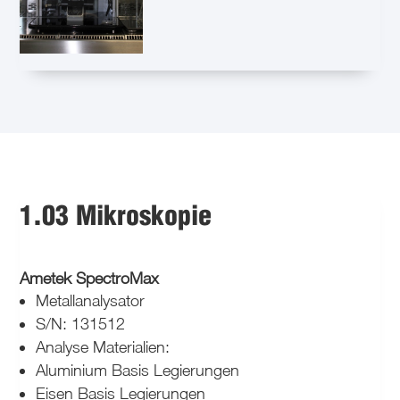
1.03 Mikroskopie
Ametek SpectroMax
Metallanalysator
S/N: 131512
Analyse Materialien:
Aluminium Basis Legierungen
Eisen Basis Legierungen