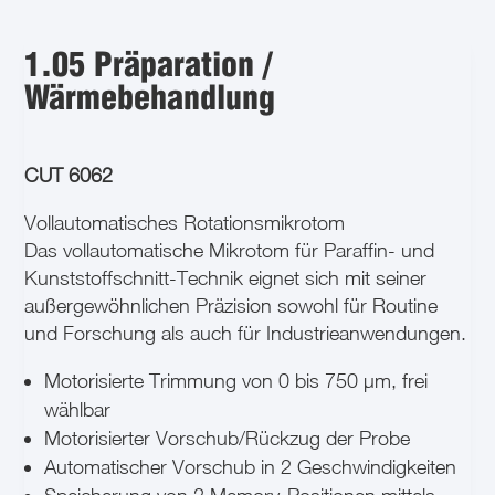
1.05 Präparation /
Wärmebehandlung
CUT 6062
Vollautomatisches Rotationsmikrotom
Das vollautomatische Mikrotom für Paraffin- und
Kunststoffschnitt-Technik eignet sich mit seiner
außergewöhnlichen Präzision sowohl für Routine
und Forschung als auch für Industrieanwendungen.
Motorisierte Trimmung von 0 bis 750 µm, frei
wählbar
Motorisierter Vorschub/Rückzug der Probe
Automatischer Vorschub in 2 Geschwindigkeiten