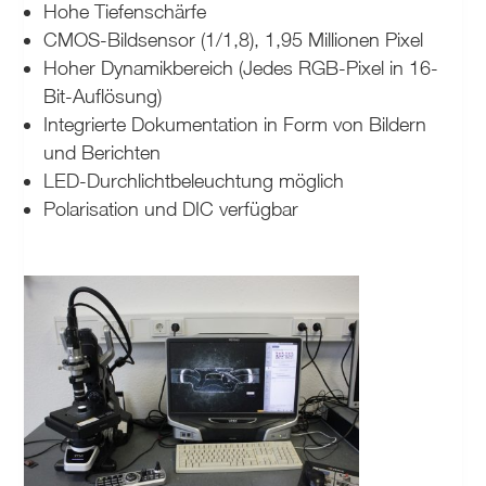
Hohe Tiefenschärfe
CMOS-Bildsensor (1/1,8), 1,95 Millionen Pixel
Hoher Dynamikbereich (Jedes RGB-Pixel in 16-
Bit-Auflösung)
Integrierte Dokumentation in Form von Bildern
und Berichten
LED-Durchlichtbeleuchtung möglich
Polarisation und DIC verfügbar