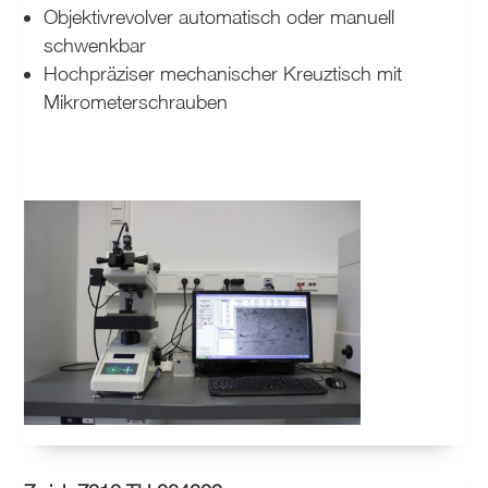
Objektivrevolver automatisch oder manuell
schwenkbar
Hochpräziser mechanischer Kreuztisch mit
Mikrometerschrauben