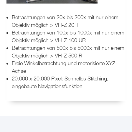
Betrachtungen von 20x bis 200x mit nur einem
Objektiv möglich > VH-Z 20 T
Betrachtungen von 100x bis 1000x mit nur einem
Objektiv möglich > VH-Z 100 UR
Betrachtungen von 500x bis 5000x mit nur einem
Objektiv möglich > VH-Z 500 R
Freie Winkelbetrachtung und motorisierte XYZ-
Achse
20.000 x 20.000 Pixel: Schnelles Stitching,
eingebaute Navigationsfunktion