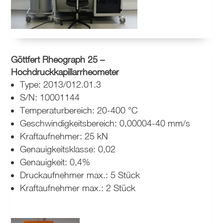
Göttfert Rheograph 25 –
Hochdruckkapillarrheometer
Type: 2013/012.01.3
S/N: 10001144
Temperaturbereich: 20-400 °C
Geschwindigkeitsbereich: 0,00004-40 mm/s
Kraftaufnehmer: 25 kN
Genauigkeitsklasse: 0,02
Genauigkeit: 0,4%
Druckaufnehmer max.: 5 Stück
Kraftaufnehmer max.: 2 Stück