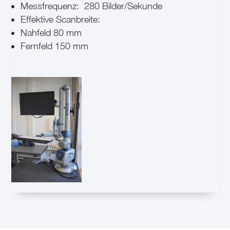
Messfrequenz:
280 Bilder/Sekunde
Effektive Scanbreite:
Nahfeld 80 mm
Fernfeld 150 mm