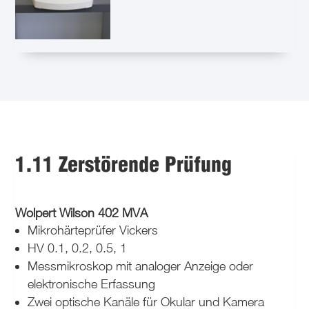
1.11 Zerstörende Prüfung
Wolpert Wilson 402 MVA
Mikrohärteprüfer Vickers
HV 0.1, 0.2, 0.5, 1
Messmikroskop mit analoger Anzeige oder
elektronische Erfassung
Zwei optische Kanäle für Okular und Kamera