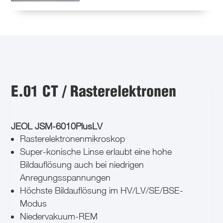
E.01 CT / Rasterelektronen
JEOL JSM-6010PlusLV
Rasterelektronenmikroskop
Super-konische Linse erlaubt eine hohe
Bildauflösung auch bei niedrigen
Anregungsspannungen
Höchste Bildauflösung im HV/LV/SE/BSE-
Modus
Niedervakuum-REM