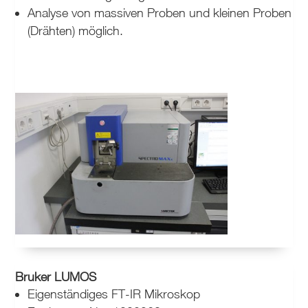
Analyse von massiven Proben und kleinen Proben
(Drähten) möglich.
Bruker LUMOS
Eigenständiges FT-IR Mikroskop