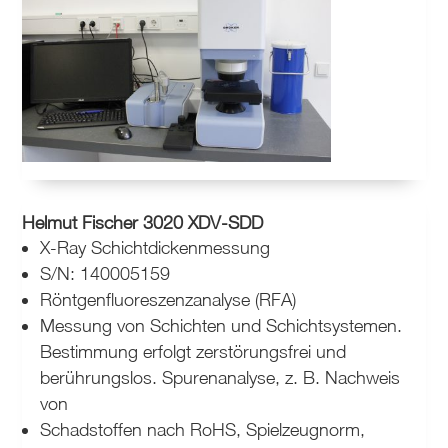
Helmut Fischer 3020 XDV-SDD
X-Ray Schichtdickenmessung
S/N: 140005159
Röntgenfluoreszenzanalyse (RFA)
Messung von Schichten und Schichtsystemen.
Bestimmung erfolgt zerstörungsfrei und
berührungslos. Spurenanalyse, z. B. Nachweis
von
Schadstoffen nach RoHS, Spielzeugnorm,