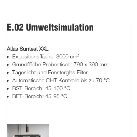
E.02 Umweltsimulation
Atlas Suntest XXL
Expositionsfläche: 3000 cm²
Grundfläche Probentisch: 790 x 390 mm
Tageslicht und Fensterglas Filter
Automatische CHT Kontrolle bis zu 70 °C
BST-Bereich: 45-100 °C
BPT-Bereich: 45-95 °C