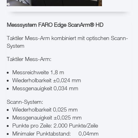
Messsystem FARO Edge ScanArm® HD
Taktiler Mess-Arm kombiniert mit optischen Scann-
System
Taktiler Mess-Arm:
Messreichweite 1,8 m
Wiederholbarkeit ±0,024 mm
Messgenauigkeit 0,034 mm
Scann-System:
Wiederholbarkeit 0,025 mm
Messgenauigkeit ±0,025 mm
Punkte pro Zeile: 2.000 Punkte/Zeile
Minimaler Punktabstand:
0,04mm