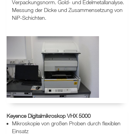
Verpackungsnorm. Gold- und Edelmetallanalyse.
Messung der Dicke und Zusammensetzung von
NiP-Schichten.
Keyence Digitalmikroskop VHX 5000
Mikroskopie von großen Proben durch flexiblen
Einsatz