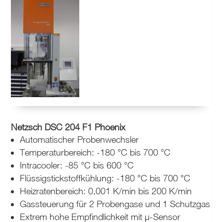
Netzsch DSC 204 F1 Phoenix
Automatischer Probenwechsler
Temperaturbereich: -180 °C bis 700 °C
Intracooler: -85 °C bis 600 °C
Flüssigstickstoffkühlung: -180 °C bis 700 °C
Heizratenbereich: 0,001 K/min bis 200 K/min
Gassteuerung für 2 Probengase und 1 Schutzgas
Extrem hohe Empfindlichkeit mit µ-Sensor