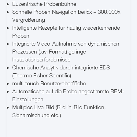
Euzentrische Probenbühne
Schnelle Proben Navigation bei 5x – 300.000x
Vergrößerung
Intelligente Rezepte für häufig wiederkehrende
Proben
Integrierte Video-Aufnahme von dynamischen
Prozessen (.avi Format) geringe
Installationserfordernisse
Chemische Analytik durch integrierte EDS
(Thermo Fisher Scientific)
multi-touch Benutzeroberfläche
Automatische auf die Probe abgestimmte REM-
Einstellungen
Multiples Live-Bild (Bild-in-Bild Funktion,
Signalmischung etc.)