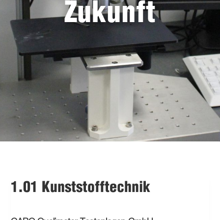
Zukunft
1.01 Kunststofftechnik