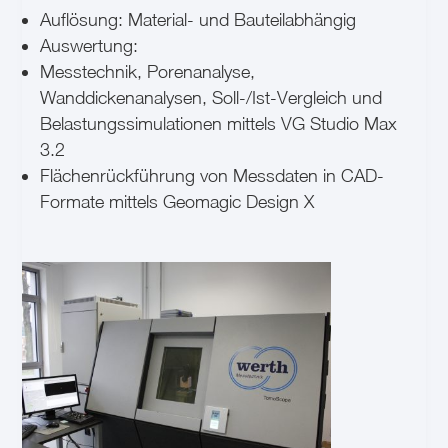
Auflösung: Material- und Bauteilabhängig
Auswertung:
Messtechnik, Porenanalyse,
Wanddickenanalysen, Soll-/Ist-Vergleich und
Belastungssimulationen mittels VG Studio Max
3.2
Flächenrückführung von Messdaten in CAD-
Formate mittels Geomagic Design X