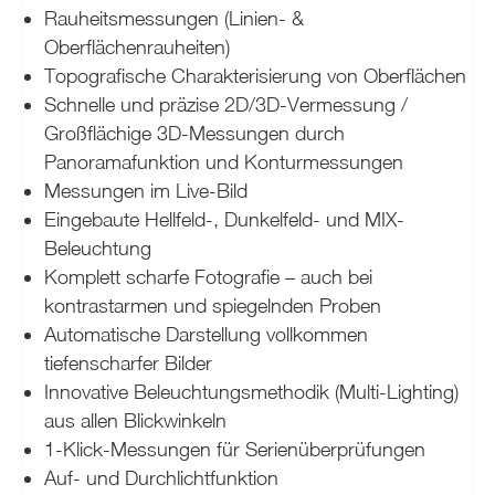
Rauheitsmessungen (Linien- &
Oberflächenrauheiten)
Topografische Charakterisierung von Oberflächen
Schnelle und präzise 2D/3D-Vermessung /
Großflächige 3D-Messungen durch
Panoramafunktion und Konturmessungen
Messungen im Live-Bild
Eingebaute Hellfeld-, Dunkelfeld- und MIX-
Beleuchtung
Komplett scharfe Fotografie – auch bei
kontrastarmen und spiegelnden Proben
Automatische Darstellung vollkommen
tiefenscharfer Bilder
Innovative Beleuchtungsmethodik (Multi-Lighting)
aus allen Blickwinkeln
1-Klick-Messungen für Serienüberprüfungen
Auf- und Durchlichtfunktion