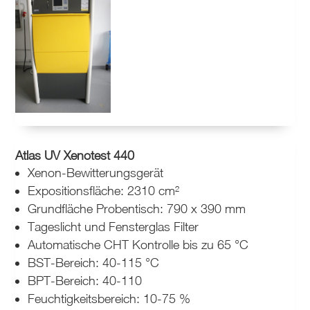
Atlas UV Xenotest 440
Xenon-Bewitterungsgerät
Expositionsfläche: 2310 cm²
Grundfläche Probentisch: 790 x 390 mm
Tageslicht und Fensterglas Filter
Automatische CHT Kontrolle bis zu 65 °C
BST-Bereich: 40-115 °C
BPT-Bereich: 40-110
Feuchtigkeitsbereich: 10-75 %