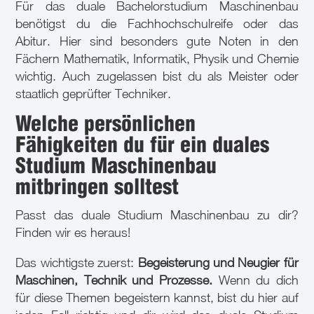
Für das duale Bachelorstudium Maschinenbau
benötigst du die Fachhochschulreife oder das
Abitur. Hier sind besonders gute Noten in den
Fächern Mathematik, Informatik, Physik und Chemie
wichtig. Auch zugelassen bist du als Meister oder
staatlich geprüfter Techniker.
Welche persönlichen
Fähigkeiten du für ein duales
Studium Maschinenbau
mitbringen solltest
Passt das duale Studium Maschinenbau zu dir?
Finden wir es heraus!
Das wichtigste zuerst:
Begeisterung und
Neugier für
Maschinen, Technik und Prozesse.
Wenn du dich
für diese Themen begeistern kannst, bist du hier auf