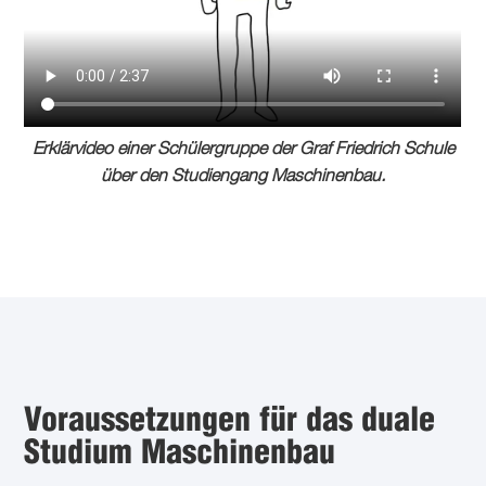
Erklärvideo einer Schülergruppe der Graf Friedrich Schule
über den Studiengang Maschinenbau.
Voraussetzungen für das duale
Studium Maschinenbau