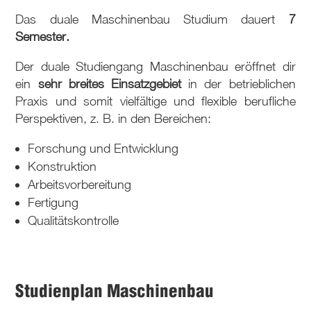
Das duale Maschinenbau Studium dauert
7
Semester.
Der duale Studiengang Maschinenbau eröffnet dir
ein
sehr breites Einsatzgebiet
in der betrieblichen
Praxis und somit vielfältige und flexible berufliche
Perspektiven, z. B. in den Bereichen:
Forschung und Entwicklung
Konstruktion
Arbeitsvorbereitung
Fertigung
Qualitätskontrolle
Studienplan Maschinenbau