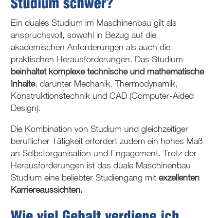
Studium schwer?
Ein duales Studium im Maschinenbau gilt als
anspruchsvoll, sowohl in Bezug auf die
akademischen Anforderungen als auch die
praktischen Herausforderungen. Das Studium
beinhaltet komplexe technische und mathematische
Inhalte
, darunter Mechanik, Thermodynamik,
Konstruktionstechnik und CAD (Computer-Aided
Design).
Die Kombination von Studium und gleichzeitiger
beruflicher Tätigkeit erfordert zudem ein hohes Maß
an Selbstorganisation und Engagement. Trotz der
Herausforderungen ist das duale Maschinenbau
Studium eine beliebter Studiengang mit
exzellenten
Karriereaussichten.
Wie viel Gehalt verdiene ich