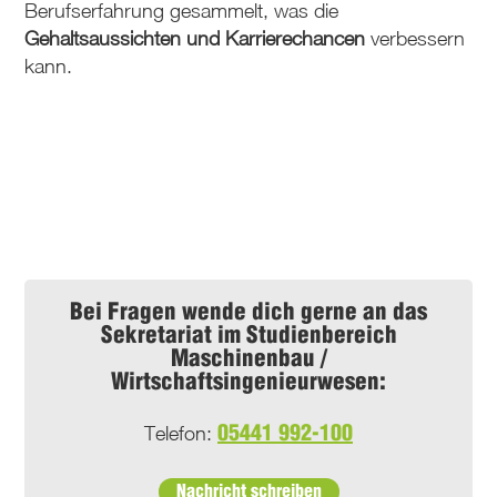
Berufserfahrung gesammelt, was die
Gehaltsaussichten und Karrierechancen
verbessern
kann.
Bei Fragen wende dich gerne an das
Sekretariat im
Studienbereich
Maschinenbau /
Wirtschaftsingenieurwesen
:
Telefon:
05441 992-100
Nachricht schreiben