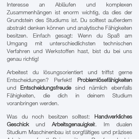
Interesse an Abläufen und komplexen
Zusammenhängen ist enorm wichtig, da dies der
Grundstein des Studiums ist. Du solltest außerdem
abstrakt denken können und analytische Fähigkeiten
besitzen. Einfach gesagt: Wenn du Spaß am
Umgang mit unterschiedlichsten technischen
Verfahren und Werkstoffen hast, bist du bei uns
genau richtig!
Arbeitest du lösungsorientiert und triffst gerne
Entscheidungen? Perfekt!
Problemlösefähigkeiten
und
Entscheidungsfreude
sind nämlich ebenfalls
Fähigkeiten, die dich in deinem Studium
voranbringen werden.
Was du noch besitzen solltest:
Handwerkliches
Geschick
und
Arbeitsgenauigkei
t. Im dualen
Studium Maschinenbau ist sorgfältiges und präzises