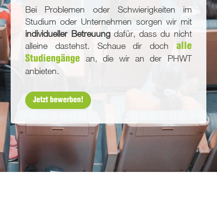
Bei Problemen oder Schwierigkeiten im
Studium oder Unternehmen sorgen wir mit
individueller Betreuung
dafür, dass du nicht
alleine dastehst. Schaue dir doch
alle
an, die wir an der PHWT
Studiengänge
anbieten.
Jetzt bewerben!