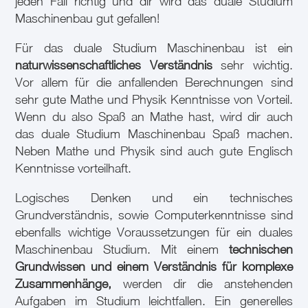
jeden Fall richtig und dir wird das duale Studium
Maschinenbau gut gefallen!
Für das duale Studium Maschinenbau ist ein
naturwissenschaftliches Verständnis
sehr wichtig.
Vor allem für die anfallenden Berechnungen sind
sehr gute Mathe und Physik Kenntnisse von Vorteil.
Wenn du also Spaß an Mathe hast, wird dir auch
das duale Studium Maschinenbau Spaß machen.
Neben Mathe und Physik sind auch gute Englisch
Kenntnisse vorteilhaft.
Logisches Denken und ein technisches
Grundverständnis, sowie Computerkenntnisse sind
ebenfalls wichtige Voraussetzungen für ein duales
Maschinenbau Studium. Mit einem
technischen
Grundwissen und einem Verständnis für komplexe
Zusammenhänge,
werden dir die anstehenden
Aufgaben im Studium leichtfallen. Ein generelles