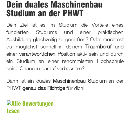
Dein duales Maschinenbau
Studium an der PHWT
Dein Ziel ist es im Studium die Vorteile eines
fundierten Studiums und einer praktischen
Ausbildung gleichzeitig zu genießen? Oder möchtest
du möglichst schnell in deinem
Traumberuf
und
einer
verantwortlichen Position
aktiv sein und durch
ein Studium an einer renommierten Hochschule
deine Chancen darauf verbessern?
Dann ist ein duales
Maschinenbau Studium
an der
PHWT
genau das Richtige
für dich!