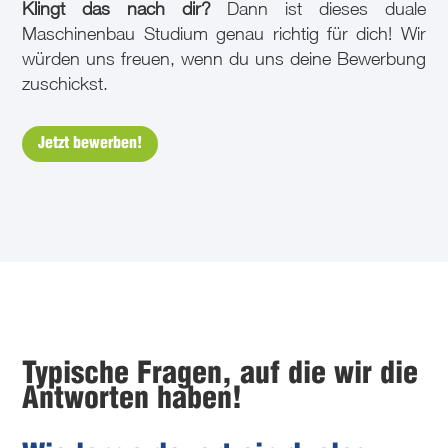
Klingt das nach dir?
Dann ist dieses duale
Maschinenbau Studium genau richtig für dich! Wir
würden uns freuen, wenn du uns deine Bewerbung
zuschickst.
Jetzt bewerben!
Typische Fragen, auf die wir die
Antworten haben!