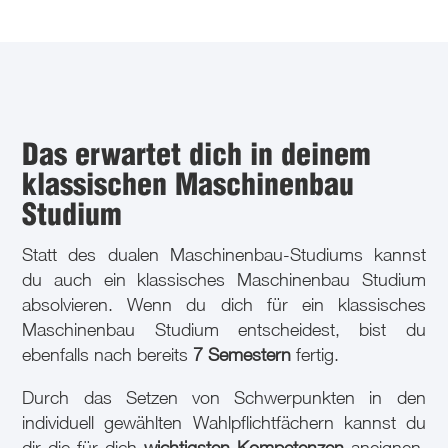
Das erwartet dich in deinem
klassischen Maschinenbau
Studium
Statt des dualen Maschinenbau-Studiums kannst
du auch ein klassisches Maschinenbau Studium
absolvieren. Wenn du dich für ein klassisches
Maschinenbau Studium entscheidest, bist du
ebenfalls nach bereits
7 Semestern
fertig.
Durch das Setzen von Schwerpunkten in den
individuell gewählten Wahlpflichtfächern kannst du
dir die für dich
wichtigsten Kompetenzen
aneignen.