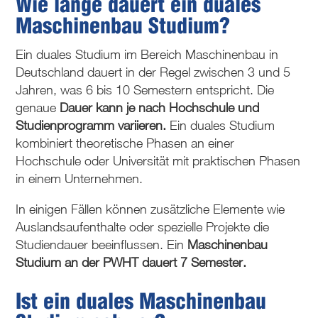
Wie lange dauert ein duales
Maschinenbau Studium?
Ein duales Studium im Bereich Maschinenbau in
Deutschland dauert in der Regel zwischen 3 und 5
Jahren, was 6 bis 10 Semestern entspricht. Die
genaue
Dauer kann je nach Hochschule und
Studienprogramm variieren.
Ein duales Studium
kombiniert theoretische Phasen an einer
Hochschule oder Universität mit praktischen Phasen
in einem Unternehmen.
In einigen Fällen können zusätzliche Elemente wie
Auslandsaufenthalte oder spezielle Projekte die
Studiendauer beeinflussen. Ein
Maschinenbau
Studium an der PWHT dauert 7 Semester.
Ist ein duales Maschinenbau