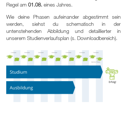
Regel am
01.08.
eines Jahres.
Wie deine Phasen aufeinander abgestimmt sein
werden, siehst du schematisch in der
untenstehenden Abbildung und detaillierter in
unserem Studienverlaufsplan (s. Downloadbereich).