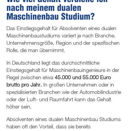
nach meinem dualen
Maschinenbau Studium?
Das Einstiegsgehalt für Absolventen eines dualen
Maschinenbaustudiums variiert je nach Branche,
Unternehmensgröße, Region und der spezifischen
Rolle, die man übernimmt.
In Deutschland liegt das durchschnittliche
Einstiegsgehalt für Maschinenbauingenieure in der
Regel zwischen etwa
45.000 und 55.000 Euro
brutto pro Jahr.
In großen Unternehmen oder in
spezialisierten Branchen wie der Automobilindustrie
oder der Luft- und Raumfahrt kann das Gehalt
höher sein.
Absolventen eines dualen Maschinenbau Studiums
haben oft den Vorteil, dass sie bereits