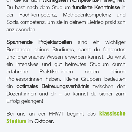
Du hast nach dem Studium
fundierte Kenntnisse
in
der Fachkompetenz, Methodenkompetenz und
Sozialkompetenz, um sie in deinem Betrieb praktisch
anzuwenden.
Spannende Projektarbeiten
sind ein wichtiger
Bestandteil deines Studiums, damit du fundiertes
und praxisnahes Wissen erwerben kannst. Du wirst
ein intensives und gut betreutes Studium durch
erfahrene Praktiker:innen neben deinen
Professor:innen haben. Kleine Gruppen bedeuten
ein
optimales Betreuungsverhältnis
zwischen den
Dozent:innen und dir – so kannst du sicher zum
Erfolg gelangen!
Bei uns an der PHWT beginnt das
klassische
im
Oktober.
Studium