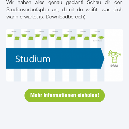
Wir haben alles genau geplant! Schau dir den
Studienverlaufsplan an, damit du weißt, was dich
wann erwartet (s. Downloadbereich).
Mehr Informationen einholen!