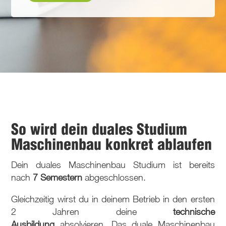
So wird dein duales Studium
Maschinenbau konkret ablaufen
Dein duales Maschinenbau Studium ist bereits
nach
7 Semestern
abgeschlossen.
Gleichzeitig wirst du in deinem Betrieb in den ersten
2 Jahren deine
technische
Ausbildung
absolvieren. Das duale Maschinenbau