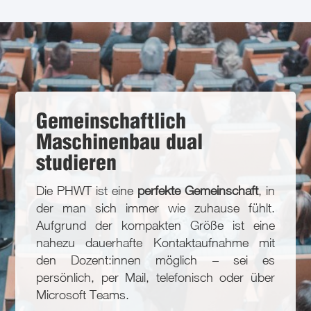
Gemeinschaftlich
Maschinenbau dual
studieren
Die PHWT ist eine
perfekte Gemeinschaft
, in
der man sich immer wie zuhause fühlt.
Aufgrund der kompakten Größe ist eine
nahezu dauerhafte Kontaktaufnahme mit
den Dozent:innen möglich – sei es
persönlich, per Mail, telefonisch oder über
Microsoft Teams.