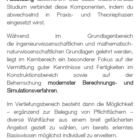
Studium verbindet diese Komponenten, indem du
abwechselnd in Praxis- und Theoriephasen
eingesetzt wirst.
Während im Grundlagenbereich
die ingenieurwissenschaftlichen und mathematisch-
naturwissenschaftlichen Grundlagen gelehrt werden,
liegt im Kernbereich ein besonderer Fokus auf der
Vermittlung guter Kenntnisse und Fertigkeiten im
Konstruktionsbereich sowie auf der
Beherrschung
modernster Berechnungs- und
Simulationsverfahren
.
Im Vertiefungsbereich besteht dann die Möglichkeit
– ergänzend zur Belegung von Pflichtfächern –
diverse Wahlfächer aus einem breit gefächerten
Angebot gezielt zu wählen, um bereits erlerntes
Basiswissen möglichst individuell zu erweitern.