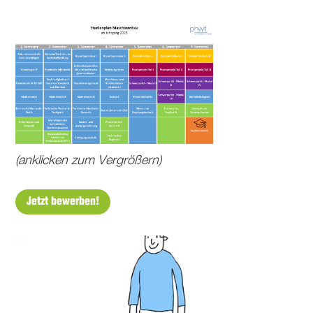
(anklicken zum Vergrößern)
Jetzt bewerben!