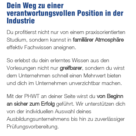
Dein Weg zu einer
verantwortungsvollen Position in der
Industrie
Du profitierst nicht nur von einem praxisorientierten
Studium, sondern kannst in
familiärer Atmosphäre
effektiv Fachwissen aneignen.
So erlebst du dein erlerntes Wissen aus den
Vorlesungen nicht nur
greifbarer
, sondern du wirst
dem Unternehmen schnell einen Mehrwert bieten
und dich im Unternehmen unverzichtbar machen.
Mit der PHWT an deiner Seite wirst du
von Beginn
an
sicher zum Erfolg
geführt. Wir unterstützen dich
von der individuellen Auswahl deines
Ausbildungsunternehmens bis hin zu zuverlässiger
Prüfungsvorbereitung.