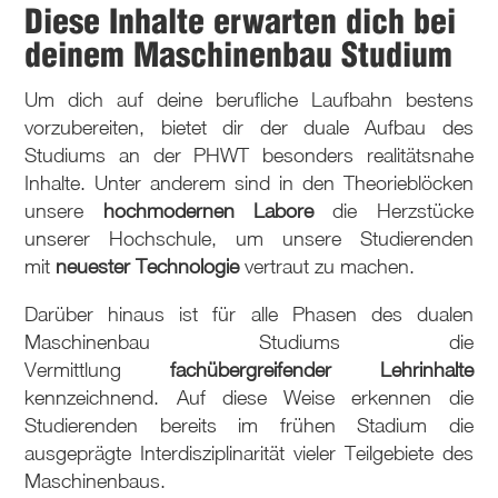
Diese Inhalte erwarten dich bei
deinem Maschinenbau Studium
Um dich auf deine berufliche Laufbahn bestens
vorzubereiten, bietet dir der duale Aufbau des
Studiums an der PHWT besonders realitätsnahe
Inhalte. Unter anderem sind in den Theorieblöcken
unsere
hochmodernen Labore
die Herzstücke
unserer Hochschule, um unsere Studierenden
mit
neuester Technologie
vertraut zu machen.
Darüber hinaus ist für alle Phasen des dualen
Maschinenbau Studiums die
Vermittlung
fachübergreifender Lehrinhalte
kennzeichnend. Auf diese Weise erkennen die
Studierenden bereits im frühen Stadium die
ausgeprägte Interdisziplinarität vieler Teilgebiete des
Maschinenbaus.