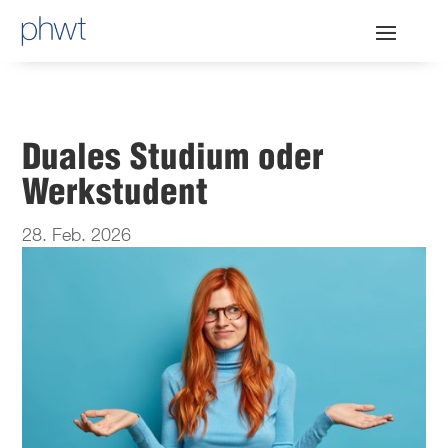
Duales Studium oder
Werkstudent
28. Feb. 2026