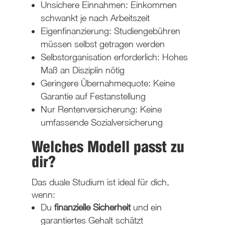
Unsichere Einnahmen: Einkommen
schwankt je nach Arbeitszeit
Eigenfinanzierung: Studiengebühren
müssen selbst getragen werden
Selbstorganisation erforderlich: Hohes
Maß an Disziplin nötig
Geringere Übernahmequote: Keine
Garantie auf Festanstellung
Nur Rentenversicherung: Keine
umfassende Sozialversicherung
Welches Modell passt zu
dir?
Das duale Studium ist ideal für dich,
wenn
:
Du
finanzielle Sicherheit
und ein
garantiertes Gehalt schätzt