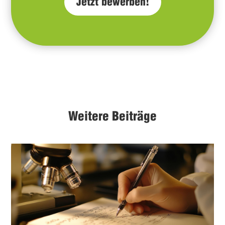
Jetzt bewerben!
Weitere Beiträge