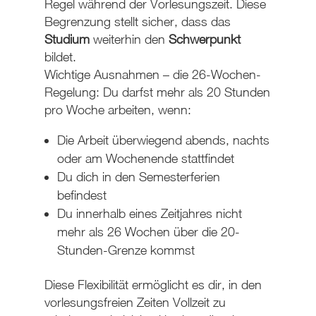
Regel
während der Vorlesungszeit. Diese
Begrenzung stellt sicher, dass das
Studium
weiterhin den
Schwerpunkt
bildet.
Wichtige Ausnahmen – die 26-Wochen-
Regelung
: Du darfst mehr als 20 Stunden
pro Woche arbeiten, wenn:
Die Arbeit überwiegend abends, nachts
oder am Wochenende stattfindet
Du dich in den Semesterferien
befindest
Du innerhalb eines Zeitjahres nicht
mehr als 26 Wochen über die 20-
Stunden-Grenze kommst
Diese Flexibilität ermöglicht es dir, in den
vorlesungsfreien Zeiten Vollzeit zu