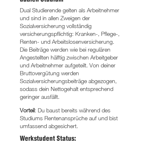
Dual Studierende gelten als
Arbeitnehmer
und sind in allen Zweigen der
Sozialversicherung
vollständig
versicherungspflichtig
: Kranken-, Pflege-,
Renten- und Arbeitslosenversicherung.
Die Beiträge werden wie bei regulären
Angestellten
hälftig
zwischen Arbeitgeber
und Arbeitnehmer aufgeteilt. Von deiner
Bruttovergütung werden
Sozialversicherungsbeiträge abgezogen,
sodass dein Nettogehalt entsprechend
geringer ausfällt.
Vorteil
: Du baust bereits während des
Studiums
Rentenansprüche
auf und bist
umfassend abgesichert.
Werkstudent Status: