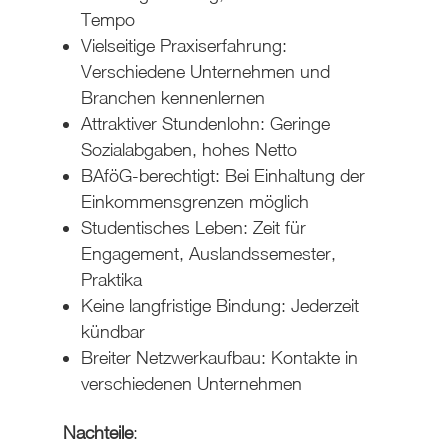
Tempo
Vielseitige Praxiserfahrung:
Verschiedene Unternehmen und
Branchen kennenlernen
Attraktiver Stundenlohn: Geringe
Sozialabgaben, hohes Netto
BAföG-berechtigt: Bei Einhaltung der
Einkommensgrenzen möglich
Studentisches Leben: Zeit für
Engagement, Auslandssemester,
Praktika
Keine langfristige Bindung: Jederzeit
kündbar
Breiter Netzwerkaufbau: Kontakte in
verschiedenen Unternehmen
Nachteile
: