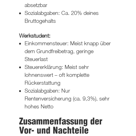
absetzbar
Sozialabgaben: Ca. 20% deines
Bruttogehalts
Werkstudent
:
Einkommensteuer: Meist knapp über
dem Grundfreibetrag, geringe
Steuerlast
Steuererklärung: Meist sehr
lohnenswert – oft komplette
Rückerstattung
Sozialabgaben: Nur
Rentenversicherung (ca. 9,3%), sehr
hohes Netto
Zusammenfassung der
Vor- und Nachteile