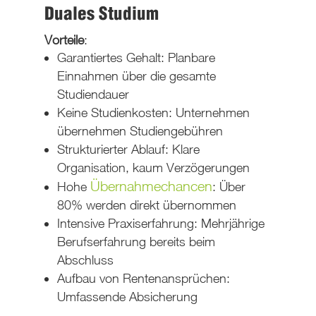
Duales Studium
Vorteile
:
Garantiertes Gehalt: Planbare
Einnahmen über die gesamte
Studiendauer
Keine Studienkosten: Unternehmen
übernehmen Studiengebühren
Strukturierter Ablauf: Klare
Organisation, kaum Verzögerungen
Übernahmechancen
Hohe
: Über
80% werden direkt übernommen
Intensive Praxiserfahrung: Mehrjährige
Berufserfahrung bereits beim
Abschluss
Aufbau von Rentenansprüchen:
Umfassende Absicherung