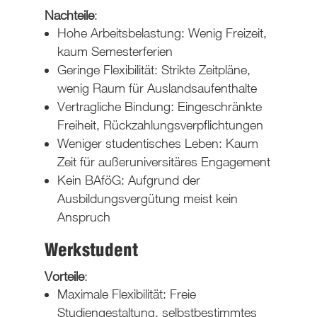
Nachteile
:
Hohe Arbeitsbelastung: Wenig Freizeit,
kaum Semesterferien
Geringe Flexibilität: Strikte Zeitpläne,
wenig Raum für Auslandsaufenthalte
Vertragliche Bindung: Eingeschränkte
Freiheit, Rückzahlungsverpflichtungen
Weniger studentisches Leben: Kaum
Zeit für außeruniversitäres Engagement
Kein BAföG: Aufgrund der
Ausbildungsvergütung meist kein
Anspruch
Werkstudent
Vorteile
:
Maximale Flexibilität: Freie
Studiengestaltung, selbstbestimmtes