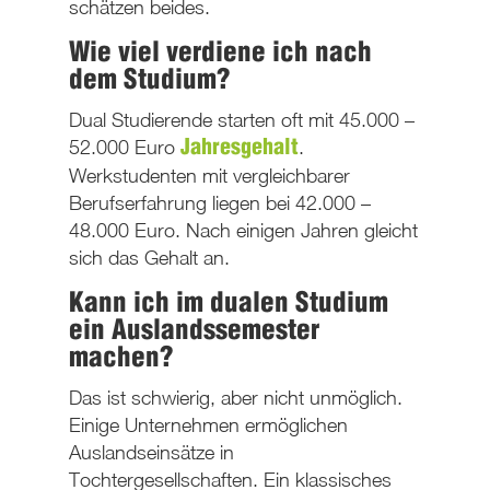
schätzen beides.
Wie viel verdiene ich nach
dem Studium?
Dual Studierende starten oft mit 45.000 –
52.000 Euro
.
Jahresgehalt
Werkstudenten mit vergleichbarer
Berufserfahrung liegen bei 42.000 –
48.000 Euro. Nach einigen Jahren gleicht
sich das Gehalt an.
Kann ich im dualen Studium
ein Auslandssemester
machen?
Das ist schwierig, aber nicht unmöglich.
Einige Unternehmen ermöglichen
Auslandseinsätze in
Tochtergesellschaften. Ein klassisches