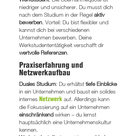
niedriger und unsicherer. Du musst dich
nach dem Studium in der Regel
aktiv
bewerben
. Vorteil: Du bist
flexibler
und
kannst dich bei verschiedenen
Unternehmen bewerben. Deine
Werkstudententätigkeit verschafft dir
wertvolle Referenzen
.
Praxiserfahrung und
Netzwerkaufbau
Duales Studium
: Du erhältst
tiefe
Einblicke
in ein Unternehmen und baust ein
solides
internes
auf. Allerdings kann
Netzwerk
die Fokussierung auf ein Unternehmen
einschränkend
wirken – du lernst
hauptsächlich eine Unternehmenskultur
kennen.