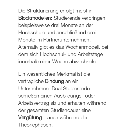
Die Strukturierung erfolgt meist in
Blockmodellen
: Studierende verbringen
beispielsweise drei Monate an der
Hochschule und anschließend drei
Monate im Partnerunternehmen.
Alternativ gibt es das
Wochenmodell
, bei
dem sich Hochschul- und Arbeitstage
innerhalb einer Woche abwechseln.
Ein wesentliches Merkmal ist die
vertragliche
Bindung
an ein
Unternehmen. Dual Studierende
schließen einen Ausbildungs- oder
Arbeitsvertrag ab und erhalten während
der gesamten Studiendauer eine
Vergütung
– auch während der
Theoriephasen.