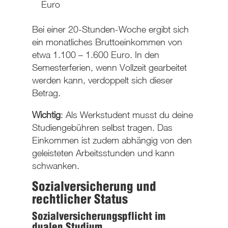
Euro
Bei einer 20-Stunden-Woche ergibt sich
ein
monatliches Bruttoeinkommen
von
etwa 1.
1
00 – 1.600 Euro. In den
Semesterferien, wenn Vollzeit gearbeitet
werden kann, verdoppelt sich dieser
Betrag.
Wichtig
: Als Werkstudent musst du deine
Studiengebühren selbst tragen. Das
Einkommen ist zudem abhängig von den
geleisteten Arbeitsstunden und kann
schwanken.
Sozialversicherung und
rechtlicher Status
Sozialversicherungspflicht im
dualen Studium