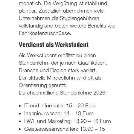
monatlich. Die Vergütung ist
stabil und
planbar
. Zusätzlich übernehmen viele
Unternehmen die
Studiengebühren
vollständig und bieten weitere Benefits wie
Fahrkostenzuschüsse.
Verdienst als Werkstudent
Als Werkstudent erhältst du einen
Stundenlohn
, der je nach Qualifikation,
Branche und Region stark variiert.
Der aktuelle Mindestlohn wird oft als
Orientierung genutzt.
Durchschnittliche Stundenlöhne 2026
:
IT und Informatik: 15 – 20 Euro
Ingenieurwesen: 14 – 18 Euro
BWL und Marketing: 13,90 – 16 Euro
Geisteswissenschaften: 13,90 – 15