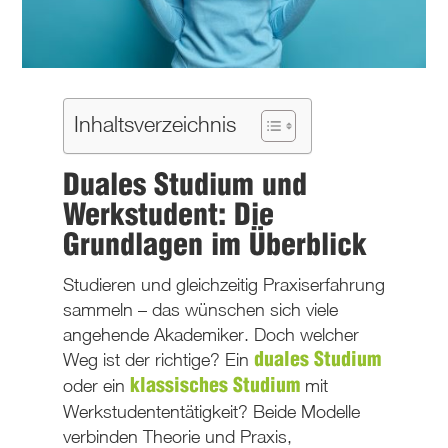
Inhaltsverzeichnis
Duales Studium und
Werkstudent: Die
Grundlagen im Überblick
Studieren und gleichzeitig Praxiserfahrung
sammeln – das wünschen sich viele
angehende Akademiker. Doch welcher
Weg ist der richtige? Ein
duales Studium
oder ein
mit
klassisches Studium
Werkstudententätigkeit? Beide Modelle
verbinden Theorie und Praxis,