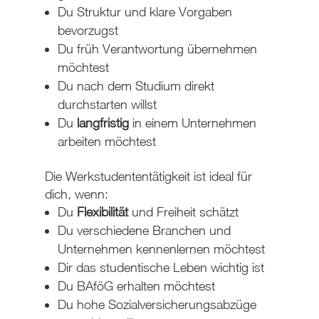
Du Struktur und klare Vorgaben
bevorzugst
Du früh Verantwortung übernehmen
möchtest
Du nach dem Studium direkt
durchstarten willst
Du
langfristig
in einem Unternehmen
arbeiten möchtest
Die Werkstudententätigkeit ist ideal für
dich, wenn
:
Du
Flexibilität
und Freiheit schätzt
Du verschiedene Branchen und
Unternehmen kennenlernen möchtest
Dir das studentische Leben wichtig ist
Du BAföG erhalten möchtest
Du hohe Sozialversicherungsabzüge