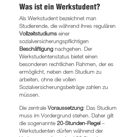
Was ist ein Werkstudent?
Als Werkstudent bezeichnet man
Studierende, die während ihres regulären
Vollzeitstudiums
einer
sozialversicherungspflichtigen
Beschäftigung
nachgehen. Der
Werkstudentenstatus bietet einen
besonderen rechtlichen Rahmen, der es
ermöglicht, neben dem Studium zu
arbeiten, ohne die vollen
Sozialversicherungsbeiträge zahlen zu
müssen.
Die zentrale
Voraussetzung
:
Das Studium
muss im Vordergrund stehen
. Daher gilt
die sogenannte
20-Stunden-Regel
–
Werkstudenten dürfen während der