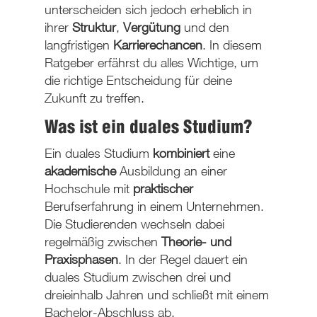
unterscheiden sich jedoch erheblich in
ihrer
Struktur
,
Vergütung
und den
langfristigen
Karrierechancen
. In diesem
Ratgeber erfährst du alles Wichtige, um
die richtige Entscheidung für deine
Zukunft zu treffen.
Was ist ein duales Studium?
Ein duales Studium
kombiniert
eine
akademische
Ausbildung an einer
Hochschule mit
praktischer
Berufserfahrung in einem Unternehmen.
Die Studierenden wechseln dabei
regelmäßig zwischen
Theorie- und
Praxisphasen
. In der Regel dauert ein
duales Studium zwischen drei und
dreieinhalb Jahren und schließt mit einem
Bachelor-Abschluss ab.