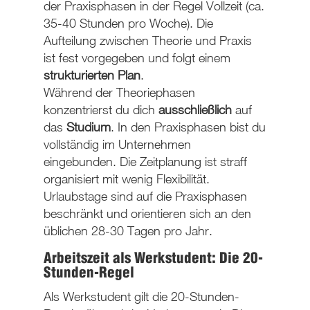
der Praxisphasen in der Regel
Vollzeit
(ca.
35-40 Stunden pro Woche). Die
Aufteilung zwischen Theorie und Praxis
ist fest vorgegeben und folgt einem
strukturierten Plan
.
Während der Theoriephasen
konzentrierst du dich
ausschließlich
auf
das
Studium
. In den Praxisphasen bist du
vollständig im Unternehmen
eingebunden. Die Zeitplanung ist straff
organisiert mit wenig Flexibilität.
Urlaubstage sind auf die Praxisphasen
beschränkt und orientieren sich an den
üblichen 28-30 Tagen pro Jahr.
Arbeitszeit als Werkstudent: Die 20-
Stunden-Regel
Als Werkstudent gilt die
20-Stunden-