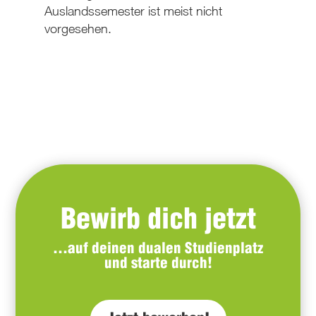
Auslandssemester ist meist nicht
vorgesehen.
Bewirb dich jetzt
…auf deinen dualen Studienplatz
und starte durch!