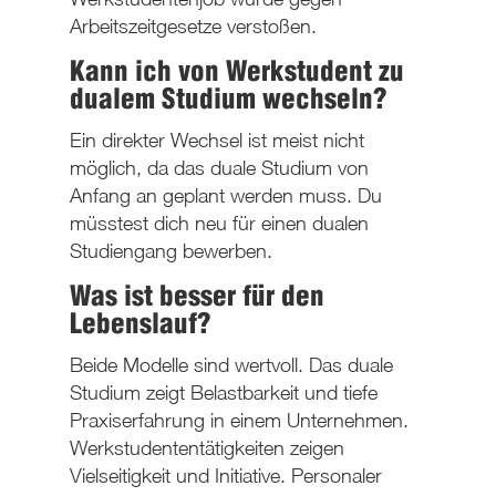
Arbeitszeitgesetze verstoßen.
Kann ich von Werkstudent zu
dualem Studium wechseln?
Ein direkter Wechsel ist meist nicht
möglich, da das duale Studium von
Anfang an geplant werden muss. Du
müsstest dich neu für einen dualen
Studiengang bewerben.
Was ist besser für den
Lebenslauf?
Beide Modelle sind wertvoll. Das duale
Studium zeigt Belastbarkeit und tiefe
Praxiserfahrung in einem Unternehmen.
Werkstudententätigkeiten zeigen
Vielseitigkeit und Initiative. Personaler