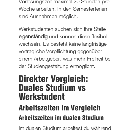
Vorlesungszeit maximal 20 Stunden pro
Woche arbeiten. In den Semesterferien
sind Ausnahmen möglich.
Werkstudenten suchen sich ihre Stelle
eigenständig
und können diese flexibel
wechseln. Es besteht keine langfristige
vertragliche Verpflichtung gegenüber
einem Arbeitgeber, was mehr Freiheit bei
der Studiengestaltung ermöglicht.
Direkter Vergleich:
Duales Studium vs
Werkstudent
Arbeitszeiten
im Vergleich
Arbeitszeiten im dualen Studium
Im dualen Studium arbeitest du während