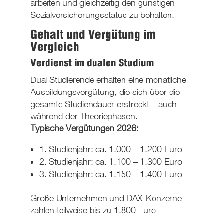
arbeiten und gleichzeitig den günstigen
Sozialversicherungsstatus zu behalten.
Gehalt und Vergütung im
Vergleich
Verdienst im dualen Studium
Dual Studierende erhalten eine
monatliche
Ausbildungsvergütung
, die sich über die
gesamte Studiendauer erstreckt – auch
während der Theoriephasen.
Typische Vergütungen 2026
:
1. Studienjahr: ca. 1.000 – 1.200 Euro
2. Studienjahr: ca. 1.100 – 1.300 Euro
3. Studienjahr: ca. 1.150 – 1.400 Euro
Große Unternehmen und DAX-Konzerne
zahlen teilweise bis zu 1.800 Euro