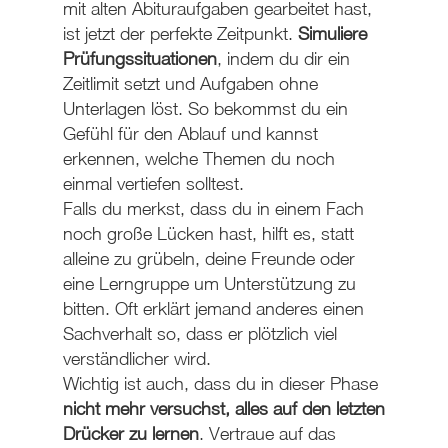
mit alten Abituraufgaben gearbeitet hast,
ist jetzt der perfekte Zeitpunkt.
Simuliere
Prüfungssituationen
, indem du dir ein
Zeitlimit setzt und Aufgaben ohne
Unterlagen löst. So bekommst du ein
Gefühl für den Ablauf und kannst
erkennen, welche Themen du noch
einmal vertiefen solltest.
Falls du merkst, dass du in einem Fach
noch große Lücken hast, hilft es, statt
alleine zu grübeln, deine Freunde oder
eine Lerngruppe um Unterstützung zu
bitten. Oft erklärt jemand anderes einen
Sachverhalt so, dass er plötzlich viel
verständlicher wird.
Wichtig ist auch, dass du in dieser Phase
nicht mehr versuchst, alles auf den letzten
Drücker zu lernen
. Vertraue auf das