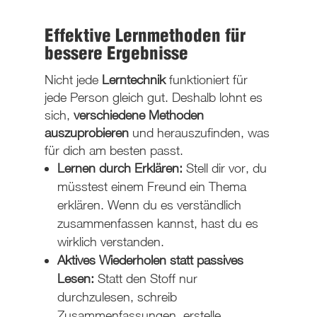
Effektive Lernmethoden für
bessere Ergebnisse
Nicht jede
Lerntechnik
funktioniert für
jede Person gleich gut. Deshalb lohnt es
sich,
verschiedene Methoden
auszuprobieren
und herauszufinden, was
für dich am besten passt.
Lernen durch Erklären:
Stell dir vor, du
müsstest einem Freund ein Thema
erklären. Wenn du es verständlich
zusammenfassen kannst, hast du es
wirklich verstanden.
Aktives Wiederholen statt passives
Lesen:
Statt den Stoff nur
durchzulesen, schreib
Zusammenfassungen, erstelle