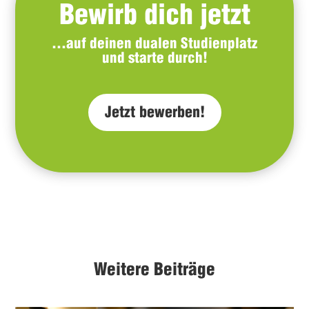
Bewirb dich jetzt
…auf deinen dualen Studienplatz
und starte durch!
Jetzt bewerben!
Weitere Beiträge