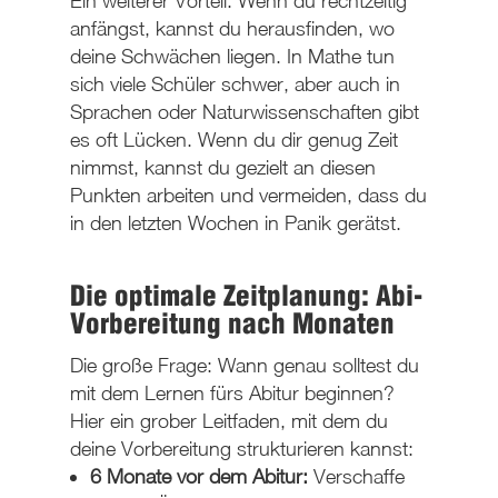
Ein weiterer Vorteil: Wenn du rechtzeitig
anfängst, kannst du herausfinden, wo
deine Schwächen liegen. In Mathe tun
sich viele Schüler schwer, aber auch in
Sprachen oder Naturwissenschaften gibt
es oft Lücken. Wenn du dir genug Zeit
nimmst, kannst du gezielt an diesen
Punkten arbeiten und vermeiden, dass du
in den letzten Wochen in Panik gerätst.
Die optimale Zeitplanung: Abi-
Vorbereitung nach Monaten
Die große Frage: Wann genau solltest du
mit dem Lernen fürs Abitur beginnen?
Hier ein grober Leitfaden, mit dem du
deine Vorbereitung strukturieren kannst:
6 Monate vor dem Abitur:
Verschaffe