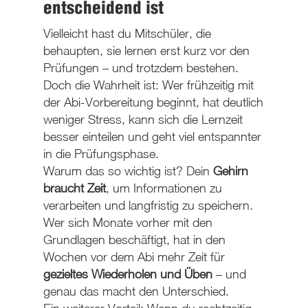
entscheidend ist
Vielleicht hast du Mitschüler, die
behaupten, sie lernen erst kurz vor den
Prüfungen – und trotzdem bestehen.
Doch die Wahrheit ist: Wer frühzeitig mit
der Abi-Vorbereitung beginnt, hat deutlich
weniger Stress, kann sich die Lernzeit
besser einteilen und geht viel entspannter
in die Prüfungsphase.
Warum das so wichtig ist? Dein
Gehirn
braucht Zeit
, um Informationen zu
verarbeiten und langfristig zu speichern.
Wer sich Monate vorher mit den
Grundlagen beschäftigt, hat in den
Wochen vor dem Abi mehr Zeit für
gezieltes Wiederholen und Üben
– und
genau das macht den Unterschied.