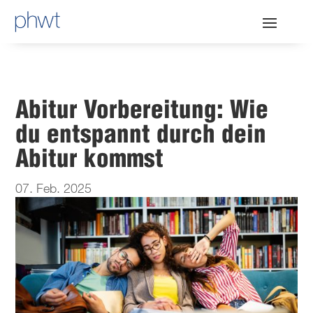
Abitur Vorbereitung: Wie
du entspannt durch dein
Abitur kommst
07. Feb. 2025