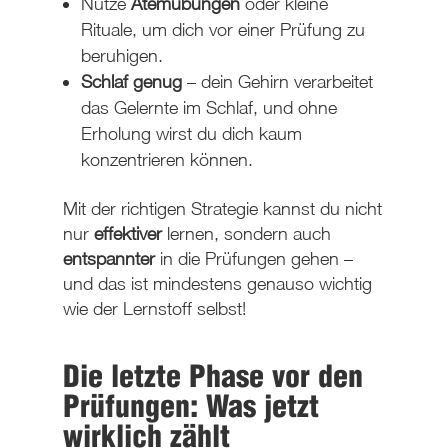
Nutze
Atemübungen
oder kleine
Rituale, um dich vor einer Prüfung zu
beruhigen.
Schlaf genug
– dein Gehirn verarbeitet
das Gelernte im Schlaf, und ohne
Erholung wirst du dich kaum
konzentrieren können.
Mit der richtigen Strategie kannst du nicht
nur
effektiver
lernen, sondern auch
entspannter
in die Prüfungen gehen –
und das ist mindestens genauso wichtig
wie der Lernstoff selbst!
Die letzte Phase vor den
Prüfungen: Was jetzt
wirklich zählt