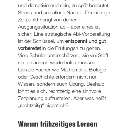
und demotivierend sein, zu spät bedeutet
Stress und schlaflose Nächte. Der richtige
Zeitpunkt hängt von deiner
Ausgangssituation ab – aber eines ist
sicher: Eine strategische Abi-Vorbereitung
ist der Schlüssel, um
entspannt und gut
vorbereitet
in die Prüfungen zu gehen.
Viele Schüler unterschätzen, wie viel Stoff
sie tatsächlich wiederholen müssen.
Gerade Fächer wie Mathematik, Biologie
oder Geschichte erfordern nicht nur
Wissen, sondern auch Übung. Deshalb
lohnt es sich, rechtzeitig eine sinnvolle
Zeitplanung aufzustellen. Aber was heißt
„rechtzeitig“ eigentlich?
Warum frühzeitiges Lernen