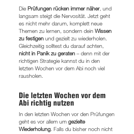
Die
Prüfungen rücken immer näher
, und
langsam steigt die Nervosität. Jetzt geht
es nicht mehr darum, komplett neue
Themen zu lernen, sondern dein
Wissen
zu festigen
und gezielt zu wiederholen.
Gleichzeitig solltest du darauf achten,
nicht in Panik zu geraten
– denn mit der
richtigen Strategie kannst du in den
letzten Wochen vor dem Abi noch viel
rausholen.
Die letzten Wochen vor dem
Abi richtig nutzen
In den letzten Wochen vor den Prüfungen
geht es vor allem um
gezielte
Wiederholung
. Falls du bisher noch nicht