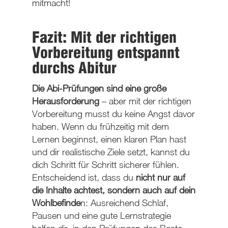
mitmacht!
Fazit: Mit der richtigen
Vorbereitung entspannt
durchs Abitur
Die Abi-Prüfungen sind eine große
Herausforderung
– aber mit der richtigen
Vorbereitung musst du keine Angst davor
haben. Wenn du frühzeitig mit dem
Lernen beginnst, einen klaren Plan hast
und dir realistische Ziele setzt, kannst du
dich Schritt für Schritt sicherer fühlen.
Entscheidend ist, dass du
nicht nur auf
die Inhalte achtest, sondern auch auf dein
Wohlbefinde
n: Ausreichend Schlaf,
Pausen und eine gute Lernstrategie