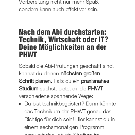
Vorbereitung nicht nur mehr Spaß,
sondern kann auch effektiver sein.
Nach dem Abi durchstarten:
Technik, Wirtschaft oder IT?
Deine Möglichkeiten an der
PHWT
Sobald die Abi-Prüfungen geschafft sind,
kannst du deinen
nächsten großen
Schritt planen.
Falls du ein
praxisnahes
Studium
suchst, bietet dir die
PHWT
verschiedene spannende Wege:
Du bist technikbegeistert? Dann könnte
das Technikum der PHWT genau das
Richtige für dich sein! Hier kannst du in
einem sechsmonatigen Programm
herausfinden, ob ein Studium im