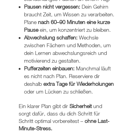
Pausen nicht vergessen:
Dein Gehirn
braucht Zeit, um Wissen zu verarbeiten.
Plane
nach 60–90 Minuten eine kurze
Pause
ein, um konzentriert zu bleiben.
Abwechslung schaffen:
Wechsle
zwischen Fächern und Methoden, um
dein Lernen abwechslungsreich und
motivierend zu gestalten.
Pufferzeiten einbauen:
Manchmal läuft
es nicht nach Plan. Reserviere dir
deshalb
extra Tage für Wiederholungen
oder um Lücken zu schließen.
Ein klarer Plan gibt dir
Sicherheit
und
sorgt dafür, dass du dich Schritt für
Schritt optimal vorbereitest –
ohne Last-
Minute-Stress.