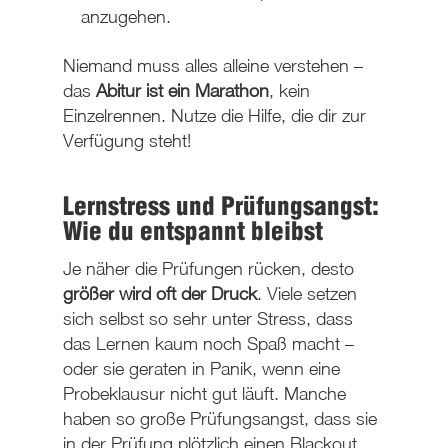
anzugehen.
Niemand muss alles alleine verstehen –
das
Abitur ist ein Marathon
, kein
Einzelrennen. Nutze die Hilfe, die dir zur
Verfügung steht!
Lernstress und Prüfungsangst:
Wie du entspannt bleibst
Je näher die Prüfungen rücken, desto
größer wird oft der Druck
. Viele setzen
sich selbst so sehr unter Stress, dass
das Lernen kaum noch Spaß macht –
oder sie geraten in Panik, wenn eine
Probeklausur nicht gut läuft. Manche
haben so große Prüfungsangst, dass sie
in der Prüfung plötzlich einen Blackout