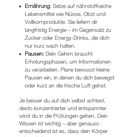
Ernährung
: Setze auf nährstoffreiche
Lebensmittel wie Nüsse, Obst und
Vollkornprodukte. Sie liefern dir
langfristig Energie – im Gegensatz zu
Zucker oder Energy-Drinks, die dich
nur kurz wach halten.
Pausen:
Dein Gehirn braucht
Erholungsphasen, um Informationen
zu verarbeiten. Plane bewusst kleine
Pausen ein, in denen du dich bewegst
oder kurz an die frische Luft gehst.
Je besser du auf dich selbst achtest,
desto konzentrierter und entspannter
wirst du in die Prüfungen gehen. Dein
Wissen ist wichtig – aber genauso
entscheidend ist es, dass dein Körper