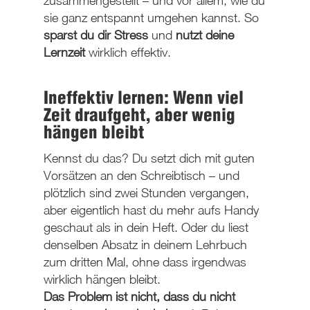
zusammengestellt – und vor allem, wie du
sie ganz entspannt umgehen kannst. So
sparst du dir Stress
und
nutzt deine
Lernzeit
wirklich effektiv.
Ineffektiv lernen: Wenn viel
Zeit draufgeht, aber wenig
hängen bleibt
Kennst du das? Du setzt dich mit guten
Vorsätzen an den Schreibtisch – und
plötzlich sind zwei Stunden vergangen,
aber eigentlich hast du mehr aufs Handy
geschaut als in dein Heft. Oder du liest
denselben Absatz in deinem Lehrbuch
zum dritten Mal, ohne dass irgendwas
wirklich hängen bleibt.
Das Problem ist nicht, dass du nicht