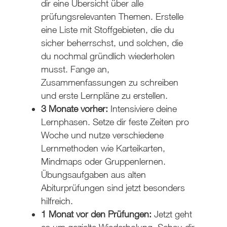
dir eine Übersicht über alle
prüfungsrelevanten Themen. Erstelle
eine Liste mit Stoffgebieten, die du
sicher beherrschst, und solchen, die
du nochmal gründlich wiederholen
musst. Fange an,
Zusammenfassungen zu schreiben
und erste Lernpläne zu erstellen.
3 Monate vorher:
Intensiviere deine
Lernphasen. Setze dir feste Zeiten pro
Woche und nutze verschiedene
Lernmethoden wie Karteikarten,
Mindmaps oder Gruppenlernen.
Übungsaufgaben aus alten
Abiturprüfungen sind jetzt besonders
hilfreich.
1 Monat vor den Prüfungen:
Jetzt geht