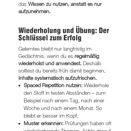
das
Wissen zu nutzen, anstatt es nur
aufzunehmen.
Wiederholung und Übung: Der
Schlüssel zum Erfolg
Gelerntes bleibt nur langfristig im
Gedächtnis, wenn du es
regelmäßig
wiederholst und anwendest.
Deshalb
solltest du bereits früh damit beginnen,
Inhalte systematisch aufzufrischen.
Spaced Repetition nutzen:
Wiederhole
den Stoff in festen Abständen – zum
Beispiel nach einem Tag, nach einer
Woche und nach einem Monat. So
bleibt er besser im Kopf.
Muster erkennen:
Prüfungen haben oft
wiederkehrende Themen. Achte darauf,