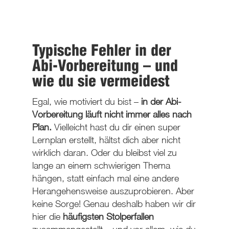
Typische Fehler in der
Abi-Vorbereitung – und
wie du sie vermeidest
Egal, wie motiviert du bist –
in der Abi-
Vorbereitung läuft nicht immer alles nach
Plan.
Vielleicht hast du dir einen super
Lernplan erstellt, hältst dich aber nicht
wirklich daran. Oder du bleibst viel zu
lange an einem schwierigen Thema
hängen, statt einfach mal eine andere
Herangehensweise auszuprobieren. Aber
keine Sorge! Genau deshalb haben wir dir
hier die
häufigsten Stolperfallen