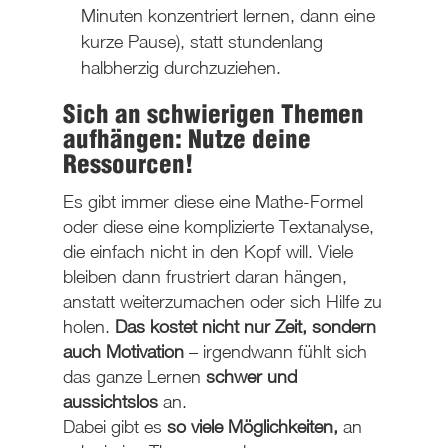
Minuten konzentriert lernen, dann eine
kurze Pause), statt stundenlang
halbherzig durchzuziehen.
Sich an schwierigen Themen
aufhängen: Nutze deine
Ressourcen!
Es gibt immer diese eine Mathe-Formel
oder diese eine komplizierte Textanalyse,
die einfach nicht in den Kopf will. Viele
bleiben dann frustriert daran hängen,
anstatt weiterzumachen oder sich Hilfe zu
holen.
Das kostet nicht nur Zeit, sondern
auch Motivation
– irgendwann fühlt sich
das ganze Lernen
schwer und
aussichtslos
an.
Dabei gibt es
so viele Möglichkeiten,
an