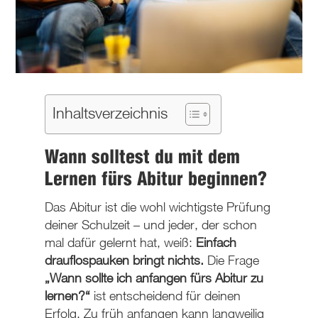
Inhaltsverzeichnis
Wann solltest du mit dem
Lernen fürs Abitur beginnen?
Das Abitur ist die wohl wichtigste Prüfung
deiner Schulzeit – und jeder, der schon
mal dafür gelernt hat, weiß:
Einfach
drauflospauken bringt nichts.
Die Frage
„Wann sollte ich anfangen fürs Abitur zu
lernen?
“
ist entscheidend für deinen
Erfolg. Zu früh anfangen kann langweilig