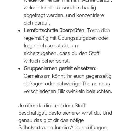
welche Inhalte besonders häufig
abgefragt werden, und konzentriere
dich darauf.
Lernfortschritte überprüfen
: Teste dich
regelmäßig mit Übungsaufgaben oder
frage dich selbst ab, um
sicherzugehen, dass du den Stoff
wirklich beherrschst.
Gruppenlernen gezielt einsetzen:
Gemeinsam könnt ihr euch gegenseitig
abfragen oder schwierige Themen aus
verschiedenen Blickwinkeln beleuchten.
Je öfter du dich mit dem Stoff
beschäftigst, desto sicherer wirst du. Und
genau das gibt dir das nötige
Selbstvertrauen für die Abiturprüfungen.