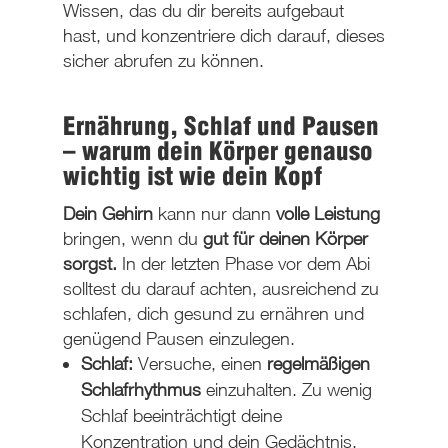
Wissen, das du dir bereits aufgebaut
hast, und konzentriere dich darauf, dieses
sicher abrufen zu können.
Ernährung, Schlaf und Pausen
– warum dein Körper genauso
wichtig ist wie dein Kopf
Dein Gehirn
kann nur dann
volle Leistung
bringen, wenn du
gut für deinen Körper
sorgst.
In der letzten Phase vor dem Abi
solltest du darauf achten, ausreichend zu
schlafen, dich gesund zu ernähren und
genügend Pausen einzulegen.
Schlaf:
Versuche, einen
regelmäßigen
Schlafrhythmus
einzuhalten. Zu wenig
Schlaf beeinträchtigt deine
Konzentration und dein Gedächtnis.