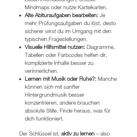
Mindmaps oder nutze Karteikarten.
Alte Abituraufgaben bearbeiten:
Je
mehr Prüfungsaufgaben du löst, desto
sicherer wirst du im Umgang mit den
typischen Fragestellungen.
Visuelle Hilfsmittel nutzen:
Diagramme,
Tabellen oder Farbcodes helfen dir,
komplizierte Inhalte besser zu
verinnerlichen.
Lernen mit Musik oder Ruhe?:
Manche
können sich mit sanfter
Hintergrundmusik besser
konzentrieren, andere brauchen
absolute Stille. Finde heraus, was für
dich funktioniert.
Der Schlüssel ist,
aktiv zu lernen
– also