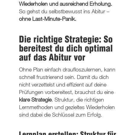
Wiederholen und ausreichend Erholung.
So gehst du selbstbewusst ins Abitur –
ohne Last-Minute-Panik.
Die richtige Strategie: So
bereitest du dich optimal
auf das Abitur vor
Ohne Plan einfach draufloszulernen, kann
schnell frustrierend sein. Damit du dich
nicht verzettelst und effizient auf deine
Prüfungen vorbereitest, brauchst du eine
klare Strategie
. Struktur, die richtigen
Lernmethoden und gezieltes Wiederholen
sind dabei die Schlüssel zum Erfolg.