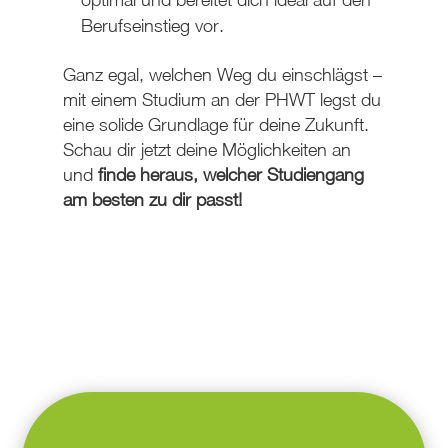
Berufseinstieg vor.
Ganz egal, welchen Weg du einschlägst –
mit einem Studium an der PHWT legst du
eine solide Grundlage für deine Zukunft.
Schau dir jetzt deine Möglichkeiten an
und
finde heraus, welcher Studiengang
am besten zu dir passt!