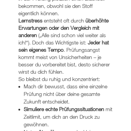
bekommen, obwohl sie den Stoff
eigentlich können.
Lernstress
entsteht oft durch
überhöhte
Erwartungen oder den Vergleich mit
anderen
(„Alle sind schon viel weiter als
ich!“). Doch das Wichtigste ist:
Jeder hat
sein eigenes Tempo
. Prüfungsangst
kommt meist von Unsicherheiten – je
besser du vorbereitet bist, desto sicherer
wirst du dich fühlen.
So bleibst du ruhig und konzentriert:
Mach dir bewusst, dass eine einzelne
Prüfung nicht über deine gesamte
Zukunft entscheidet.
Simuliere echte Prüfungssituationen
mit
Zeitlimit, um dich an den Druck zu
gewöhnen.