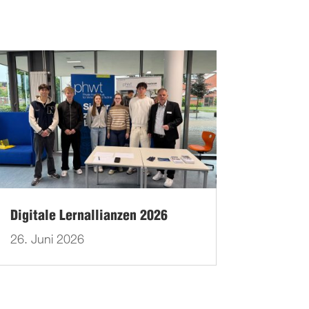
Digitale Lernallianzen 2026
26. Juni 2026