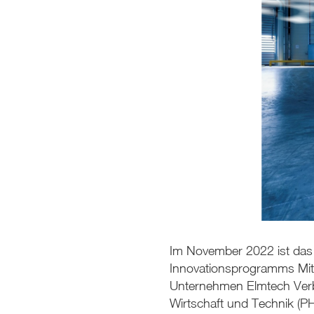
Im November 2022 ist das
Innovationsprogramms Mitt
Unternehmen Elmtech Verb
Wirtschaft und Technik (P