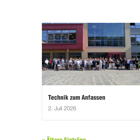
Technik zum Anfassen
2. Juli 2026