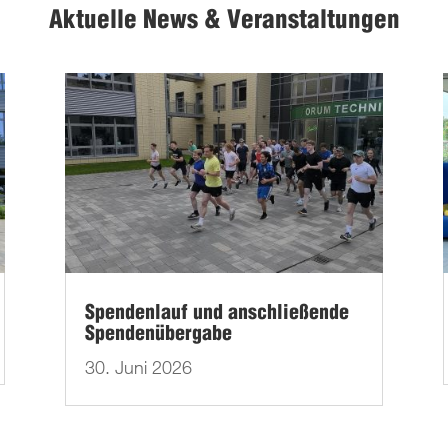
Aktuelle News & Veranstaltungen
Spendenlauf und anschließende
Spendenübergabe
30. Juni 2026