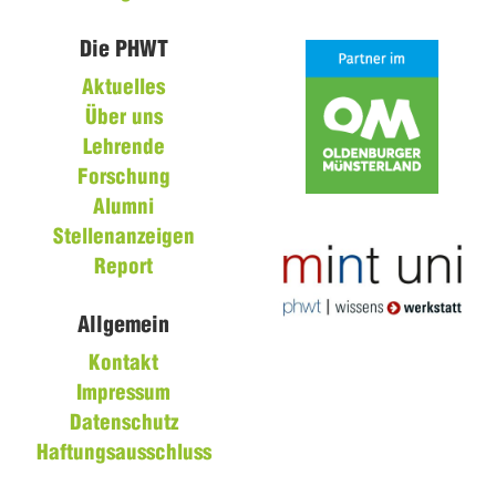
Die PHWT
Aktuelles
Über uns
Lehrende
Forschung
Alumni
Stellenanzeigen
Report
Allgemein
Kontakt
Impressum
Datenschutz
Haftungsausschluss