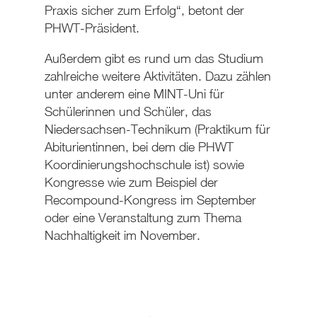
Praxis sicher zum Erfolg“, betont der
PHWT-Präsident.
Außerdem gibt es rund um das Studium
zahlreiche weitere Aktivitäten. Dazu zählen
unter anderem eine MINT-Uni für
Schülerinnen und Schüler, das
Niedersachsen-Technikum (Praktikum für
Abiturientinnen, bei dem die PHWT
Koordinierungshochschule ist) sowie
Kongresse wie zum Beispiel der
Recompound-Kongress im September
oder eine Veranstaltung zum Thema
Nachhaltigkeit im November.