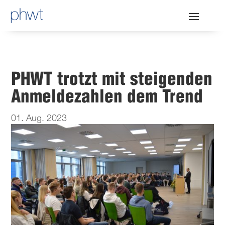
PHWT trotzt mit steigenden
Anmeldezahlen dem Trend
01. Aug. 2023