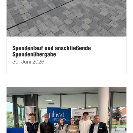
Spendenlauf und anschließende
Spendenübergabe
30. Juni 2026