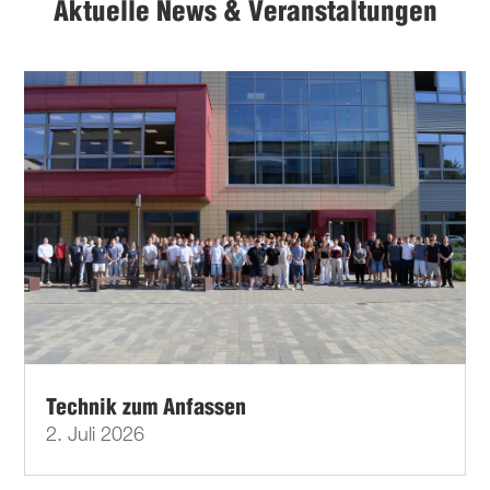
Aktuelle News & Veranstaltungen
Technik zum Anfassen
2. Juli 2026