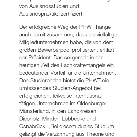
von Auslandsstudien und
Auslandspraktika zertifiziert.
Der erfolgreiche Weg der PHWT hänge
auch damit zusammen, dass sie vielfältige
Mitgliedunternehmen habe, die von dem
großen Bewerberpool profitierten, erklärt
der Präsident: Das sei gerade in der
heutigen Zeit des Fachkräftemangels ein
bedeutender Vorteil für die Unternehmen.
Den Studierenden bietet die PHWT ein
umfassendes Studien-Angebot bei
erfolgreichen, teilweise international
tätigen Unternehmen im Oldenburger
Münsterland, in den Landkreisen
Diepholz, Minden-Lübbecke und
Osnabrück. „Bei diesem duales Studium
gelangt die Verzahnung aus Theorie und