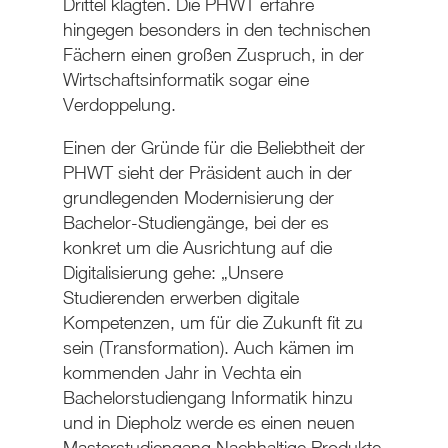
Drittel klagten. Die PHWT erfahre
hingegen besonders in den technischen
Fächern einen großen Zuspruch, in der
Wirtschaftsinformatik sogar eine
Verdoppelung.
Einen der Gründe für die Beliebtheit der
PHWT sieht der Präsident auch in der
grundlegenden Modernisierung der
Bachelor-Studiengänge, bei der es
konkret um die Ausrichtung auf die
Digitalisierung gehe: „Unsere
Studierenden erwerben digitale
Kompetenzen, um für die Zukunft fit zu
sein (Transformation). Auch kämen im
kommenden Jahr in Vechta ein
Bachelorstudiengang Informatik hinzu
und in Diepholz werde es einen neuen
Masterstudiengang Nachhaltige Produkte