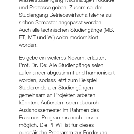
und Prozesse geben. Zudem sei der
Studiengang Betriebswirtschaftslehre auf
sieben Semester angepasst worden.
Auch alle technischen Studiengänge (MB,
ET, MT und WI) seien modernisiert
worden.
Es gebe ein weiteres Novum, erläutert
Prof. Dr. De: Alle Studiengänge seien
aufeinander abgestimmt und harmonisiert
worden, sodass jetzt zum Beispiel
Studierende aller Studiengängen
gemeinsam an Projekten arbeiten
könnten. Außerdem seien dadurch
Auslandssemester im Rahmen des
Erasmus-Programms noch besser
möglich. Die PHWT ist für dieses
europäische Programm zur Förderung