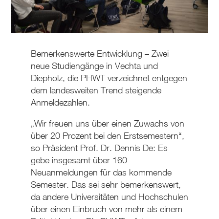
Bemerkenswerte Entwicklung – Zwei
neue Studiengänge in Vechta und
Diepholz, die PHWT verzeichnet entgegen
dem landesweiten Trend steigende
Anmeldezahlen.
„Wir freuen uns über einen Zuwachs von
über 20 Prozent bei den Erstsemestern“,
so Präsident Prof. Dr. Dennis De: Es
gebe insgesamt über 160
Neuanmeldungen für das kommende
Semester. Das sei sehr bemerkenswert,
da andere Universitäten und Hochschulen
über einen Einbruch von mehr als einem