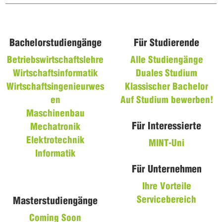
Bachelorstudiengänge
Für Studierende
Betriebswirtschaftslehre
Alle Studiengänge
Wirtschaftsinformatik
Duales Studium
Wirtschaftsingenieurwes
Klassischer Bachelor
en
Auf Studium bewerben!
Maschinenbau
Für Interessierte
Mechatronik
Elektrotechnik
MINT-Uni
Informatik
Für Unternehmen
Ihre Vorteile
Servicebereich
Masterstudiengänge
Coming Soon