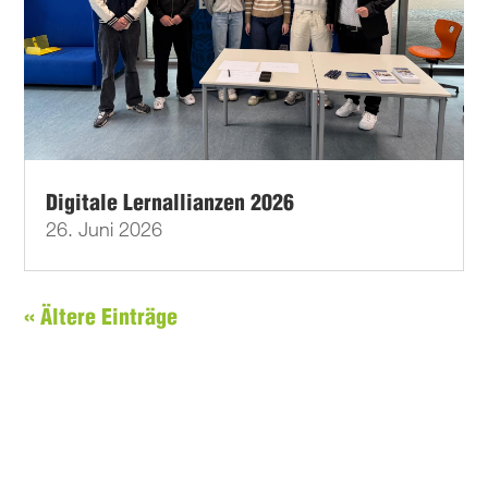
Digitale Lernallianzen 2026
26. Juni 2026
« Ältere Einträge