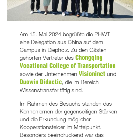
Am 15. Mai 2024 begrüßte die PHWT
eine Delegation aus China auf dem
Campus in Diepholz. Zu den Gästen
gehörten Vertreter des
Chongqing
Vocational College of Transportation
sowie der Unternehmen
und
Visioninet
, die im Bereich
Duowin Didactic
Wissenstransfer tätig sind.
Im Rahmen des Besuchs standen das
Kennenlernen der gegenseitigen Stärken
und die Erkundung möglicher
Kooperationsfelder im Mittelpunkt.
Besonders beeindruckend war das