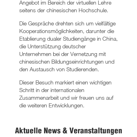
Angebot im Bereich der virtuellen Lehre
seitens der chinesischen Hochschule.
Die Gespräche drehten sich um vielfältige
Kooperationsmöglichkeiten, darunter die
Etablierung dualer Studiengänge in China,
die Unterstützung deutscher
Unternehmen bei der Vernetzung mit
chinesischen Bildungseinrichtungen und
den Austausch von Studierenden.
Dieser Besuch markiert einen wichtigen
Schritt in der internationalen
Zusammenarbeit und wir freuen uns auf
die weiteren Entwicklungen.
Aktuelle News & Veranstaltungen