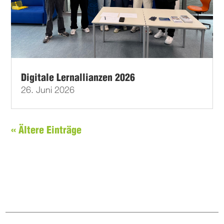
Digitale Lernallianzen 2026
26. Juni 2026
« Ältere Einträge