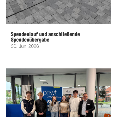
Spendenlauf und anschließende
Spendenübergabe
30. Juni 2026