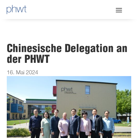
Chinesische Delegation an
der PHWT
16. Mai 2024