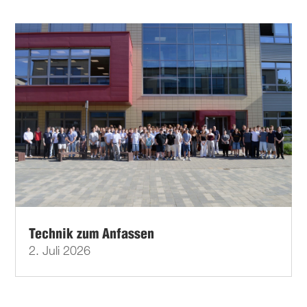
Technik zum Anfassen
2. Juli 2026