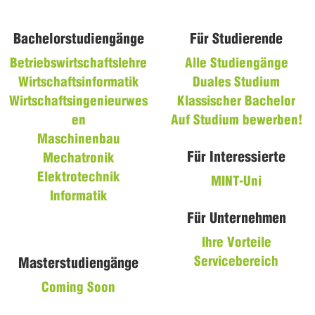
Bachelorstudiengänge
Für Studierende
Betriebswirtschaftslehre
Alle Studiengänge
Wirtschaftsinformatik
Duales Studium
Wirtschaftsingenieurwes
Klassischer Bachelor
en
Auf Studium bewerben!
Maschinenbau
Für Interessierte
Mechatronik
Elektrotechnik
MINT-Uni
Informatik
Für Unternehmen
Ihre Vorteile
Servicebereich
Masterstudiengänge
Coming Soon