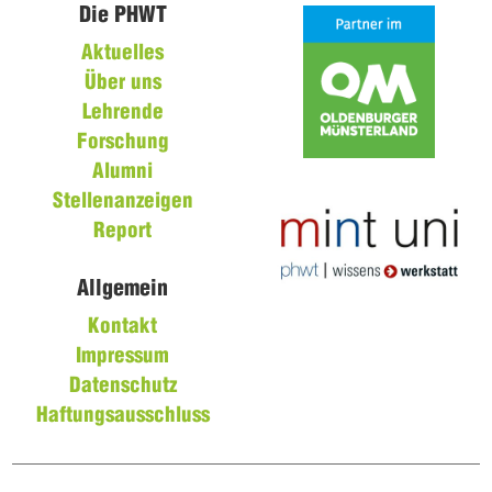
Die PHWT
Aktuelles
Über uns
Lehrende
Forschung
Alumni
Stellenanzeigen
Report
Allgemein
Kontakt
Impressum
Datenschutz
Haftungsausschluss