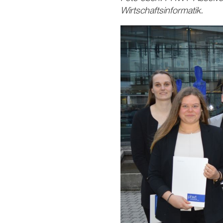
Wirtschaftsinformatik.