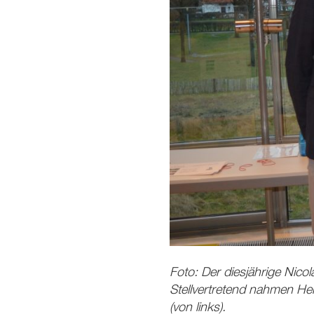
Foto: Der diesjährige Nico
Stellvertretend nahmen He
(von links).