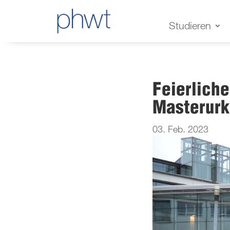
Studieren
Feierlich
Masterur
03. Feb. 2023