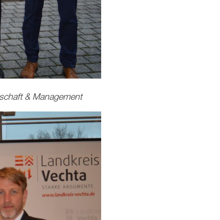
tschaft & Management