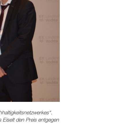
hhaltigkeitsnetzwerkes“.
 Eiselt den Preis entgegen