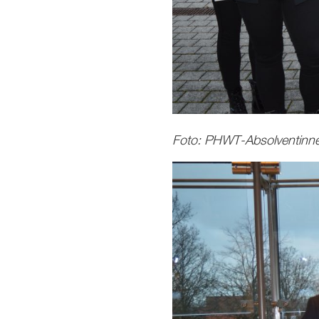
Foto: PHWT-Absolventinne