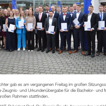
ichter gab es am vergangenen Freitag im großen Sitzungss
ie Zeugnis- und Urkundenübergabe für die Bachelor- und 
großen Rahmen stattfinden.