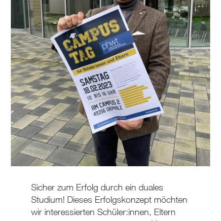
Sicher zum Erfolg durch ein duales
Studium! Dieses Erfolgskonzept möchten
wir interessierten Schüler:innen, Eltern