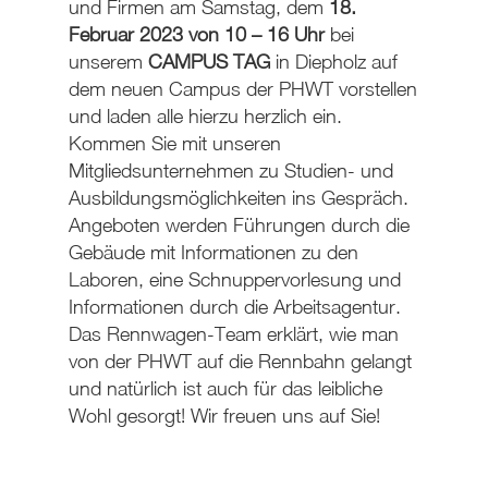
und Firmen am Samstag, dem
18.
Februar 2023 von 10 – 16 Uhr
bei
unserem
CAMPUS TAG
in Diepholz auf
dem neuen Campus der PHWT vorstellen
und laden alle hierzu herzlich ein.
Kommen Sie mit unseren
Mitgliedsunternehmen zu Studien- und
Ausbildungsmöglichkeiten ins Gespräch.
Angeboten werden Führungen durch die
Gebäude mit Informationen zu den
Laboren, eine Schnuppervorlesung und
Informationen durch die Arbeitsagentur.
Das Rennwagen-Team erklärt, wie man
von der PHWT auf die Rennbahn gelangt
und natürlich ist auch für das leibliche
Wohl gesorgt! Wir freuen uns auf Sie!