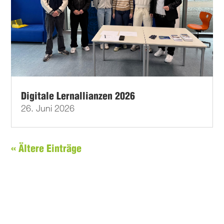
Digitale Lernallianzen 2026
26. Juni 2026
« Ältere Einträge