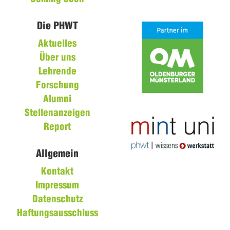
Die PHWT
Aktuelles
Über uns
Lehrende
Forschung
Alumni
Stellenanzeigen
Report
Allgemein
Kontakt
Impressum
Datenschutz
Haftungsausschluss