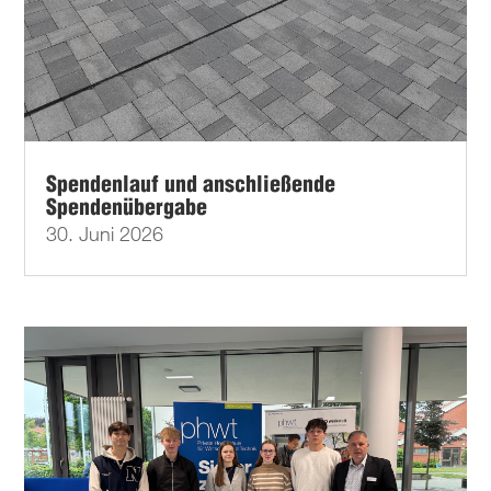
Spendenlauf und anschließende
Spendenübergabe
30. Juni 2026