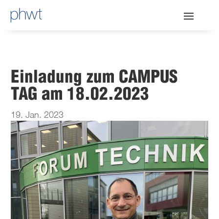
Einladung zum CAMPUS
TAG am 18.02.2023
19. Jan. 2023