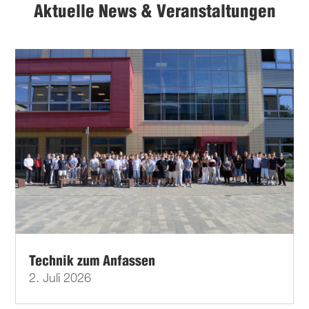
Aktuelle News & Veranstaltungen
Technik zum Anfassen
2. Juli 2026