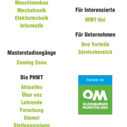
Maschinenbau
Für Interessierte
Mechatronik
Elektrotechnik
MINT-Uni
Informatik
Für Unternehmen
Ihre Vorteile
Servicebereich
Masterstudiengänge
Coming Soon
Die PHWT
Aktuelles
Über uns
Lehrende
Forschung
Alumni
Stellenanzeigen