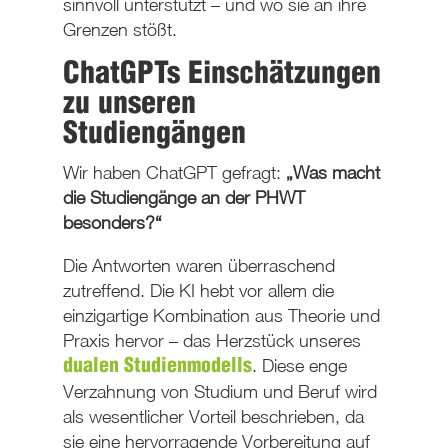
sinnvoll unterstützt – und wo sie an ihre
Grenzen stößt.
ChatGPTs Einschätzungen
zu unseren
Studiengängen
Wir haben ChatGPT gefragt:
„Was macht
die Studiengänge an der PHWT
besonders?“
Die Antworten waren überraschend
zutreffend. Die KI hebt vor allem die
einzigartige Kombination aus Theorie und
Praxis hervor – das Herzstück unseres
. Diese enge
dualen Studienmodells
Verzahnung von Studium und Beruf wird
als wesentlicher Vorteil beschrieben, da
sie eine hervorragende Vorbereitung auf