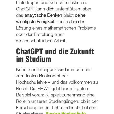
hinterfragen und kritisch reflektieren.
ChatGPT kann dich unterstützen, aber
das
analytische Denken
bleibt
deine
wichtigste Fähigkeit
– sei es bei der
Lösung eines mathematischen Problems
oder der Erstellung einer
wissenschaftlichen Arbeit.
ChatGPT und die Zukunft
im Studium
Künstliche Intelligenz wird immer mehr
zum
festen Bestandteil
der
Hochschullehre – und das vollkommen zu
Recht. Die PHWT geht hier mit gutem
Beispiel voran: KI spielt zunehmend eine
Rolle in unseren Studiengängen, ob in der
Forschung, in der Lehre oder als Teil des
Studienalltags.