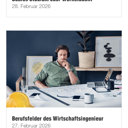
28. Februar 2026
Berufsfelder des Wirtschaftsingenieur
27. Februar 2026