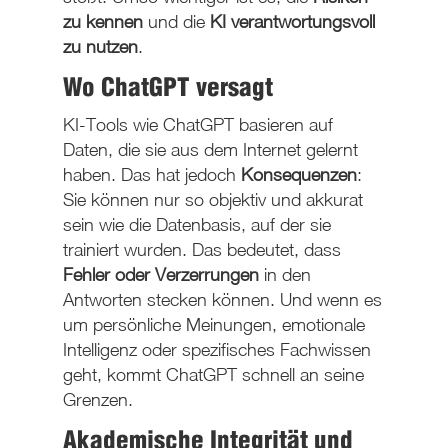
zu kennen
und die
KI verantwortungsvoll
zu nutzen
.
Wo ChatGPT versagt
KI-Tools wie ChatGPT basieren auf
Daten, die sie aus dem Internet gelernt
haben. Das hat jedoch
Konsequenzen
:
Sie können nur so objektiv und akkurat
sein wie die Datenbasis, auf der sie
trainiert wurden. Das bedeutet, dass
Fehler oder Verzerrungen
in den
Antworten stecken können. Und wenn es
um persönliche Meinungen, emotionale
Intelligenz oder spezifisches Fachwissen
geht, kommt ChatGPT schnell an seine
Grenzen.
Akademische Integrität und