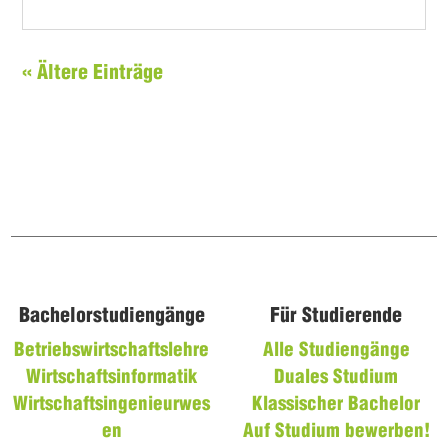
« Ältere Einträge
Bachelorstudiengänge
Für Studierende
Betriebswirtschaftslehre
Alle Studiengänge
Wirtschaftsinformatik
Duales Studium
Wirtschaftsingenieurwes
Klassischer Bachelor
en
Auf Studium bewerben!