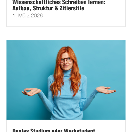
Wissenschaftliches Schreiben lernen:
Aufbau, Struktur & Zitierstile
1. März 2026
Duales Studium oder Werkstudent