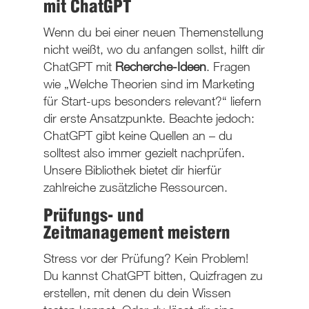
mit ChatGPT
Wenn du bei einer neuen Themenstellung
nicht weißt, wo du anfangen sollst, hilft dir
ChatGPT mit
Recherche-Ideen
. Fragen
wie „Welche Theorien sind im Marketing
für Start-ups besonders relevant?“ liefern
dir erste Ansatzpunkte. Beachte jedoch:
ChatGPT gibt keine Quellen an – du
solltest also immer gezielt nachprüfen.
Unsere Bibliothek bietet dir hierfür
zahlreiche zusätzliche Ressourcen.
Prüfungs- und
Zeitmanagement meistern
Stress vor der Prüfung? Kein Problem!
Du kannst ChatGPT bitten, Quizfragen zu
erstellen, mit denen du dein Wissen