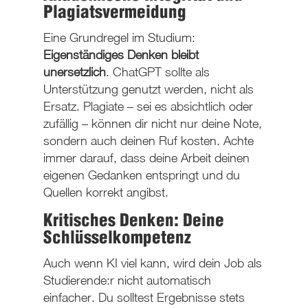
Plagiatsvermeidung
Eine Grundregel im Studium:
Eigenständiges Denken bleibt
unersetzlich
. ChatGPT sollte als
Unterstützung genutzt werden, nicht als
Ersatz. Plagiate – sei es absichtlich oder
zufällig – können dir nicht nur deine Note,
sondern auch deinen Ruf kosten. Achte
immer darauf, dass deine Arbeit deinen
eigenen Gedanken entspringt und du
Quellen korrekt angibst.
Kritisches Denken: Deine
Schlüsselkompetenz
Auch wenn KI viel kann, wird dein Job als
Studierende:r nicht automatisch
einfacher. Du solltest Ergebnisse stets