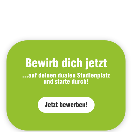
Bewirb dich jetzt
…auf deinen dualen Studienplatz
und starte durch!
Jetzt bewerben!