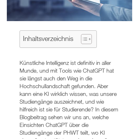
Inhaltsverzeichnis
Künstliche Intelligenz ist definitiv in aller
Munde, und mit Tools wie ChatGPT hat
sie längst auch den Weg in die
Hochschullandschaft gefunden. Aber
kann eine KI wirklich wissen, was unsere
Studiengänge auszeichnet, und wie
hilfreich ist sie für Studierende? In diesem
Blogbeitrag sehen wir uns an, welche
Einsichten ChatGPT über die
Studiengänge der PHWT teilt, wo KI