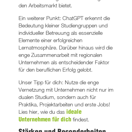
den Arbeitsmarkt bietet.
Ein weiterer Punkt: ChatGPT erkennt die
Bedeutung kleiner Studiengruppen und
individueller Betreuung als essenzielle
Elemente einer erfolgreichen
Lernatmosphäre. Darüber hinaus wird die
enge Zusammenarbeit mit regionalen
Unternehmen als entscheidender Faktor
für den beruflichen Erfolg gelobt.
Unser Tipp für dich: Nutze die enge
Vernetzung mit Unternehmen nicht nur im
dualen Studium, sondern auch für
Praktika, Projektarbeiten und erste Jobs!
Lies hier, wie du das
ideale
findest.
Unternehmen für dich