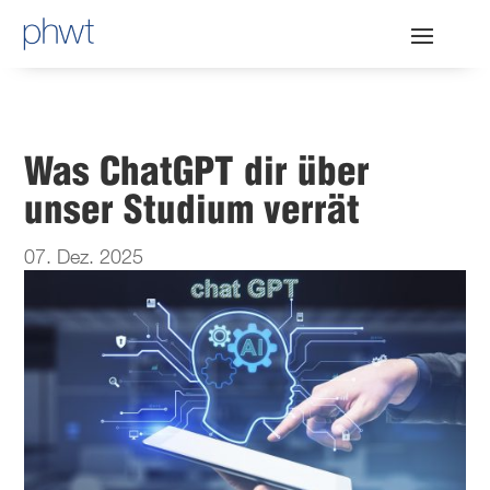
Was ChatGPT dir über
unser Studium verrät
07. Dez. 2025