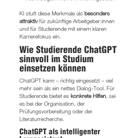
KI stuft diese Merkmale als
besonders
attraktiv
für zukünftige Arbeitgeber:innen
und für Studierende mit einem klaren
Karrierefokus ein.
Wie Studierende ChatGPT
sinnvoll im Studium
einsetzen können
ChatGPT kann – richtig eingesetzt – viel
mehr sein als ein nettes Dialog-Tool. Für
Studierende bietet es
konkrete Hilfen
, sei
es bei der Organisation, der
Prüfungsvorbereitung oder der
Literaturrecherche.
ChatGPT als intelligenter