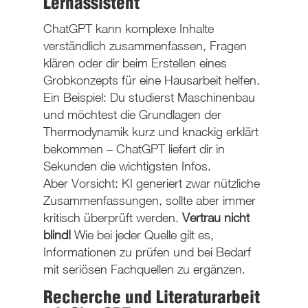
Lernassistent
ChatGPT kann komplexe Inhalte
verständlich zusammenfassen, Fragen
klären oder dir beim Erstellen eines
Grobkonzepts für eine Hausarbeit helfen.
Ein Beispiel: Du studierst Maschinenbau
und möchtest die Grundlagen der
Thermodynamik kurz und knackig erklärt
bekommen – ChatGPT liefert dir in
Sekunden die wichtigsten Infos.
Aber Vorsicht: KI generiert zwar nützliche
Zusammenfassungen, sollte aber immer
kritisch überprüft werden.
Vertrau nicht
blind!
Wie bei jeder Quelle gilt es,
Informationen zu prüfen und bei Bedarf
mit seriösen Fachquellen zu ergänzen.
Recherche und Literaturarbeit