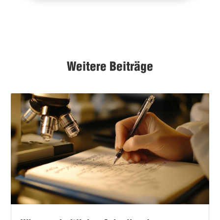
Weitere Beiträge