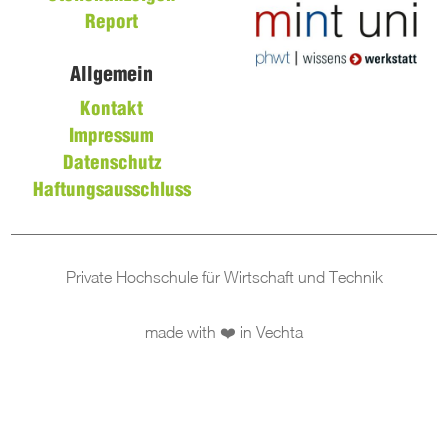
Report
Allgemein
Kontakt
Impressum
Datenschutz
Haftungsausschluss
Private Hochschule für Wirtschaft und Technik
made with ❤️ in Vechta