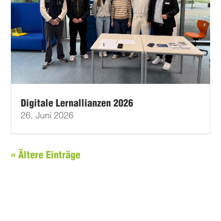
Digitale Lernallianzen 2026
26. Juni 2026
« Ältere Einträge