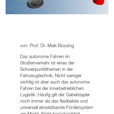
von: Prof. Dr. Maik Büssing
Das autonome Fahren im
Straßenverkehr ist eines der
Schwerpunktthemen in der
Fahrzeugtechnik. Nicht weniger
wichtig ist aber auch das autonome
Fahren bei der innerbetrieblichen
Logistik. Häufig gilt der Gabelstapler
noch immer als das flexibelste und
universell einsetzbarste Fördersystem
am Markt. Nicht berücksichtigt