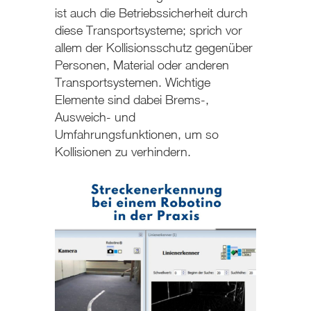
ist auch die Betriebssicherheit durch
diese Transportsysteme; sprich vor
allem der Kollisionsschutz gegenüber
Personen, Material oder anderen
Transportsystemen. Wichtige
Elemente sind dabei Brems-,
Ausweich- und
Umfahrungsfunktionen, um so
Kollisionen zu verhindern.