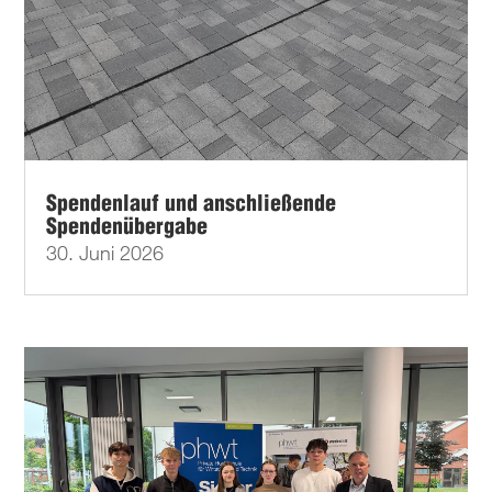
Spendenlauf und anschließende
Spendenübergabe
30. Juni 2026