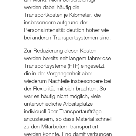
werden dabei häufig die
Transportkosten je Kilometer, die
insbesondere aufgrund der
Personalintensität deutlich höher wie
bei anderen Transportsystemen sind.
Zur Reduzierung dieser Kosten
werden bereits seit langem fahrerlose
Transportsysteme (FTF) eingesetzt,
die in der Vergangenheit aber
wiederum Nachteile insbesondere bei
der Flexibilität mit sich brachten. So
war es häufig nicht möglich, viele
unterschiedliche Arbeitsplätze
individuell über Transportaufträge
anzusteuern, so dass Material schnell
zu den Mitarbeitern transportiert
werden konnte. Eng damit verbunden