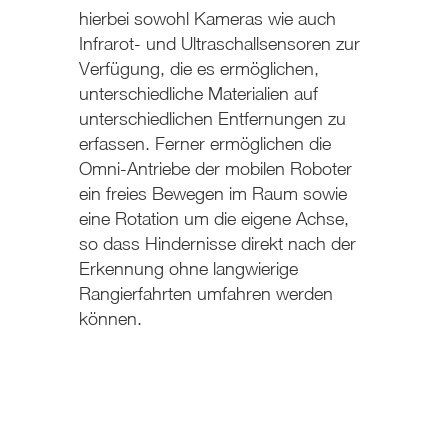
hierbei sowohl Kameras wie auch
Infrarot- und Ultraschallsensoren zur
Verfügung, die es ermöglichen,
unterschiedliche Materialien auf
unterschiedlichen Entfernungen zu
erfassen. Ferner ermöglichen die
Omni-Antriebe der mobilen Roboter
ein freies Bewegen im Raum sowie
eine Rotation um die eigene Achse,
so dass Hindernisse direkt nach der
Erkennung ohne langwierige
Rangierfahrten umfahren werden
können.