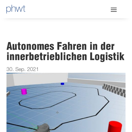
Autonomes Fahren in der
innerbetrieblichen Logistik
30. Sep. 2021