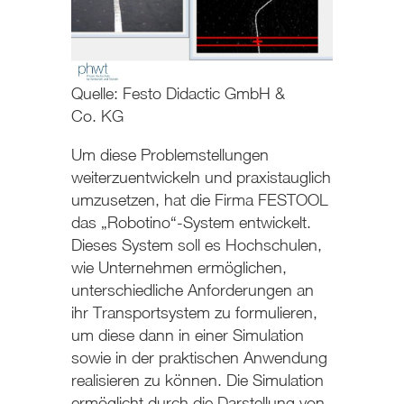
Quelle: Festo Didactic GmbH &
Co. KG
Um diese Problemstellungen
weiterzuentwickeln und praxistauglich
umzusetzen, hat die Firma FESTOOL
das „Robotino“-System entwickelt.
Dieses System soll es Hochschulen,
wie Unternehmen ermöglichen,
unterschiedliche Anforderungen an
ihr Transportsystem zu formulieren,
um diese dann in einer Simulation
sowie in der praktischen Anwendung
realisieren zu können. Die Simulation
ermöglicht durch die Darstellung von