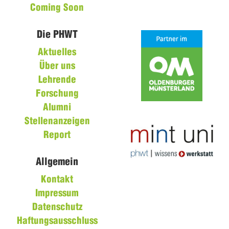
Coming Soon
Die PHWT
Aktuelles
Über uns
Lehrende
Forschung
Alumni
Stellenanzeigen
Report
Allgemein
Kontakt
Impressum
Datenschutz
Haftungsausschluss