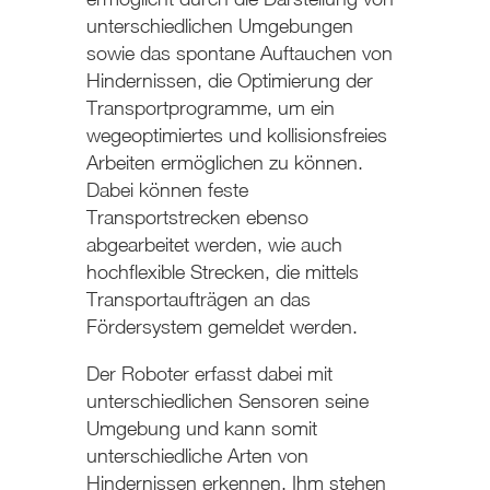
unterschiedlichen Umgebungen
sowie das spontane Auftauchen von
Hindernissen, die Optimierung der
Transportprogramme, um ein
wegeoptimiertes und kollisionsfreies
Arbeiten ermöglichen zu können.
Dabei können feste
Transportstrecken ebenso
abgearbeitet werden, wie auch
hochflexible Strecken, die mittels
Transportaufträgen an das
Fördersystem gemeldet werden.
Der Roboter erfasst dabei mit
unterschiedlichen Sensoren seine
Umgebung und kann somit
unterschiedliche Arten von
Hindernissen erkennen. Ihm stehen