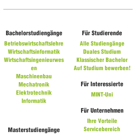
Bachelorstudiengänge
Für Studierende
Betriebswirtschaftslehre
Alle Studiengänge
Wirtschaftsinformatik
Duales Studium
Wirtschaftsingenieurwes
Klassischer Bachelor
en
Auf Studium bewerben!
Maschinenbau
Für Interessierte
Mechatronik
Elektrotechnik
MINT-Uni
Informatik
Für Unternehmen
Ihre Vorteile
Servicebereich
Masterstudiengänge