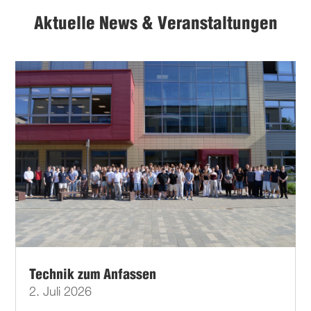
Aktuelle News & Veranstaltungen
Technik zum Anfassen
2. Juli 2026