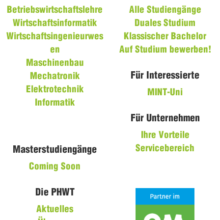
Betriebswirtschaftslehre
Alle Studiengänge
Wirtschaftsinformatik
Duales Studium
Wirtschaftsingenieurwes
Klassischer Bachelor
en
Auf Studium bewerben!
Maschinenbau
Für Interessierte
Mechatronik
Elektrotechnik
MINT-Uni
Informatik
Für Unternehmen
Ihre Vorteile
Servicebereich
Masterstudiengänge
Coming Soon
Die PHWT
Aktuelles