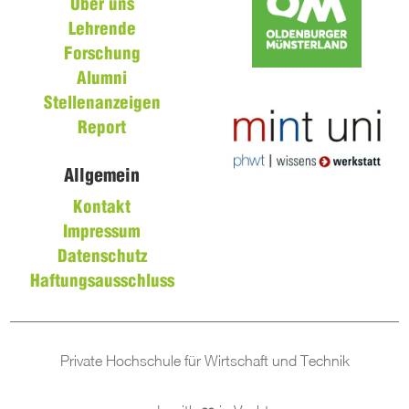
Über uns
Lehrende
Forschung
Alumni
Stellenanzeigen
Report
Allgemein
Kontakt
Impressum
Datenschutz
Haftungsausschluss
Private Hochschule für Wirtschaft und Technik