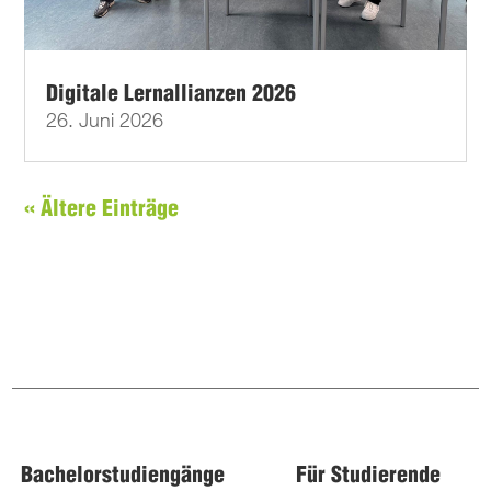
Digitale Lernallianzen 2026
26. Juni 2026
« Ältere Einträge
Bachelorstudiengänge
Für Studierende