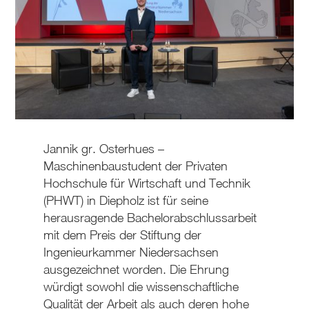
Jannik gr. Osterhues –
Maschinenbaustudent der Privaten
Hochschule für Wirtschaft und Technik
(PHWT) in Diepholz ist für seine
herausragende Bachelorabschlussarbeit
mit dem Preis der Stiftung der
Ingenieurkammer Niedersachsen
ausgezeichnet worden. Die Ehrung
würdigt sowohl die wissenschaftliche
Qualität der Arbeit als auch deren hohe