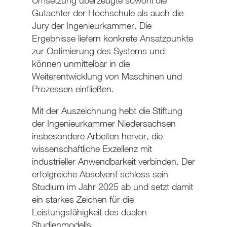
Umsetzung überzeugte sowohl die
Gutachter der Hochschule als auch die
Jury der Ingenieurkammer. Die
Ergebnisse liefern konkrete Ansatzpunkte
zur Optimierung des Systems und
können unmittelbar in die
Weiterentwicklung von Maschinen und
Prozessen einfließen.
Mit der Auszeichnung hebt die Stiftung
der Ingenieurkammer Niedersachsen
insbesondere Arbeiten hervor, die
wissenschaftliche Exzellenz mit
industrieller Anwendbarkeit verbinden. Der
erfolgreiche Absolvent schloss sein
Studium im Jahr 2025 ab und setzt damit
ein starkes Zeichen für die
Leistungsfähigkeit des dualen
Studienmodells.