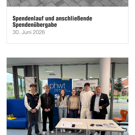
Spendenlauf und anschließende
Spendenübergabe
30. Juni 2026