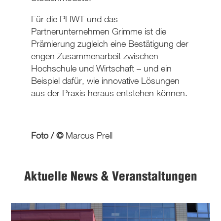
Für die PHWT und das
Partnerunternehmen Grimme ist die
Prämierung zugleich eine Bestätigung der
engen Zusammenarbeit zwischen
Hochschule und Wirtschaft – und ein
Beispiel dafür, wie innovative Lösungen
aus der Praxis heraus entstehen können.
Foto / ©
Marcus Prell
Aktuelle News & Veranstaltungen