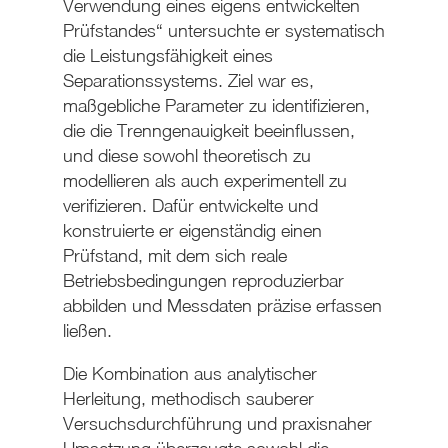
Verwendung eines eigens entwickelten
Prüfstandes“ untersuchte er systematisch
die Leistungsfähigkeit eines
Separationssystems. Ziel war es,
maßgebliche Parameter zu identifizieren,
die die Trenngenauigkeit beeinflussen,
und diese sowohl theoretisch zu
modellieren als auch experimentell zu
verifizieren. Dafür entwickelte und
konstruierte er eigenständig einen
Prüfstand, mit dem sich reale
Betriebsbedingungen reproduzierbar
abbilden und Messdaten präzise erfassen
ließen.
Die Kombination aus analytischer
Herleitung, methodisch sauberer
Versuchsdurchführung und praxisnaher