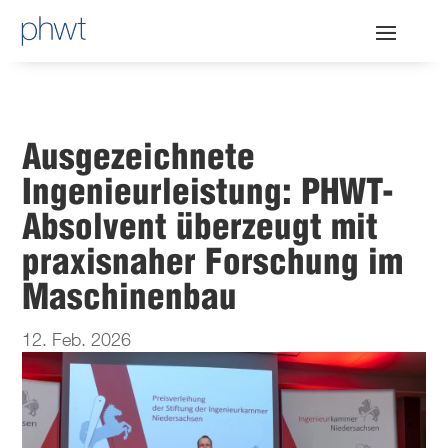
Ausgezeichnete
Ingenieurleistung: PHWT-
Absolvent überzeugt mit
praxisnaher Forschung im
Maschinenbau
12. Feb. 2026