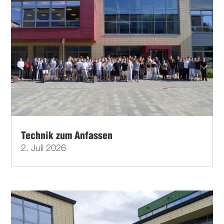
Technik zum Anfassen
2. Juli 2026