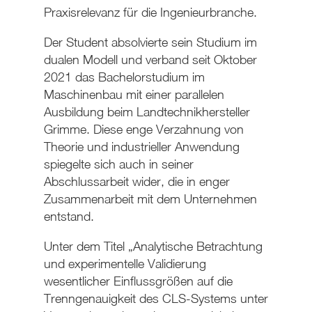
Praxisrelevanz für die Ingenieurbranche.
Der Student absolvierte sein Studium im
dualen Modell und verband seit Oktober
2021 das Bachelorstudium im
Maschinenbau mit einer parallelen
Ausbildung beim Landtechnikhersteller
Grimme. Diese enge Verzahnung von
Theorie und industrieller Anwendung
spiegelte sich auch in seiner
Abschlussarbeit wider, die in enger
Zusammenarbeit mit dem Unternehmen
entstand.
Unter dem Titel „Analytische Betrachtung
und experimentelle Validierung
wesentlicher Einflussgrößen auf die
Trenngenauigkeit des CLS-Systems unter