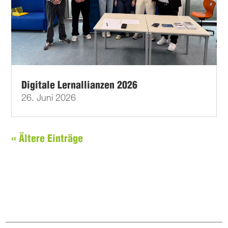
Digitale Lernallianzen 2026
26. Juni 2026
« Ältere Einträge