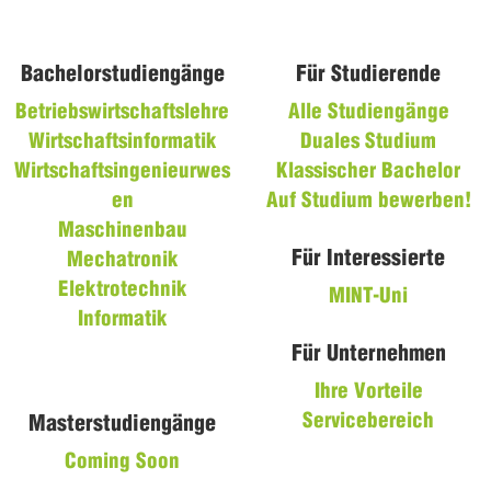
Bachelorstudiengänge
Für Studierende
Betriebswirtschaftslehre
Alle Studiengänge
Wirtschaftsinformatik
Duales Studium
Wirtschaftsingenieurwes
Klassischer Bachelor
en
Auf Studium bewerben!
Maschinenbau
Für Interessierte
Mechatronik
Elektrotechnik
MINT-Uni
Informatik
Für Unternehmen
Ihre Vorteile
Servicebereich
Masterstudiengänge
Coming Soon