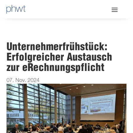
Unternehmerfrühstück:
Erfolgreicher Austausch
zur eRechnungspflicht
07. Nov. 2024