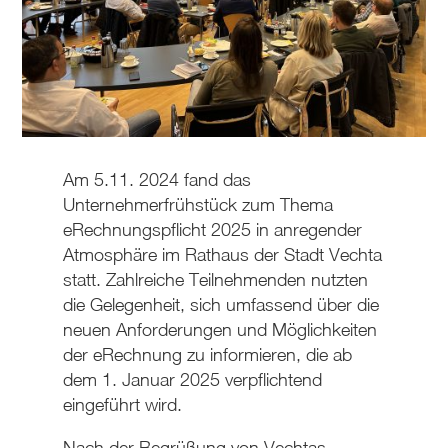
Am 5.11. 2024 fand das
Unternehmerfrühstück zum Thema
eRechnungspflicht 2025 in anregender
Atmosphäre im Rathaus der Stadt Vechta
statt. Zahlreiche Teilnehmenden nutzten
die Gelegenheit, sich umfassend über die
neuen Anforderungen und Möglichkeiten
der eRechnung zu informieren, die ab
dem 1. Januar 2025 verpflichtend
eingeführt wird.
Nach der Begrüßung von Vechtas