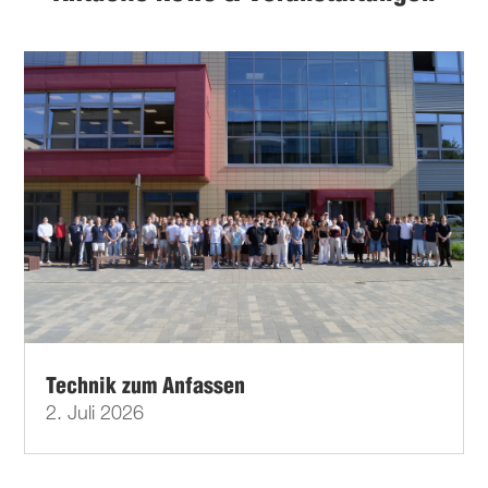
Technik zum Anfassen
2. Juli 2026