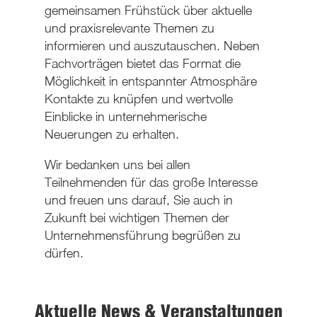
gemeinsamen Frühstück über aktuelle
und praxisrelevante Themen zu
informieren und auszutauschen. Neben
Fachvorträgen bietet das Format die
Möglichkeit in entspannter Atmosphäre
Kontakte zu knüpfen und wertvolle
Einblicke in unternehmerische
Neuerungen zu erhalten.
Wir bedanken uns bei allen
Teilnehmenden für das große Interesse
und freuen uns darauf, Sie auch in
Zukunft bei wichtigen Themen der
Unternehmensführung begrüßen zu
dürfen.
Aktuelle News & Veranstaltungen