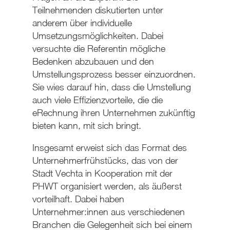
Teilnehmenden diskutierten unter
anderem über individuelle
Umsetzungsmöglichkeiten. Dabei
versuchte die Referentin mögliche
Bedenken abzubauen und den
Umstellungsprozess besser einzuordnen.
Sie wies darauf hin, dass die Umstellung
auch viele Effizienzvorteile, die die
eRechnung ihren Unternehmen zukünftig
bieten kann, mit sich bringt.
Insgesamt erweist sich das Format des
Unternehmerfrühstücks, das von der
Stadt Vechta in Kooperation mit der
PHWT organisiert werden, als äußerst
vorteilhaft. Dabei haben
Unternehmer:innen aus verschiedenen
Branchen die Gelegenheit sich bei einem