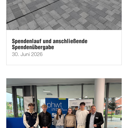
Spendenlauf und anschließende
Spendenübergabe
30. Juni 2026