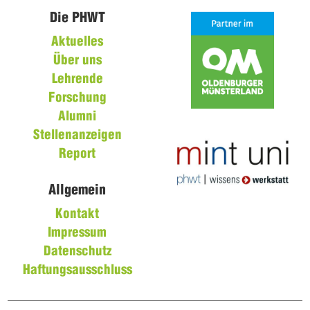
Die PHWT
Aktuelles
Über uns
Lehrende
Forschung
Alumni
Stellenanzeigen
Report
Allgemein
Kontakt
Impressum
Datenschutz
Haftungsausschluss