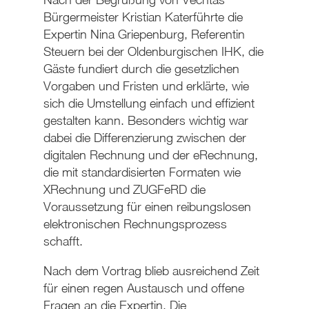
Bürgermeister Kristian Katerführte die
Expertin Nina Griepenburg, Referentin
Steuern bei der Oldenburgischen IHK, die
Gäste fundiert durch die gesetzlichen
Vorgaben und Fristen und erklärte, wie
sich die Umstellung einfach und effizient
gestalten kann. Besonders wichtig war
dabei die Differenzierung zwischen der
digitalen Rechnung und der eRechnung,
die mit standardisierten Formaten wie
XRechnung und ZUGFeRD die
Voraussetzung für einen reibungslosen
elektronischen Rechnungsprozess
schafft.
Nach dem Vortrag blieb ausreichend Zeit
für einen regen Austausch und offene
Fragen an die Expertin. Die