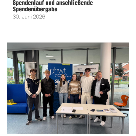
Spendenlauf und anschließende
Spendenübergabe
30. Juni 2026