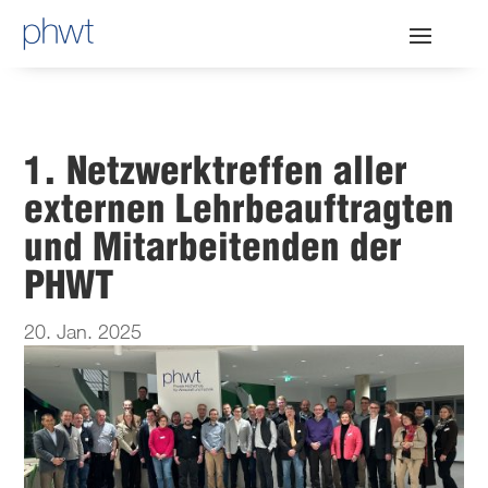
1. Netzwerktreffen aller
externen Lehrbeauftragten
und Mitarbeitenden der
PHWT
20. Jan. 2025