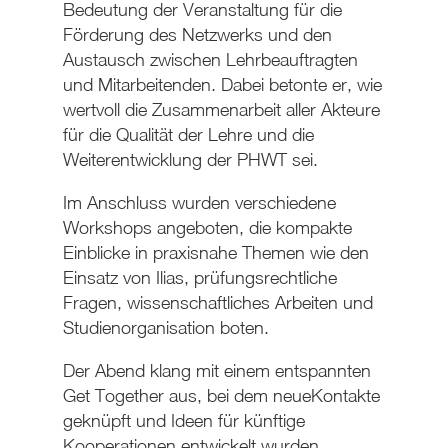
Bedeutung der Veranstaltung für die
Förderung des Netzwerks und den
Austausch zwischen Lehrbeauftragten
und Mitarbeitenden. Dabei betonte er, wie
wertvoll die Zusammenarbeit aller Akteure
für die Qualität der Lehre und die
Weiterentwicklung der PHWT sei.
Im Anschluss wurden verschiedene
Workshops angeboten, die kompakte
Einblicke in praxisnahe Themen wie den
Einsatz von Ilias, prüfungsrechtliche
Fragen, wissenschaftliches Arbeiten und
Studienorganisation boten.
Der Abend klang mit einem entspannten
Get Together aus, bei dem neueKontakte
geknüpft und Ideen für künftige
Kooperationen entwickelt wurden.