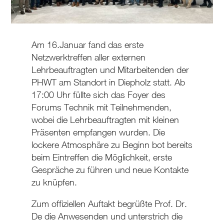
Am 16.Januar fand das erste
Netzwerktreffen aller externen
Lehrbeauftragten und Mitarbeitenden der
PHWT am Standort in Diepholz statt. Ab
17:00 Uhr füllte sich das Foyer des
Forums Technik mit Teilnehmenden,
wobei die Lehrbeauftragten mit kleinen
Präsenten empfangen wurden. Die
lockere Atmosphäre zu Beginn bot bereits
beim Eintreffen die Möglichkeit, erste
Gespräche zu führen und neue Kontakte
zu knüpfen.
Zum offiziellen Auftakt begrüßte Prof. Dr.
De die Anwesenden und unterstrich die