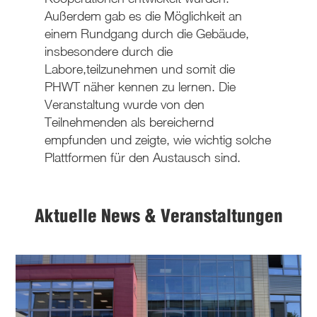
Außerdem gab es die Möglichkeit an
einem Rundgang durch die Gebäude,
insbesondere durch die
Labore,teilzunehmen und somit die
PHWT näher kennen zu lernen. Die
Veranstaltung wurde von den
Teilnehmenden als bereichernd
empfunden und zeigte, wie wichtig solche
Plattformen für den Austausch sind.
Aktuelle News & Veranstaltungen