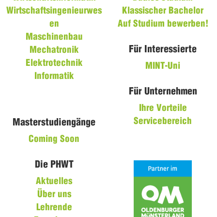
Wirtschaftsingenieurwes
Klassischer Bachelor
en
Auf Studium bewerben!
Maschinenbau
Für Interessierte
Mechatronik
Elektrotechnik
MINT-Uni
Informatik
Für Unternehmen
Ihre Vorteile
Servicebereich
Masterstudiengänge
Coming Soon
Die PHWT
Aktuelles
Über uns
Lehrende