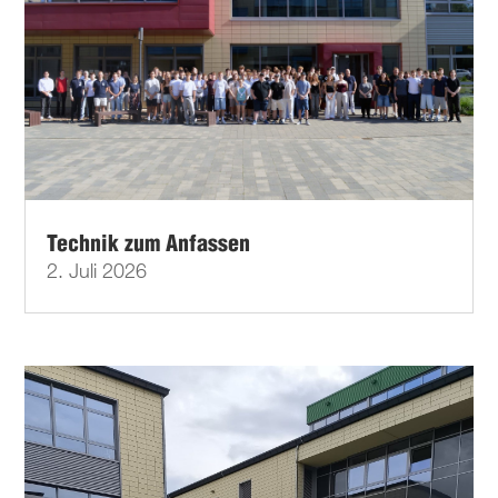
Technik zum Anfassen
2. Juli 2026