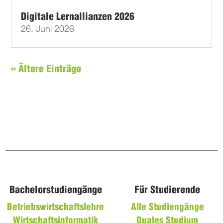
Digitale Lernallianzen 2026
26. Juni 2026
« Ältere Einträge
Bachelorstudiengänge
Für Studierende
Betriebswirtschaftslehre
Alle Studiengänge
Wirtschaftsinformatik
Duales Studium