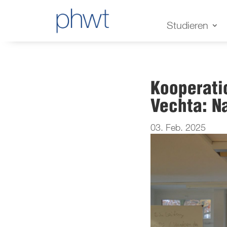
Studieren
Kooperati
Vechta: N
03. Feb. 2025