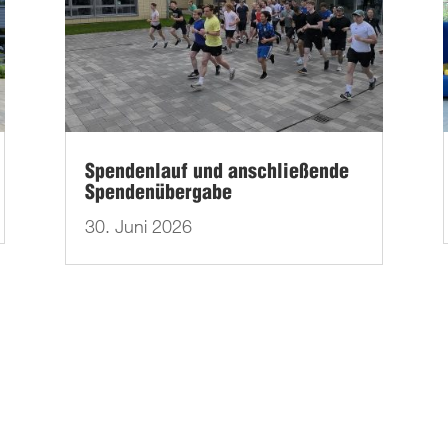
Spendenlauf und anschließende
Spendenübergabe
30. Juni 2026