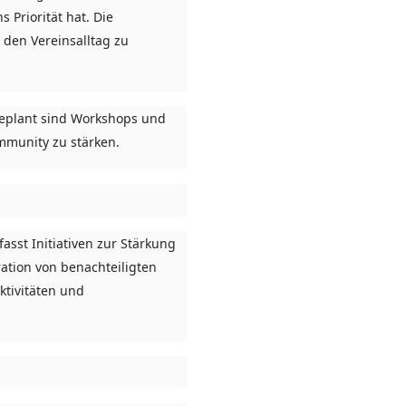
 Priorität hat. Die
 den Vereinsalltag zu
Geplant sind Workshops und
mmunity zu stärken.
fasst Initiativen zur Stärkung
ation von benachteiligten
ktivitäten und