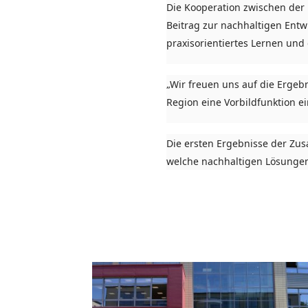
Die Kooperation zwischen der
Beitrag zur nachhaltigen Entwi
praxisorientiertes Lernen und
„Wir freuen uns auf die Ergeb
Region eine Vorbildfunktion ei
Die ersten Ergebnisse der Zu
welche nachhaltigen Lösungen