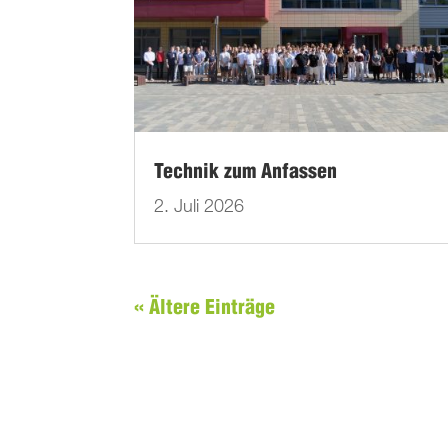
Technik zum Anfassen
2. Juli 2026
« Ältere Einträge