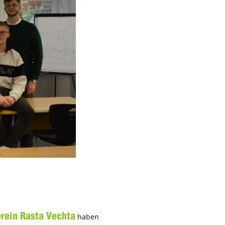
rein Rasta Vechta
haben