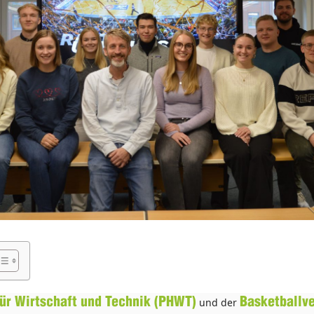
für Wirtschaft und Technik (PHWT)
und der
Basketballve