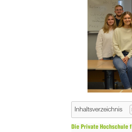
Inhaltsverzeichnis
Die Private Hochschule 