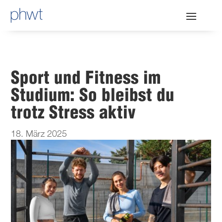
Sport und Fitness im
Studium: So bleibst du
trotz Stress aktiv
18. März 2025