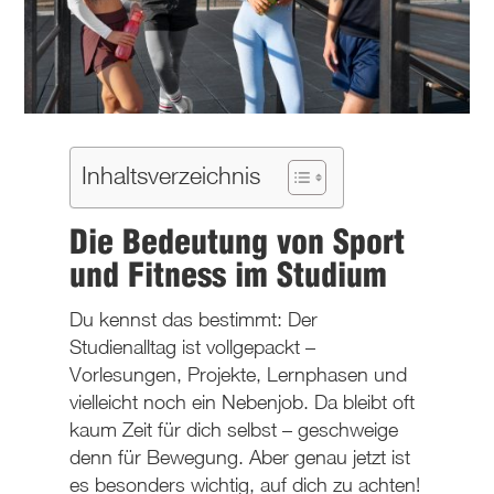
Inhaltsverzeichnis
Die Bedeutung von Sport
und Fitness im Studium
Du kennst das bestimmt: Der
Studienalltag ist vollgepackt –
Vorlesungen, Projekte, Lernphasen und
vielleicht noch ein Nebenjob. Da bleibt oft
kaum Zeit für dich selbst – geschweige
denn für Bewegung. Aber genau jetzt ist
es besonders wichtig, auf dich zu achten!