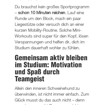
Du brauchst kein großes Sportprogramm
–
schon 10 Minuten reichen
. Lauf eine
Runde um den Block, mach ein paar
Liegestütze oder versuch dich an einer
kurzen Mobility-Routine. Solche Mini-
Workouts sind super für den Kopf, lösen
Verspannungen und helfen dir, dich im
Studium dauerhaft wohler zu fühlen.
Gemeinsam aktiv bleiben
im Studium: Motivation
und Spaß durch
Teamgeist
Allein den inneren Schweinehund zu
überwinden, ist nicht immer einfach. Zum
Glück musst du das auch nicht – denn