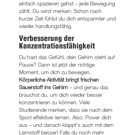
einfach spazieren gehst – jede Bewegung
zählt. Du wirst merken: Schon nach
kurzer Zeit fühlst du dich entspannter und
wieder handlungsfähig.
Verbesserung der
Konzentrationsfähigkeit
Du hast das Gefühl, dein Gehirn steht auf
Pause? Dann ist jetzt der richtige
Moment, um dich zu bewegen.
Körperliche Aktivität bringt frischen
Sauerstoff ins Gehirn
– und genau das
brauchst du, um dich wieder besser
konzentrieren zu können. Viele
Studierende merken, dass sie nach dem
Sport effektiver lernen. Also: Power dich
aus – und danach klappt’s auch mit dem
Lernstoff besser! Falls du noch mehr