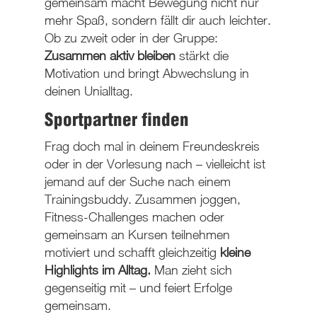
gemeinsam macht Bewegung nicht nur
mehr Spaß, sondern fällt dir auch leichter.
Ob zu zweit oder in der Gruppe:
Zusammen aktiv bleiben
stärkt die
Motivation und bringt Abwechslung in
deinen Unialltag.
Sportpartner finden
Frag doch mal in deinem Freundeskreis
oder in der Vorlesung nach – vielleicht ist
jemand auf der Suche nach einem
Trainingsbuddy. Zusammen joggen,
Fitness-Challenges machen oder
gemeinsam an Kursen teilnehmen
motiviert und schafft gleichzeitig
kleine
Highlights im Alltag.
Man zieht sich
gegenseitig mit – und feiert Erfolge
gemeinsam.