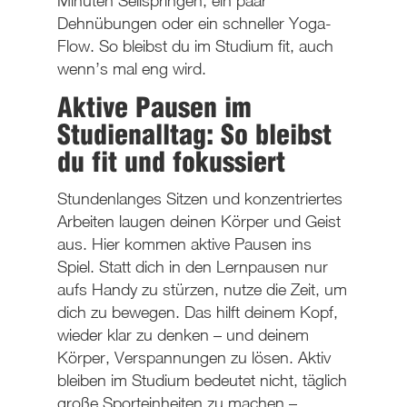
Minuten Seilspringen, ein paar
Dehnübungen oder ein schneller Yoga-
Flow. So bleibst du im Studium fit, auch
wenn’s mal eng wird.
Aktive Pausen im
Studienalltag: So bleibst
du fit und fokussiert
Stundenlanges Sitzen und konzentriertes
Arbeiten laugen deinen Körper und Geist
aus. Hier kommen aktive Pausen ins
Spiel. Statt dich in den Lernpausen nur
aufs Handy zu stürzen, nutze die Zeit, um
dich zu bewegen. Das hilft deinem Kopf,
wieder klar zu denken – und deinem
Körper, Verspannungen zu lösen. Aktiv
bleiben im Studium bedeutet nicht, täglich
große Sporteinheiten zu machen –