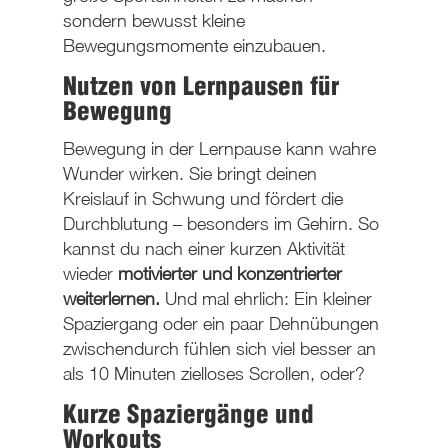
sondern bewusst kleine
Bewegungsmomente einzubauen.
Nutzen von Lernpausen für
Bewegung
Bewegung in der Lernpause kann wahre
Wunder wirken. Sie bringt deinen
Kreislauf in Schwung und fördert die
Durchblutung – besonders im Gehirn. So
kannst du nach einer kurzen Aktivität
wieder
motivierter und konzentrierter
weiterlernen.
Und mal ehrlich: Ein kleiner
Spaziergang oder ein paar Dehnübungen
zwischendurch fühlen sich viel besser an
als 10 Minuten zielloses Scrollen, oder?
Kurze Spaziergänge und
Workouts