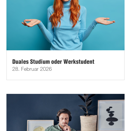
Duales Studium oder Werkstudent
28. Februar 2026