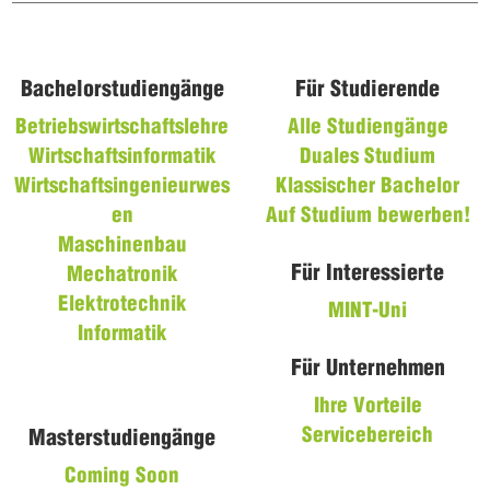
Bachelorstudiengänge
Für Studierende
Betriebswirtschaftslehre
Alle Studiengänge
Wirtschaftsinformatik
Duales Studium
Wirtschaftsingenieurwes
Klassischer Bachelor
en
Auf Studium bewerben!
Maschinenbau
Für Interessierte
Mechatronik
Elektrotechnik
MINT-Uni
Informatik
Für Unternehmen
Ihre Vorteile
Servicebereich
Masterstudiengänge
Coming Soon