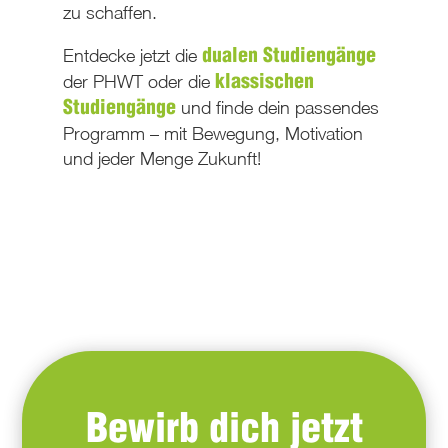
zu schaffen.
Entdecke jetzt die
dualen Studiengänge
der PHWT oder die
klassischen
und finde dein passendes
Studiengänge
Programm – mit Bewegung, Motivation
und jeder Menge Zukunft!
Bewirb dich jetzt