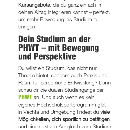
Kursangebote,
die du ganz einfach in
deinen Alltag integrieren kannst – perfekt,
um mehr Bewegung ins Studium zu
bringen.
Dein Studium an der
PHWT – mit Bewegung
und Perspektive
Du willst ein Studium, das nicht nur
Theorie bietet, sondern auch Praxis und
Raum für persönliche Entwicklung? Dann
schau dir die dualen Studiengänge der
an. Und auch wenn es kein
PHWT
eigenes Hochschulsportprogramm gibt –
in Vechta und Umgebung findest du
viele
Möglichkeiten, dich sportlich zu betätigen
und einen aktiven Ausgleich zum Studium