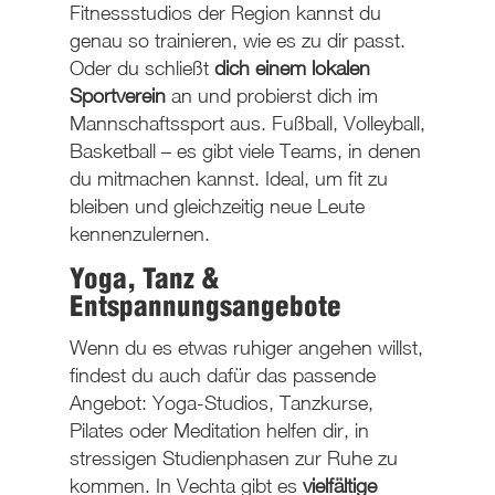
Fitnessstudios der Region kannst du
genau so trainieren, wie es zu dir passt.
Oder du schließt
dich einem lokalen
Sportverein
an und probierst dich im
Mannschaftssport aus. Fußball, Volleyball,
Basketball – es gibt viele Teams, in denen
du mitmachen kannst. Ideal, um fit zu
bleiben und gleichzeitig neue Leute
kennenzulernen.
Yoga, Tanz &
Entspannungsangebote
Wenn du es etwas ruhiger angehen willst,
findest du auch dafür das passende
Angebot: Yoga-Studios, Tanzkurse,
Pilates oder Meditation helfen dir, in
stressigen Studienphasen zur Ruhe zu
kommen. In Vechta gibt es
vielfältige