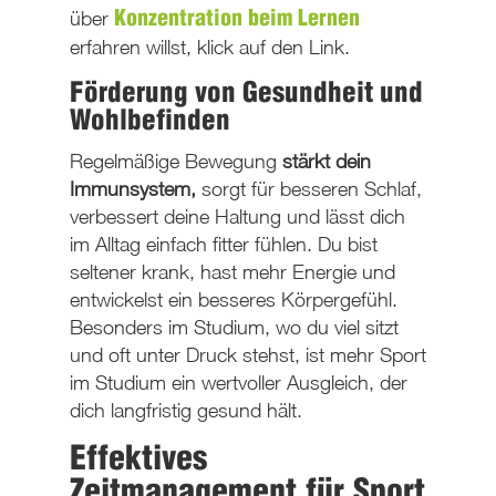
über
Konzentration beim Lernen
erfahren willst, klick auf den Link.
Förderung von Gesundheit und
Wohlbefinden
Regelmäßige Bewegung
stärkt dein
Immunsystem,
sorgt für besseren Schlaf,
verbessert deine Haltung und lässt dich
im Alltag einfach fitter fühlen. Du bist
seltener krank, hast mehr Energie und
entwickelst ein besseres Körpergefühl.
Besonders im Studium, wo du viel sitzt
und oft unter Druck stehst, ist mehr Sport
im Studium ein wertvoller Ausgleich, der
dich langfristig gesund hält.
Effektives
Zeitmanagement für Sport