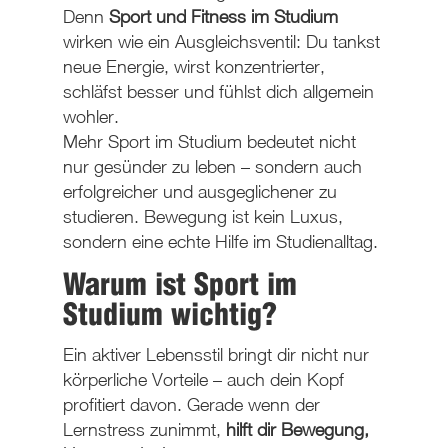
Denn
Sport und Fitness im Studium
wirken wie ein Ausgleichsventil: Du tankst
neue Energie, wirst konzentrierter,
schläfst besser und fühlst dich allgemein
wohler.
Mehr Sport im Studium bedeutet nicht
nur gesünder zu leben – sondern auch
erfolgreicher und ausgeglichener zu
studieren. Bewegung ist kein Luxus,
sondern eine echte Hilfe im Studienalltag.
Warum ist Sport im
Studium wichtig?
Ein aktiver Lebensstil bringt dir nicht nur
körperliche Vorteile – auch dein Kopf
profitiert davon. Gerade wenn der
Lernstress zunimmt,
hilft dir Bewegung,