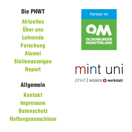
Die PHWT
Aktuelles
Über uns
Lehrende
Forschung
Alumni
Stellenanzeigen
Report
Allgemein
Kontakt
Impressum
Datenschutz
Haftungsausschluss