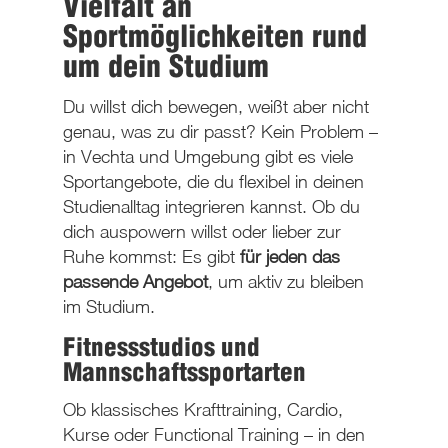
Vielfalt an
Sportmöglichkeiten rund
um dein Studium
Du willst dich bewegen, weißt aber nicht
genau, was zu dir passt? Kein Problem –
in Vechta und Umgebung gibt es viele
Sportangebote, die du flexibel in deinen
Studienalltag integrieren kannst. Ob du
dich auspowern willst oder lieber zur
Ruhe kommst: Es gibt
für jeden das
passende Angebot
, um aktiv zu bleiben
im Studium.
Fitnessstudios und
Mannschaftssportarten
Ob klassisches Krafttraining, Cardio,
Kurse oder Functional Training – in den