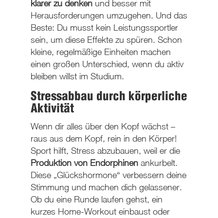
klarer zu denken
und besser mit
Herausforderungen umzugehen. Und das
Beste: Du musst kein Leistungssportler
sein, um diese Effekte zu spüren. Schon
kleine, regelmäßige Einheiten machen
einen großen Unterschied, wenn du aktiv
bleiben willst im Studium.
Stressabbau durch körperliche
Aktivität
Wenn dir alles über den Kopf wächst –
raus aus dem Kopf, rein in den Körper!
Sport hilft, Stress abzubauen, weil er die
Produktion von Endorphinen
ankurbelt.
Diese „Glückshormone“ verbessern deine
Stimmung und machen dich gelassener.
Ob du eine Runde laufen gehst, ein
kurzes Home-Workout einbaust oder