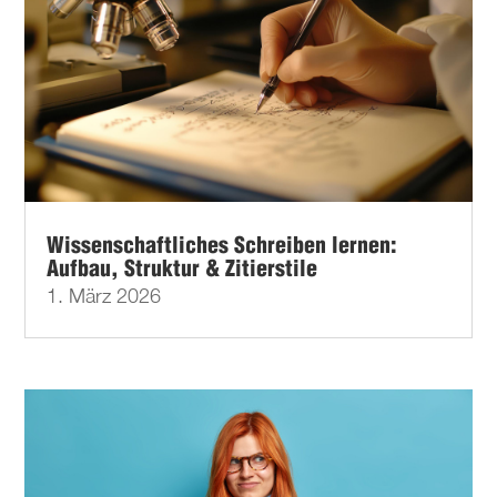
Wissenschaftliches Schreiben lernen:
Aufbau, Struktur & Zitierstile
1. März 2026