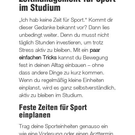
im Studium
„Ich hab keine Zeit für Sport.“ Kommt dir
dieser Gedanke bekannt vor? Dann lies
unbedingt weiter. Denn du musst nicht
täglich Stunden investieren, um trotz
Stress aktiv zu bleiben. Mit ein
paar
einfachen Tricks
kannst du Bewegung
fest in deinen Alltag einbauen – ohne
dass andere Dinge zu kurz kommen.
Wenn du regelmäßig kleine Einheiten
einplanst, wird es ganz selbstverständlich,
aktiv zu bleiben im Studium.
Feste Zeiten für Sport
einplanen
Trag deine Sporteinheiten genauso ein
wie eine Vorlesung oder einen Arzttermin.