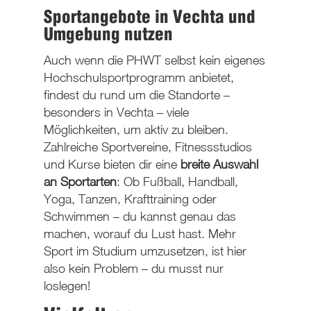
Sportangebote in Vechta und
Umgebung nutzen
Auch wenn die PHWT selbst kein eigenes
Hochschulsportprogramm anbietet,
findest du rund um die Standorte –
besonders in Vechta – viele
Möglichkeiten, um aktiv zu bleiben.
Zahlreiche Sportvereine, Fitnessstudios
und Kurse bieten dir eine
breite Auswahl
an Sportarten
: Ob Fußball, Handball,
Yoga, Tanzen, Krafttraining oder
Schwimmen – du kannst genau das
machen, worauf du Lust hast. Mehr
Sport im Studium umzusetzen, ist hier
also kein Problem – du musst nur
loslegen!