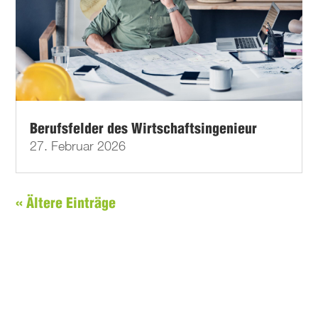
Berufsfelder des Wirtschaftsingenieur
27. Februar 2026
« Ältere Einträge