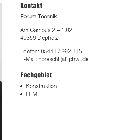
Kontakt
Forum Technik
Am Campus 2 – 1.02
49356 Diepholz
Telefon: 05441 / 992 115
E-Mail: horeschi (at) phwt.de
Fachgebiet
Konstruktion
FEM