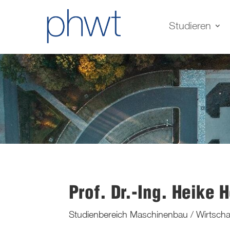
Studieren
Prof. Dr.-Ing. Heike 
Studienbereich Maschinenbau / Wirtsch