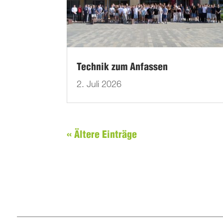
Technik zum Anfassen
2. Juli 2026
« Ältere Einträge