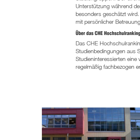
Unterstützung während de
besonders geschätzt wird. 
mit persönlicher Betreuung
Über das CHE Hochschulrankin
Das CHE Hochschulranking 
Studienbedingungen aus Si
Studieninteressierten eine
regelmäßig fachbezogen er