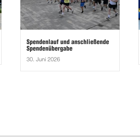
Spendenlauf und anschließende
Spendenübergabe
30. Juni 2026