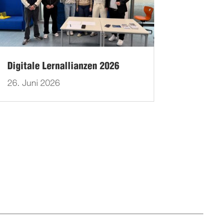
Digitale Lernallianzen 2026
26. Juni 2026