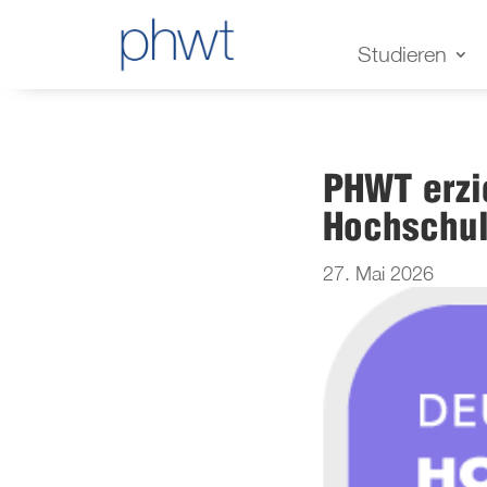
Studieren
PHWT erzi
Hochschul
27. Mai 2026