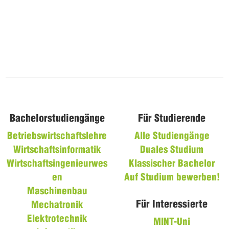
Bachelorstudiengänge
Für Studierende
Betriebswirtschaftslehre
Alle Studiengänge
Wirtschaftsinformatik
Duales Studium
Wirtschaftsingenieurwes
Klassischer Bachelor
en
Auf Studium bewerben!
Maschinenbau
Für Interessierte
Mechatronik
Elektrotechnik
MINT-Uni