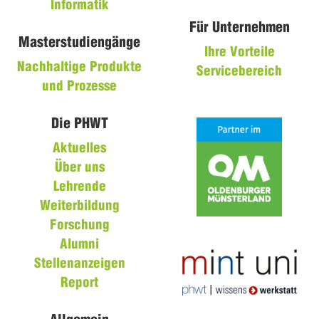
Informatik
Für Unternehmen
Masterstudiengänge
Ihre Vorteile
Nachhaltige Produkte
Servicebereich
und Prozesse
Die PHWT
Aktuelles
Über uns
Lehrende
Weiterbildung
Forschung
Alumni
Stellenanzeigen
Report