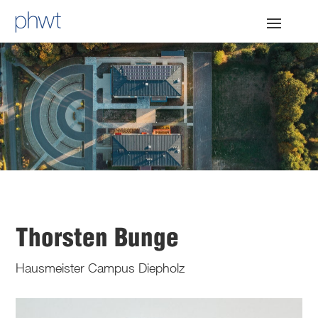
Thorsten Bunge
Hausmeister Campus Diepholz