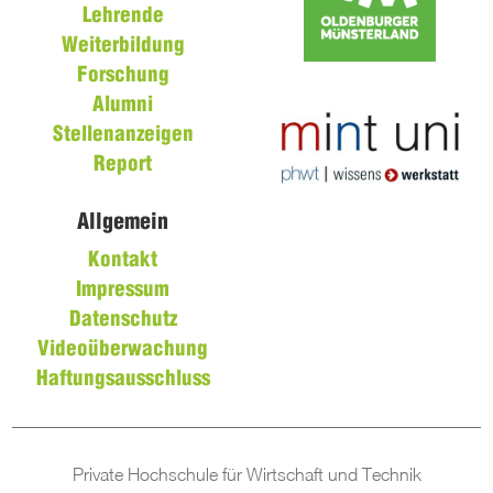
Lehrende
Weiterbildung
Forschung
Alumni
Stellenanzeigen
Report
Allgemein
Kontakt
Impressum
Datenschutz
Videoüberwachung
Haftungsausschluss
Private Hochschule für Wirtschaft und Technik