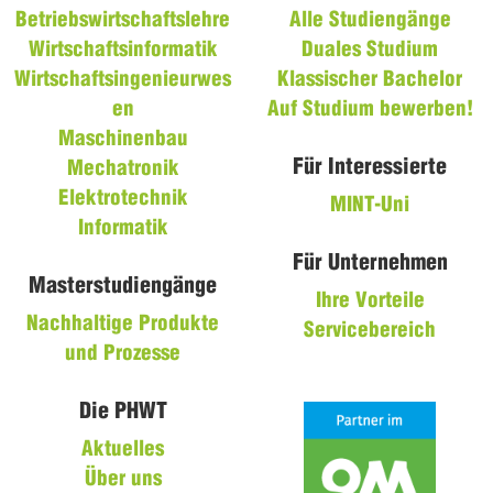
Betriebswirtschaftslehre
Alle Studiengänge
Wirtschaftsinformatik
Duales Studium
Wirtschaftsingenieurwes
Klassischer Bachelor
en
Auf Studium bewerben!
Maschinenbau
Für Interessierte
Mechatronik
Elektrotechnik
MINT-Uni
Informatik
Für Unternehmen
Masterstudiengänge
Ihre Vorteile
Nachhaltige Produkte
Servicebereich
und Prozesse
Die PHWT
Aktuelles
Über uns