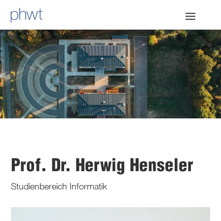
Prof. Dr. Herwig Henseler
Studienbereich Informatik