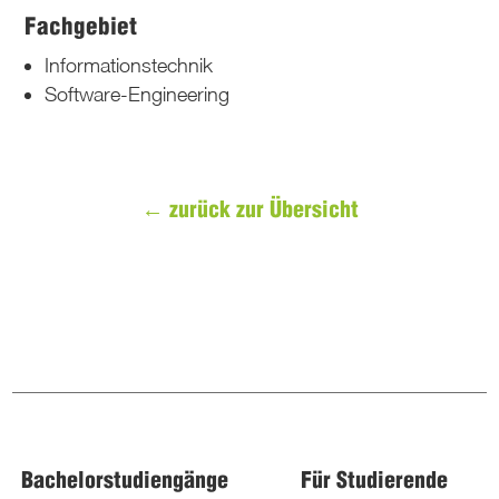
Fachgebiet
Informationstechnik
Software-Engineering
←
zurück zur Übersicht
Bachelorstudiengänge
Für Studierende