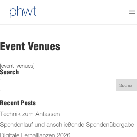
Event Venues
[event_venues]
Search
Recent Posts
Technik zum Anfassen
Spendenlauf und anschließende Spendenübergabe
Digitale Lernallianzen 2026