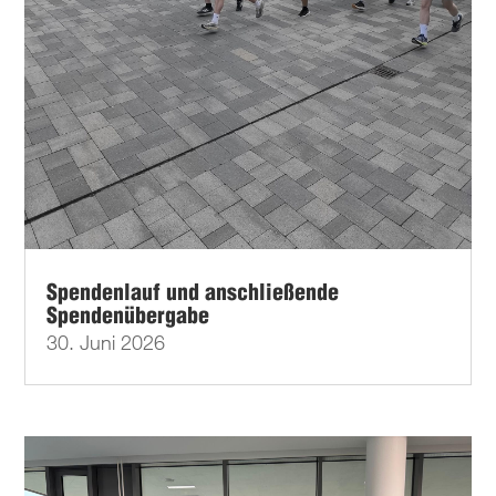
Spendenlauf und anschließende
Spendenübergabe
30. Juni 2026