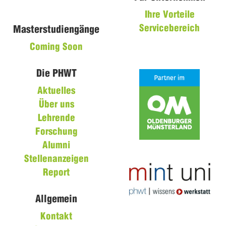
Ihre Vorteile
Servicebereich
Masterstudiengänge
Coming Soon
Die PHWT
Aktuelles
Über uns
Lehrende
Forschung
Alumni
Stellenanzeigen
Report
Allgemein
Kontakt