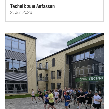
Technik zum Anfassen
2. Juli 2026