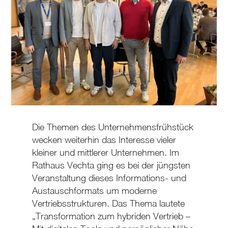
Die Themen des Unternehmensfrühstück
wecken weiterhin das Interesse vieler
kleiner und mittlerer Unternehmen. Im
Rathaus Vechta ging es bei der jüngsten
Veranstaltung dieses Informations- und
Austauschformats um moderne
Vertriebsstrukturen. Das Thema lautete
„Transformation zum hybriden Vertrieb –