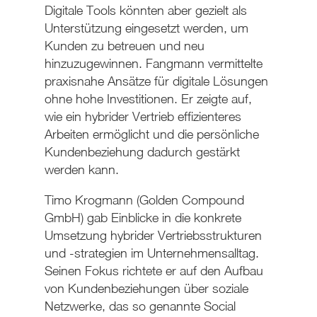
Digitale Tools könnten aber gezielt als
Unterstützung eingesetzt werden, um
Kunden zu betreuen und neu
hinzuzugewinnen. Fangmann vermittelte
praxisnahe Ansätze für digitale Lösungen
ohne hohe Investitionen. Er zeigte auf,
wie ein hybrider Vertrieb effizienteres
Arbeiten ermöglicht und die persönliche
Kundenbeziehung dadurch gestärkt
werden kann.
Timo Krogmann (Golden Compound
GmbH) gab Einblicke in die konkrete
Umsetzung hybrider Vertriebsstrukturen
und -strategien im Unternehmensalltag.
Seinen Fokus richtete er auf den Aufbau
von Kundenbeziehungen über soziale
Netzwerke, das so genannte Social