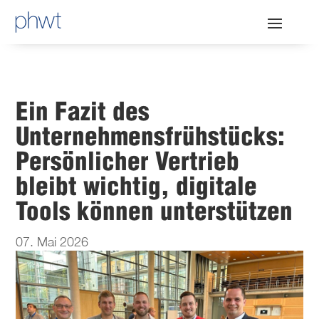
Ein Fazit des
Unternehmensfrühstücks:
Persönlicher Vertrieb
bleibt wichtig, digitale
Tools können unterstützen
07. Mai 2026