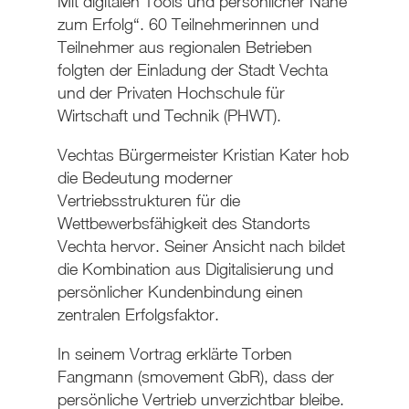
Mit digitalen Tools und persönlicher Nähe
zum Erfolg“. 60 Teilnehmerinnen und
Teilnehmer aus regionalen Betrieben
folgten der Einladung der Stadt Vechta
und der Privaten Hochschule für
Wirtschaft und Technik (PHWT).
Vechtas Bürgermeister Kristian Kater hob
die Bedeutung moderner
Vertriebsstrukturen für die
Wettbewerbsfähigkeit des Standorts
Vechta hervor. Seiner Ansicht nach bildet
die Kombination aus Digitalisierung und
persönlicher Kundenbindung einen
zentralen Erfolgsfaktor.
In seinem Vortrag erklärte Torben
Fangmann (smovement GbR), dass der
persönliche Vertrieb unverzichtbar bleibe.