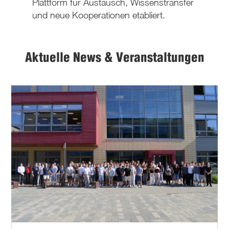
Plattform für Austausch, Wissenstransfer
und neue Kooperationen etabliert.
Aktuelle News & Veranstaltungen