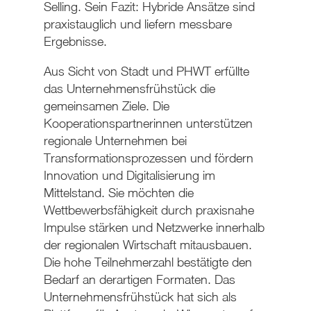
Selling. Sein Fazit: Hybride Ansätze sind
praxistauglich und liefern messbare
Ergebnisse.
Aus Sicht von Stadt und PHWT erfüllte
das Unternehmensfrühstück die
gemeinsamen Ziele. Die
Kooperationspartnerinnen unterstützen
regionale Unternehmen bei
Transformationsprozessen und fördern
Innovation und Digitalisierung im
Mittelstand. Sie möchten die
Wettbewerbsfähigkeit durch praxisnahe
Impulse stärken und Netzwerke innerhalb
der regionalen Wirtschaft mitausbauen.
Die hohe Teilnehmerzahl bestätigte den
Bedarf an derartigen Formaten. Das
Unternehmensfrühstück hat sich als