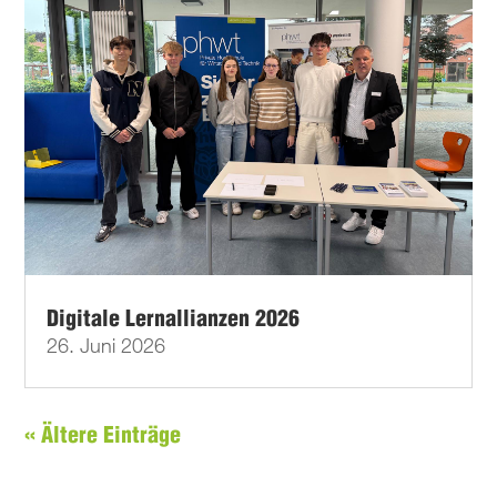
Digitale Lernallianzen 2026
26. Juni 2026
« Ältere Einträge