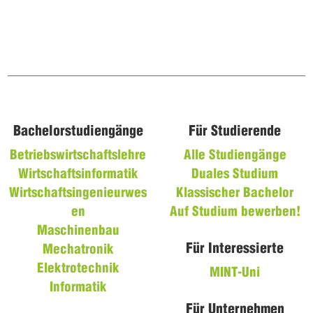
Bachelorstudiengänge
Für Studierende
Betriebswirtschaftslehre
Alle Studiengänge
Wirtschaftsinformatik
Duales Studium
Wirtschaftsingenieurwes
Klassischer Bachelor
en
Auf Studium bewerben!
Maschinenbau
Für Interessierte
Mechatronik
Elektrotechnik
MINT-Uni
Informatik
Für Unternehmen