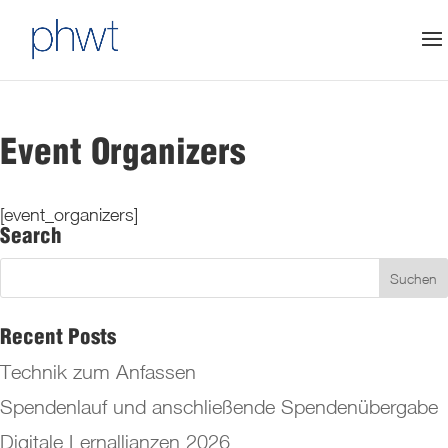
Event Organizers
[event_organizers]
Search
Recent Posts
Technik zum Anfassen
Spendenlauf und anschließende Spendenübergabe
Digitale Lernallianzen 2026