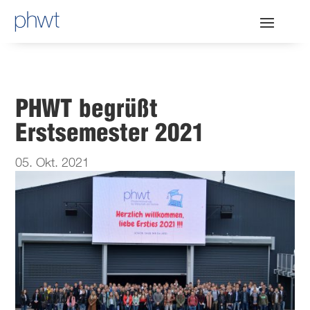
PHWT begrüßt
Erstsemester 2021
05. Okt. 2021