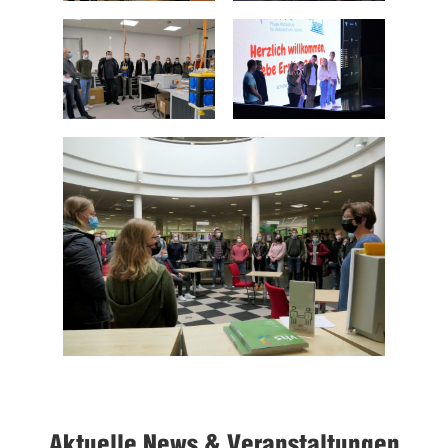
Aktuelle News & Veranstaltungen