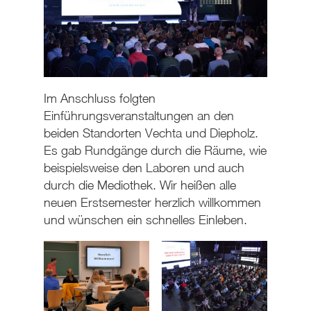
Im Anschluss folgten
Einführungsveranstaltungen an den
beiden Standorten Vechta und Diepholz.
Es gab Rundgänge durch die Räume, wie
beispielsweise den Laboren und auch
durch die Mediothek. Wir heißen alle
neuen Erstsemester herzlich willkommen
und wünschen ein schnelles Einleben.