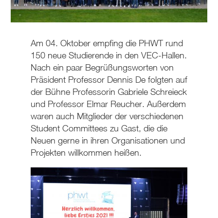
Am 04. Oktober empfing die PHWT rund
150 neue Studierende in den VEC-Hallen.
Nach ein paar Begrüßungsworten von
Präsident Professor Dennis De folgten auf
der Bühne Professorin Gabriele Schreieck
und Professor Elmar Reucher. Außerdem
waren auch Mitglieder der verschiedenen
Student Committees zu Gast, die die
Neuen gerne in ihren Organisationen und
Projekten willkommen heißen.