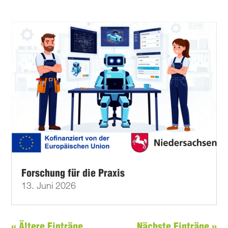
Forschung für die Praxis
13. Juni 2026
« Ältere Einträge
Nächste Einträge »