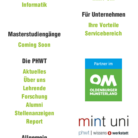
Informatik
Für Unternehmen
Ihre Vorteile
Servicebereich
Masterstudiengänge
Coming Soon
Die PHWT
Aktuelles
Über uns
Lehrende
Forschung
Alumni
Stellenanzeigen
Report