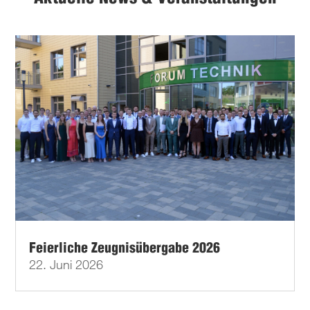
Feierliche Zeugnisübergabe 2026
22. Juni 2026