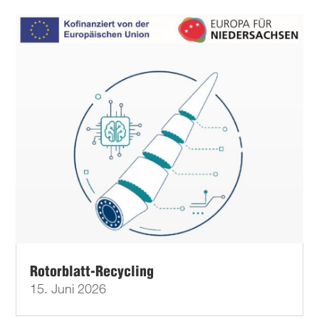
Rotorblatt-Recycling
15. Juni 2026