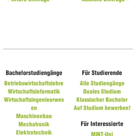
Bachelorstudiengänge
Für Studierende
Betriebswirtschaftslehre
Alle Studiengänge
Wirtschaftsinformatik
Duales Studium
Wirtschaftsingenieurwes
Klassischer Bachelor
en
Auf Studium bewerben!
Maschinenbau
Für Interessierte
Mechatronik
Elektrotechnik
MINT-Uni