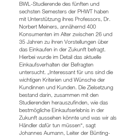
BWL-Studierende des fünften und
sechsten Semesters der PHWT haben
mit Unterstützung ihres Professors, Dr.
Norbert Meiners, annähernd 400
Konsumenten im Alter zwischen 26 und
35 Jahren zu ihren Vorstellungen über
das Einkaufen in der Zukunft befragt.
Hierbei wurde im Detail das aktuelle
Einkaufsverhalten der Befragten
untersucht. „Interessant für uns sind die
wichtigen Kriterien und Wünsche der
Kundinnen und Kunden. Die Zielsetzung
bestand darin, zusammen mit den
Studierenden herauszufinden, wie das
bestmögliche Einkaufserlebnis in der
Zukunft aussehen könnte und was wir als
Händler dafür tun müssen“, sagt
Johannes Aumann, Leiter der Bünting-