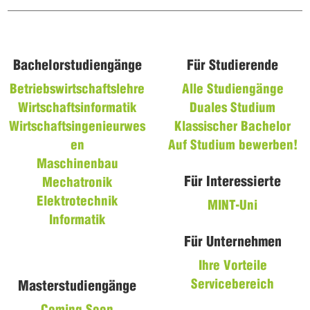
Bachelorstudiengänge
Für Studierende
Betriebswirtschaftslehre
Alle Studiengänge
Wirtschaftsinformatik
Duales Studium
Wirtschaftsingenieurwes
Klassischer Bachelor
en
Auf Studium bewerben!
Maschinenbau
Für Interessierte
Mechatronik
Elektrotechnik
MINT-Uni
Informatik
Für Unternehmen
Ihre Vorteile
Servicebereich
Masterstudiengänge