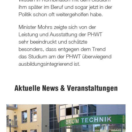
ihm später im Beruf und sogar jetzt in der
Politik schon oft weitergeholfen habe.
Minister Mohrs zeigte sich von der
Leistung und Ausstattung der PHWT
sehr beeindruckt und schätzte
besonders, dass entgegen dem Trend
das Studium am der PHWT überwiegend
ausbildungsintegrierend ist.
Aktuelle News & Veranstaltungen