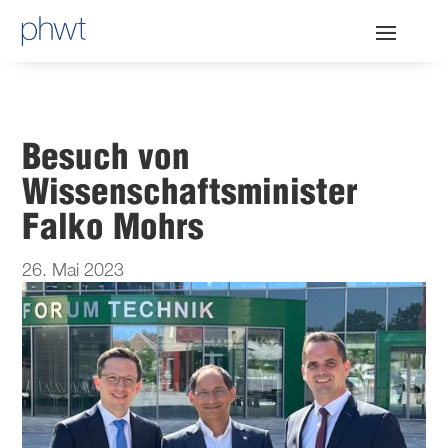
Besuch von
Wissenschaftsminister
Falko Mohrs
26. Mai 2023