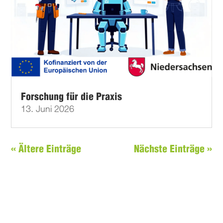
Forschung für die Praxis
13. Juni 2026
« Ältere Einträge
Nächste Einträge »