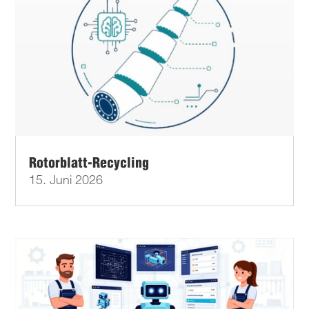
Rotorblatt-Recycling
15. Juni 2026