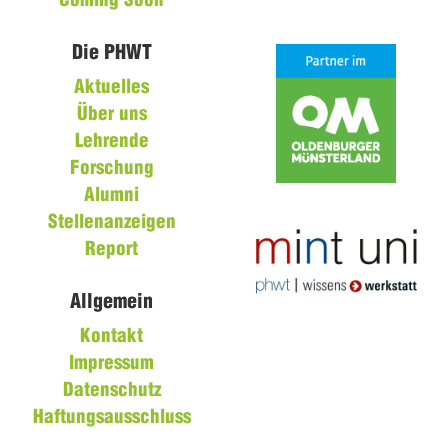
Coming Soon
Die PHWT
Aktuelles
Über uns
Lehrende
Forschung
Alumni
Stellenanzeigen
Report
Allgemein
Kontakt
Impressum
Datenschutz
Haftungsausschluss