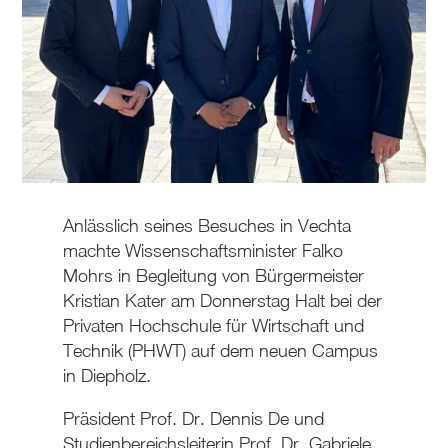
Anlässlich seines Besuches in Vechta
machte Wissenschaftsminister Falko
Mohrs in Begleitung von Bürgermeister
Kristian Kater am Donnerstag Halt bei der
Privaten Hochschule für Wirtschaft und
Technik (PHWT) auf dem neuen Campus
in Diepholz.
Präsident Prof. Dr. Dennis De und
Studienbereichsleiterin Prof. Dr. Gabriele