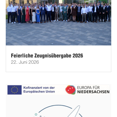
Feierliche Zeugnisübergabe 2026
22. Juni 2026